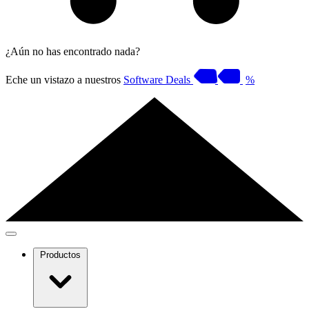
¿Aún no has encontrado nada?
Eche un vistazo a nuestros
Software Deals
%
Productos