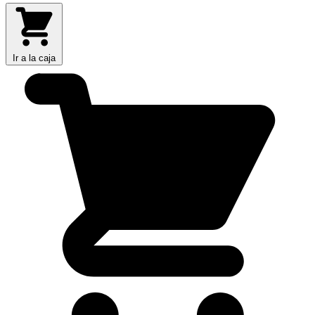
Ir a la caja