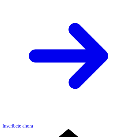
Inscríbete ahora