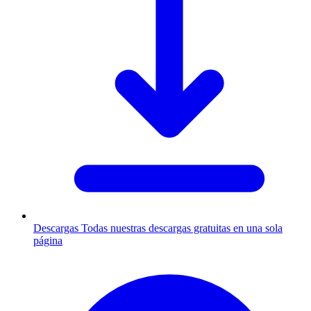
Descargas
Todas nuestras descargas gratuitas en una sola
página