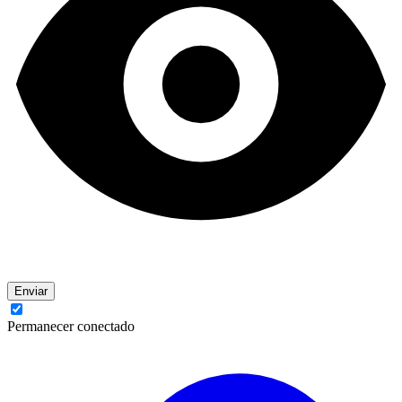
Enviar
Permanecer conectado