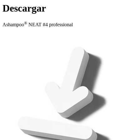
Descargar
®
Ashampoo
NEAT #4 professional