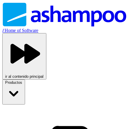
//
Home of Software
ir al contenido principal
Productos