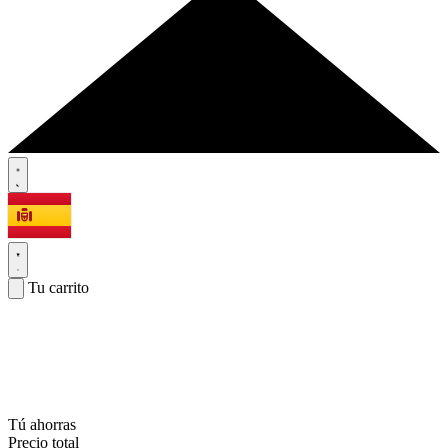
Tu carrito
Tú ahorras
Precio total