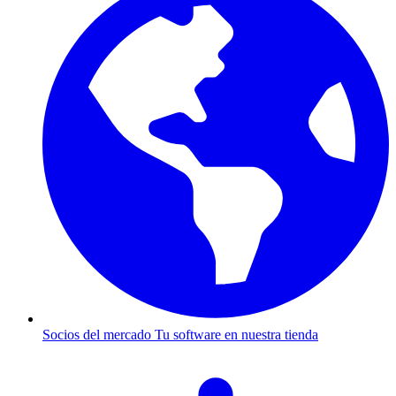
Socios del mercado
Tu software en nuestra tienda