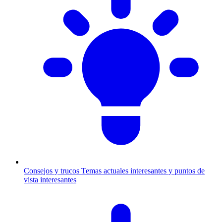
Consejos y trucos
Temas actuales interesantes y puntos de
vista interesantes