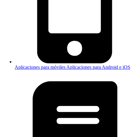
Aplicaciones para móviles
Aplicaciones para Android e iOS