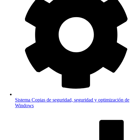
Sistema
Copias de seguridad, seguridad y optimización de
Windows