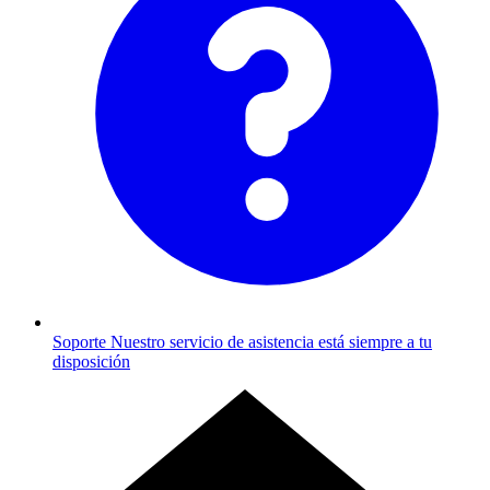
Soporte
Nuestro servicio de asistencia está siempre a tu
disposición