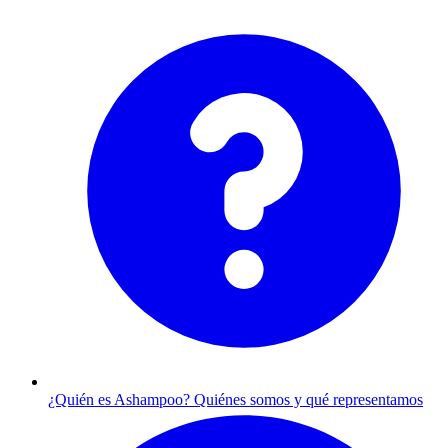
¿Quién es Ashampoo?
Quiénes somos y qué representamos