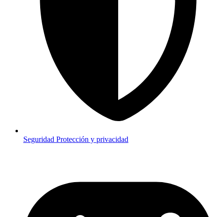
Seguridad
Protección y privacidad