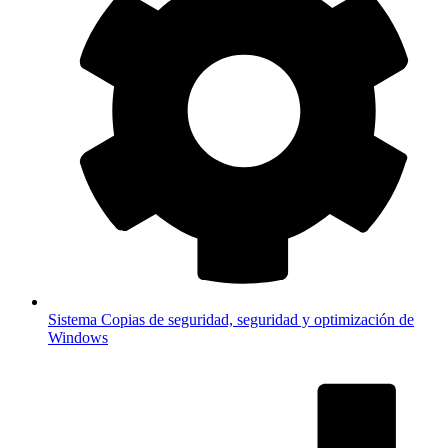
Sistema
Copias de seguridad, seguridad y optimización de
Windows