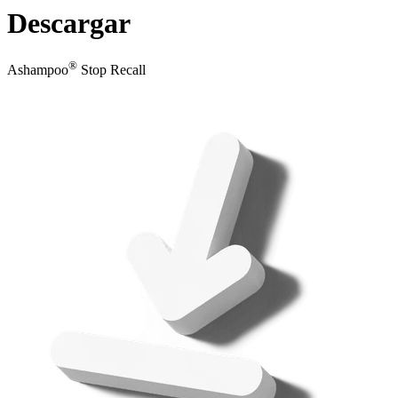
Descargar
®
Ashampoo
Stop Recall