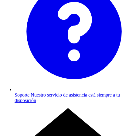
Soporte
Nuestro servicio de asistencia está siempre a tu
disposición