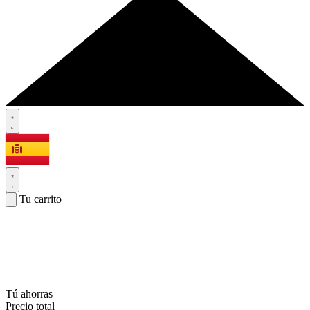
Tu carrito
Tú ahorras
Precio total