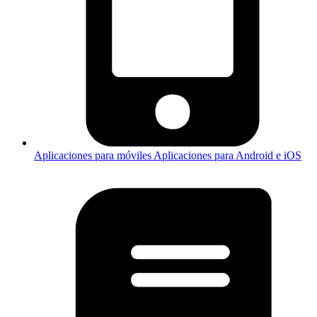
Aplicaciones para móviles
Aplicaciones para Android e iOS