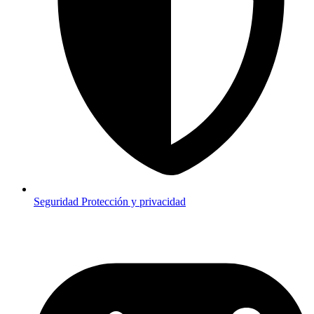
Seguridad
Protección y privacidad