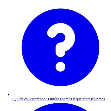
¿Quién es Ashampoo?
Quiénes somos y qué representamos