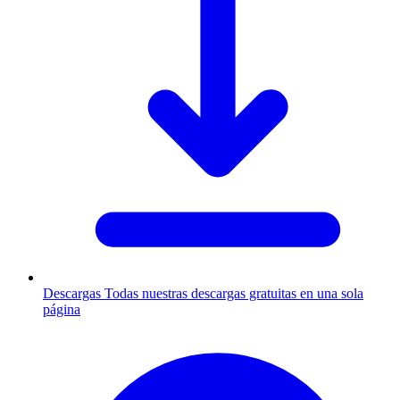
Descargas
Todas nuestras descargas gratuitas en una sola
página