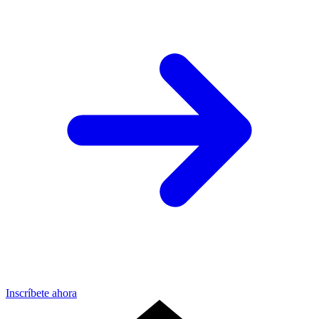
Inscríbete ahora