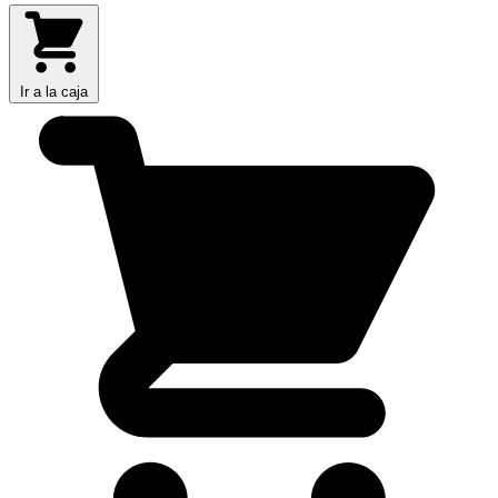
Ir a la caja