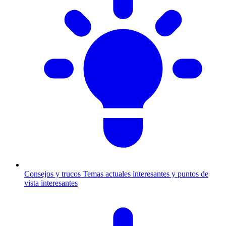
Consejos y trucos
Temas actuales interesantes y puntos de
vista interesantes