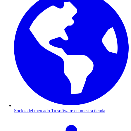
Socios del mercado
Tu software en nuestra tienda