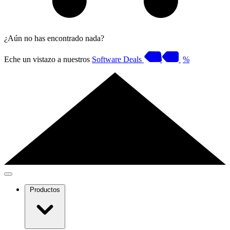
¿Aún no has encontrado nada?
Eche un vistazo a nuestros
Software Deals
%
Productos