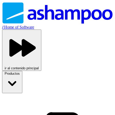
//
Home of Software
ir al contenido principal
Productos