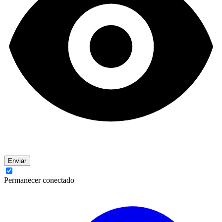
Enviar
Permanecer conectado