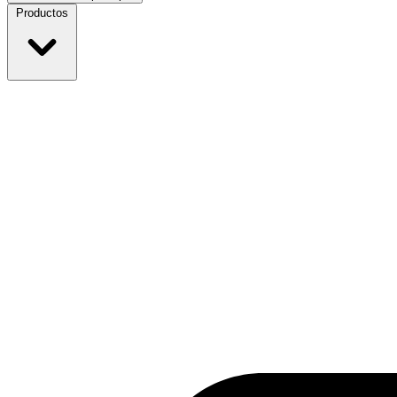
Productos