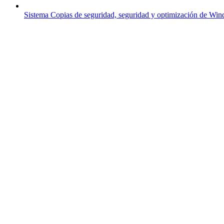
Sistema
Copias de seguridad, seguridad y optimización de Wi