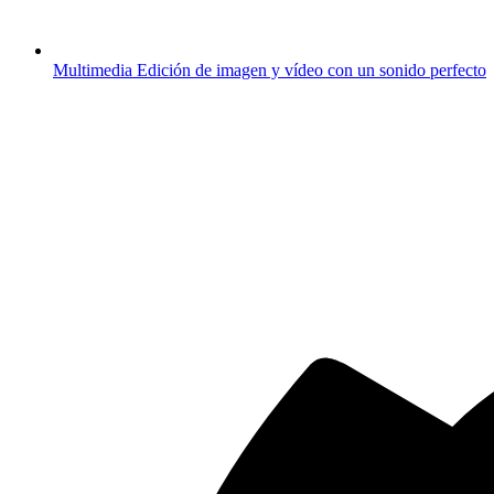
Multimedia
Edición de imagen y vídeo con un sonido perfecto