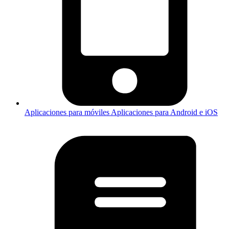
Aplicaciones para móviles
Aplicaciones para Android e iOS