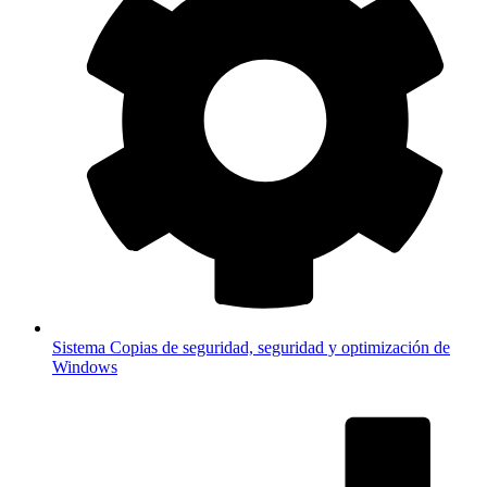
Sistema
Copias de seguridad, seguridad y optimización de
Windows