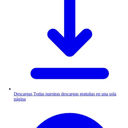
Descargas
Todas nuestras descargas gratuitas en una sola
página