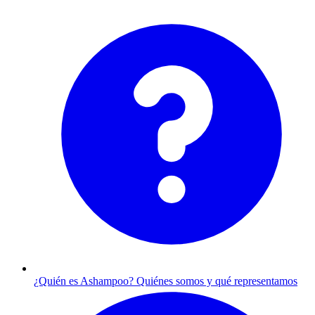
¿Quién es Ashampoo?
Quiénes somos y qué representamos