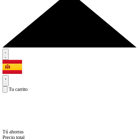
Tu carrito
Tú ahorras
Precio total