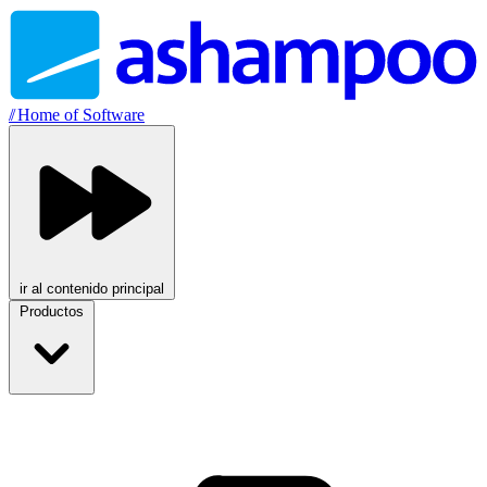
//
Home of Software
ir al contenido principal
Productos