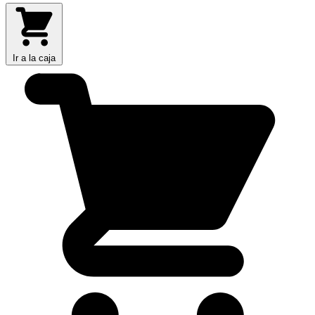
Ir a la caja