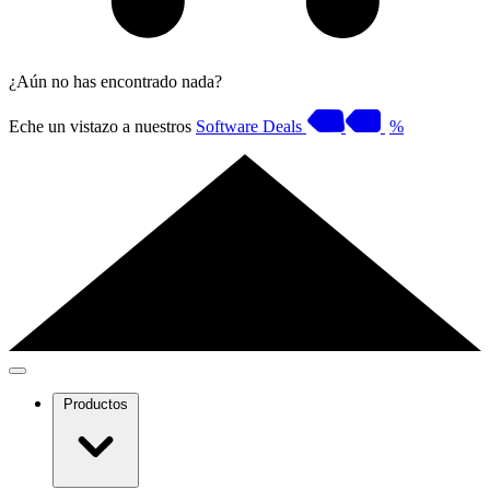
¿Aún no has encontrado nada?
Eche un vistazo a nuestros
Software Deals
%
Productos