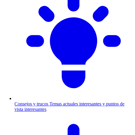
Consejos y trucos
Temas actuales interesantes y puntos de
vista interesantes