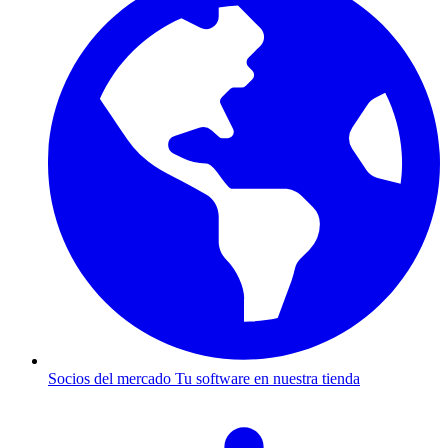
Socios del mercado
Tu software en nuestra tienda