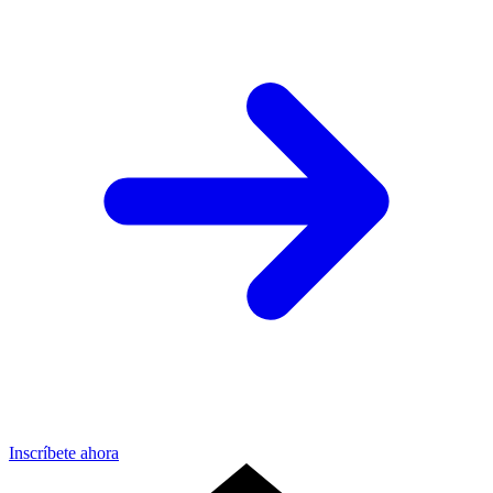
Inscríbete ahora