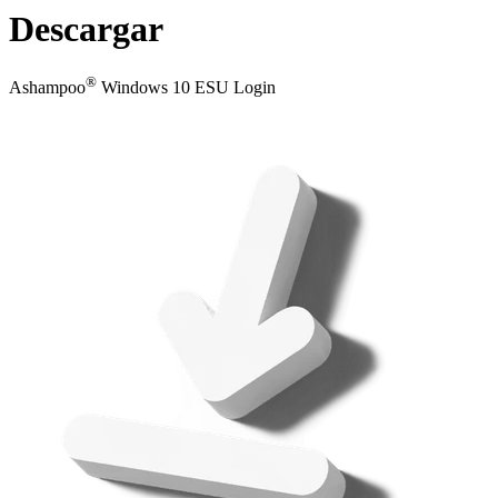
Descargar
®
Ashampoo
Windows 10 ESU Login