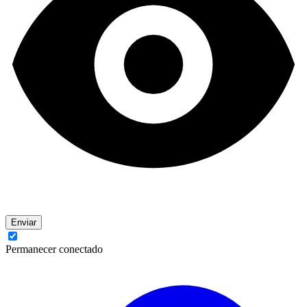
Enviar
Permanecer conectado