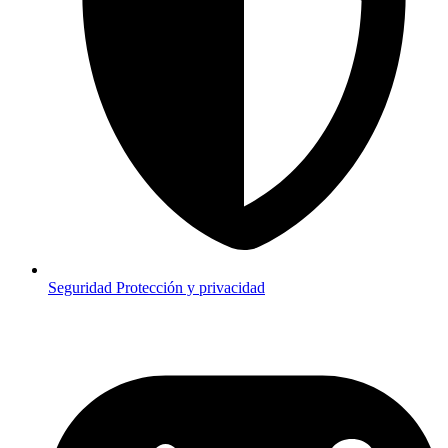
Seguridad
Protección y privacidad