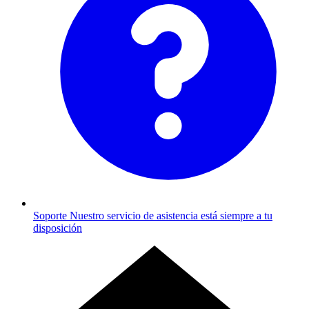
Soporte
Nuestro servicio de asistencia está siempre a tu
disposición