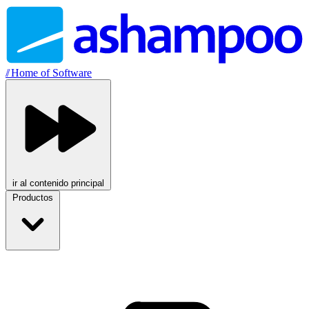
//
Home of Software
ir al contenido principal
Productos