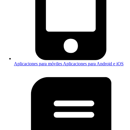
Aplicaciones para móviles
Aplicaciones para Android e iOS