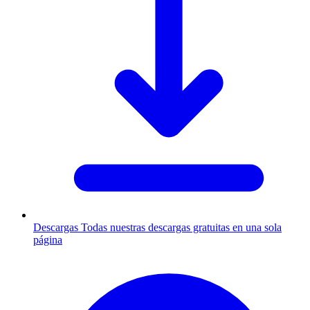
Descargas
Todas nuestras descargas gratuitas en una sola
página