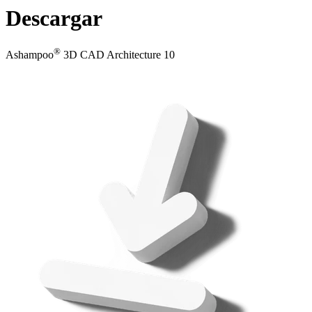
Descargar
®
Ashampoo
3D CAD Architecture 10