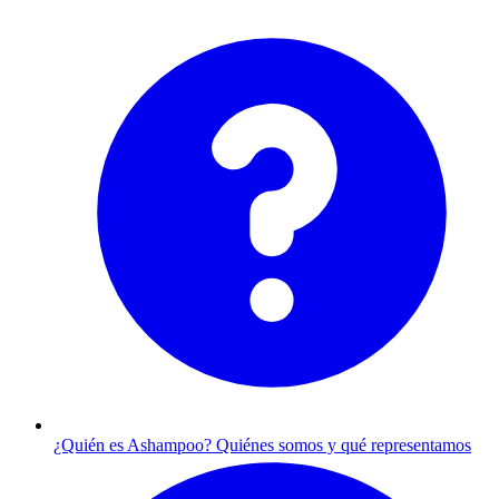
¿Quién es Ashampoo?
Quiénes somos y qué representamos