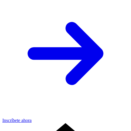
Inscríbete ahora