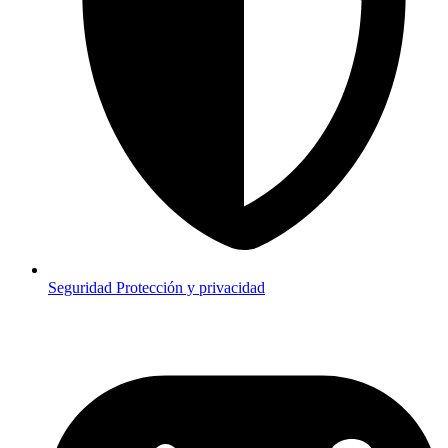
Seguridad
Protección y privacidad