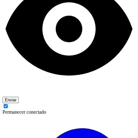
Enviar
Permanecer conectado