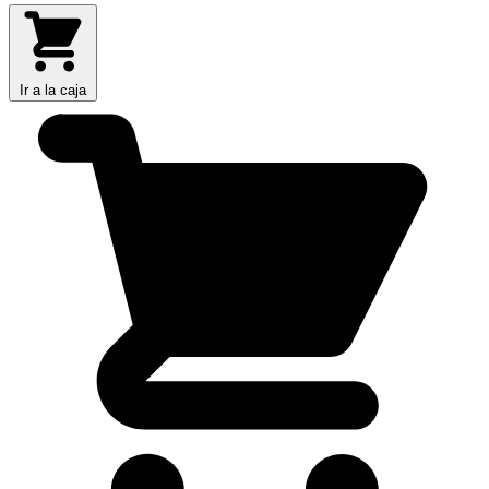
Ir a la caja