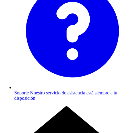
Soporte
Nuestro servicio de asistencia está siempre a tu
disposición