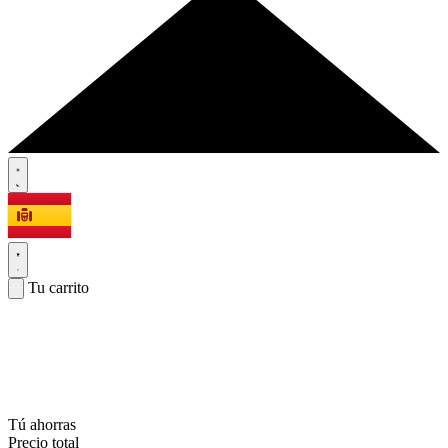
Tu carrito
Tú ahorras
Precio total