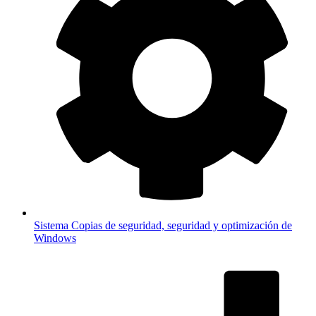
Sistema
Copias de seguridad, seguridad y optimización de
Windows