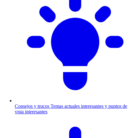
Consejos y trucos
Temas actuales interesantes y puntos de
vista interesantes