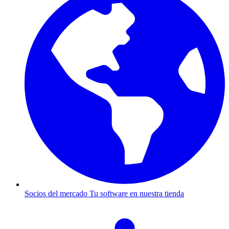
Socios del mercado
Tu software en nuestra tienda