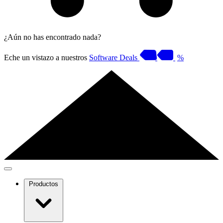
¿Aún no has encontrado nada?
Eche un vistazo a nuestros
Software Deals
%
Productos