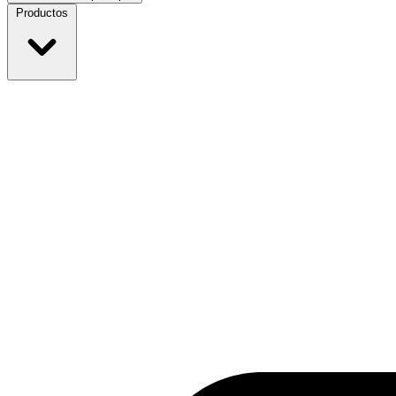
Productos