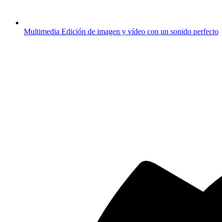
Multimedia
Edición de imagen y vídeo con un sonido perfecto