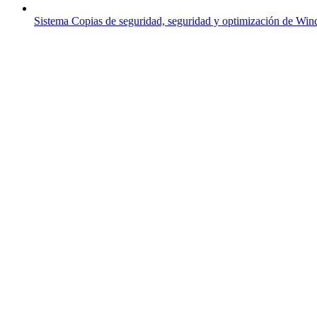
Sistema
Copias de seguridad, seguridad y optimización de Wi