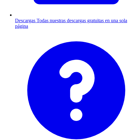
Descargas
Todas nuestras descargas gratuitas en una sola
página