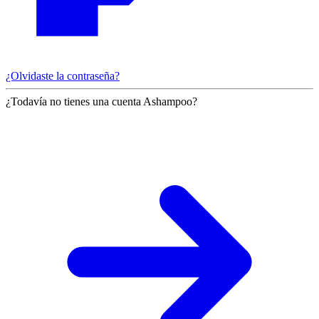
¿Olvidaste la contraseña?
¿Todavía no tienes una cuenta Ashampoo?