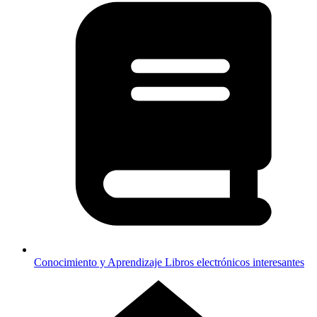
Conocimiento y Aprendizaje
Libros electrónicos interesantes