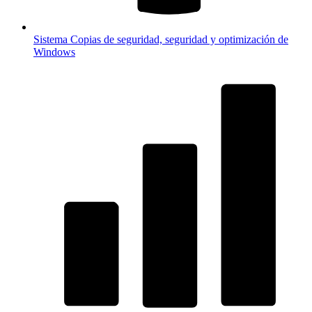
Sistema
Copias de seguridad, seguridad y optimización de
Windows