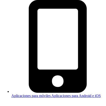
Aplicaciones para móviles
Aplicaciones para Android e iOS