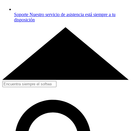
Soporte
Nuestro servicio de asistencia está siempre a tu
disposición