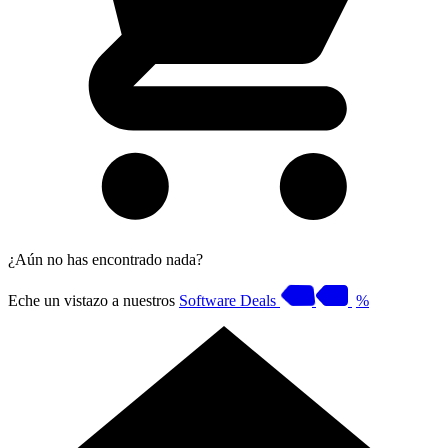
¿Aún no has encontrado nada?
Eche un vistazo a nuestros
Software Deals
%