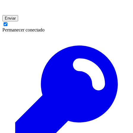
Enviar
Permanecer conectado