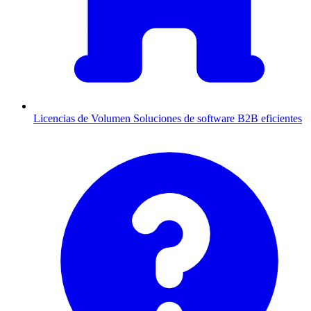
Licencias de Volumen
Soluciones de software B2B eficientes