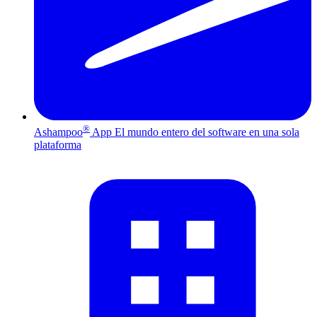
®
Ashampoo
App
El mundo entero del software en una sola
plataforma