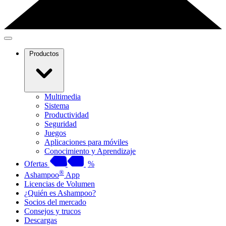
Productos
Multimedia
Sistema
Productividad
Seguridad
Juegos
Aplicaciones para móviles
Conocimiento y Aprendizaje
Ofertas
%
®
Ashampoo
App
Licencias de Volumen
¿Quién es Ashampoo?
Socios del mercado
Consejos y trucos
Descargas