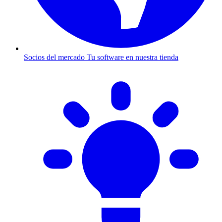
Socios del mercado
Tu software en nuestra tienda