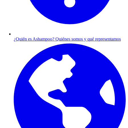
¿Quién es Ashampoo?
Quiénes somos y qué representamos