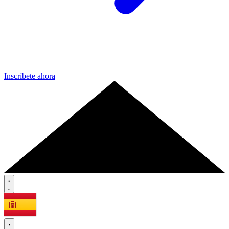
Inscríbete ahora