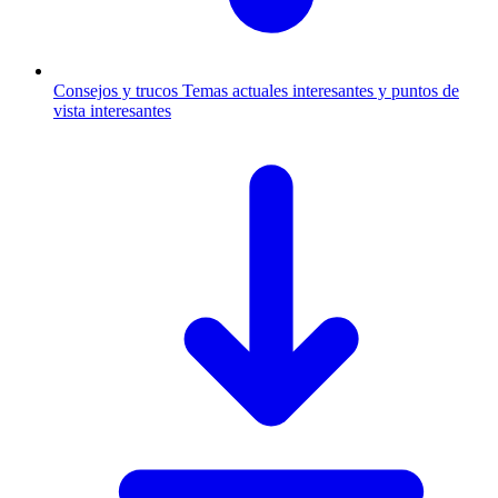
Consejos y trucos
Temas actuales interesantes y puntos de
vista interesantes