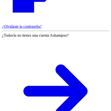
¿Olvidaste la contraseña?
¿Todavía no tienes una cuenta Ashampoo?