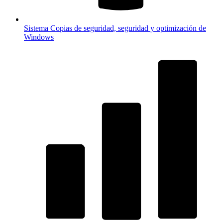
Sistema
Copias de seguridad, seguridad y optimización de
Windows