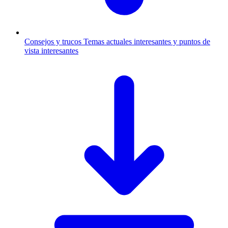
Consejos y trucos
Temas actuales interesantes y puntos de
vista interesantes