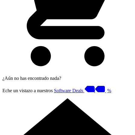
¿Aún no has encontrado nada?
Eche un vistazo a nuestros
Software Deals
%