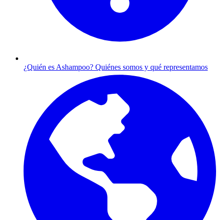
¿Quién es Ashampoo?
Quiénes somos y qué representamos