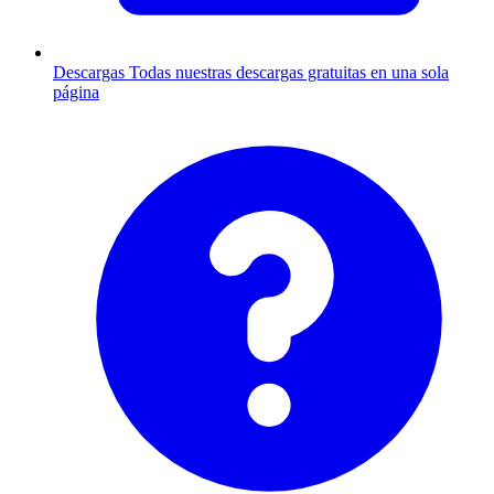
Descargas
Todas nuestras descargas gratuitas en una sola
página