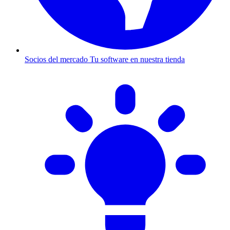
Socios del mercado
Tu software en nuestra tienda