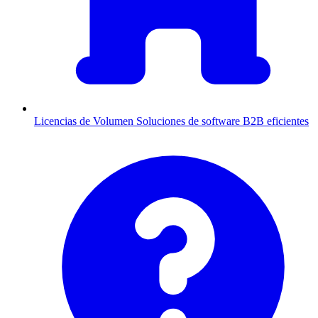
Licencias de Volumen
Soluciones de software B2B eficientes