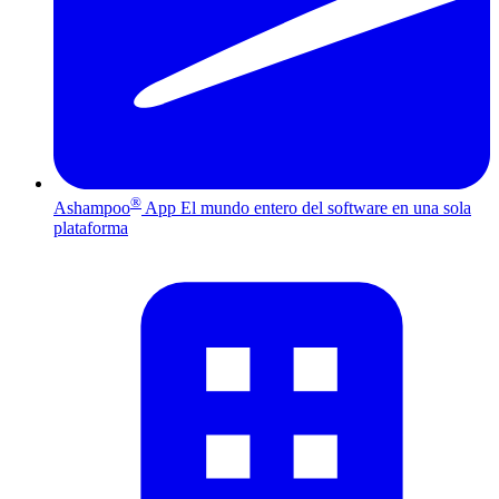
®
Ashampoo
App
El mundo entero del software en una sola
plataforma