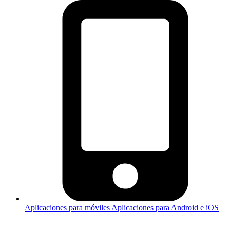
Aplicaciones para móviles
Aplicaciones para Android e iOS