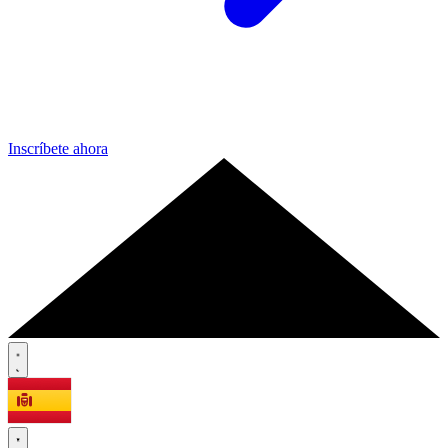
Inscríbete ahora