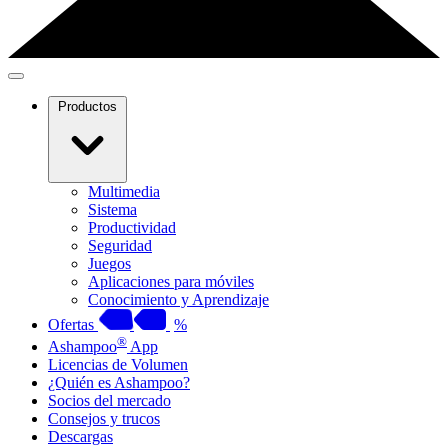
Productos
Multimedia
Sistema
Productividad
Seguridad
Juegos
Aplicaciones para móviles
Conocimiento y Aprendizaje
Ofertas
%
®
Ashampoo
App
Licencias de Volumen
¿Quién es Ashampoo?
Socios del mercado
Consejos y trucos
Descargas