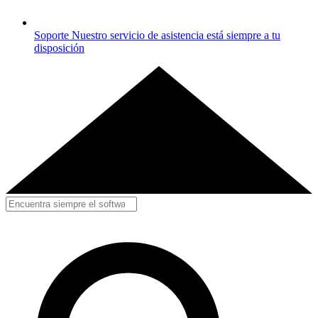
Soporte
Nuestro servicio de asistencia está siempre a tu
disposición