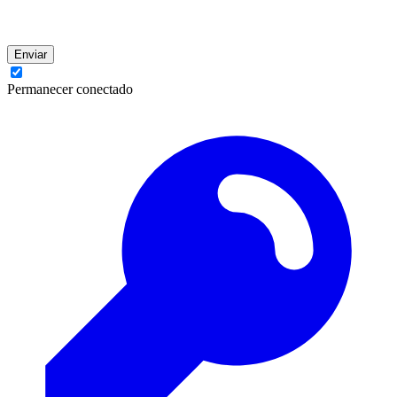
Enviar
Permanecer conectado