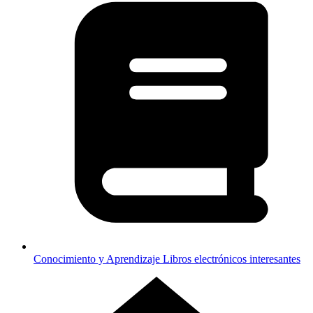
Conocimiento y Aprendizaje
Libros electrónicos interesantes