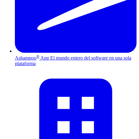
®
Ashampoo
App
El mundo entero del software en una sola
plataforma