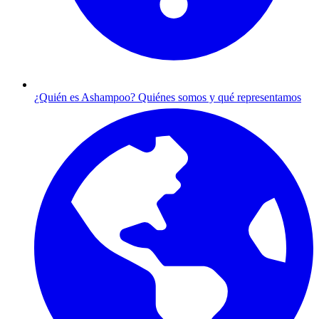
¿Quién es Ashampoo?
Quiénes somos y qué representamos