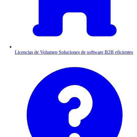
Licencias de Volumen
Soluciones de software B2B eficientes