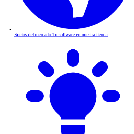
Socios del mercado
Tu software en nuestra tienda