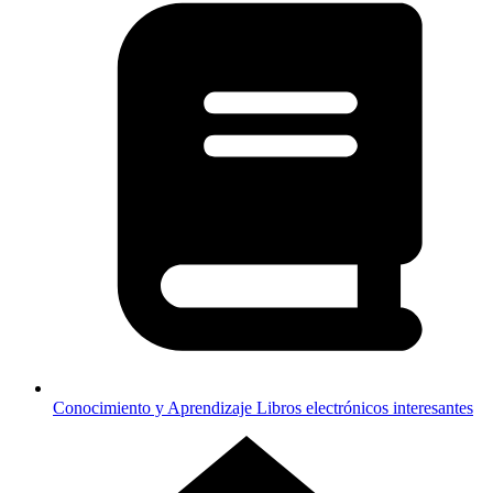
Conocimiento y Aprendizaje
Libros electrónicos interesantes