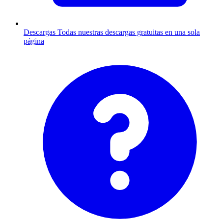
Descargas
Todas nuestras descargas gratuitas en una sola
página