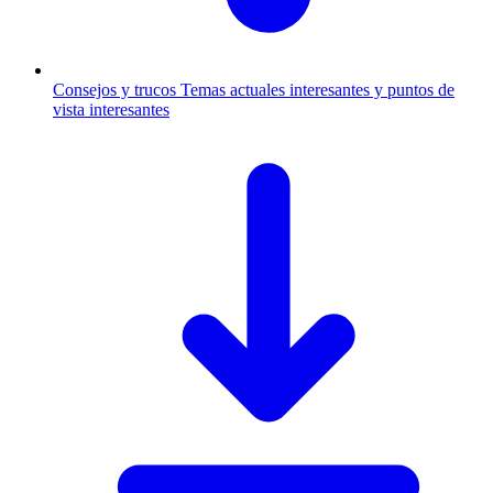
Consejos y trucos
Temas actuales interesantes y puntos de
vista interesantes