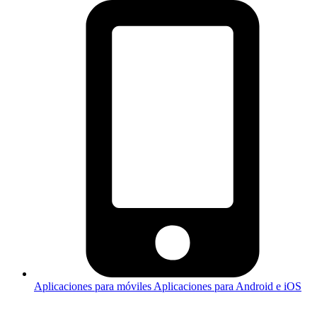
Aplicaciones para móviles
Aplicaciones para Android e iOS