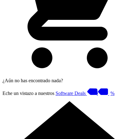
¿Aún no has encontrado nada?
Eche un vistazo a nuestros
Software Deals
%