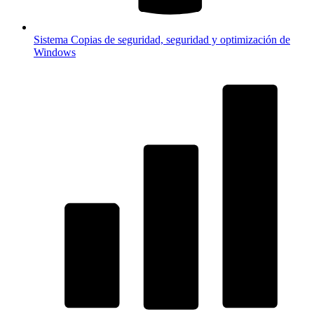
Sistema
Copias de seguridad, seguridad y optimización de
Windows