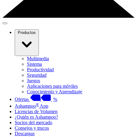
Productos
Multimedia
Sistema
Productividad
Seguridad
Juegos
Aplicaciones para móviles
Conocimiento y Aprendizaje
Ofertas
%
®
Ashampoo
App
Licencias de Volumen
¿Quién es Ashampoo?
Socios del mercado
Consejos y trucos
Descargas