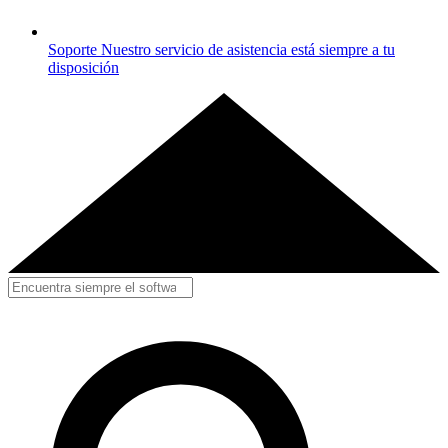
Soporte
Nuestro servicio de asistencia está siempre a tu
disposición