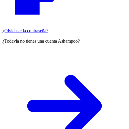
¿Olvidaste la contraseña?
¿Todavía no tienes una cuenta Ashampoo?