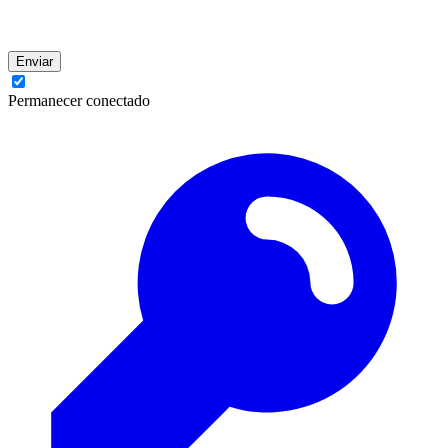
Enviar
Permanecer conectado