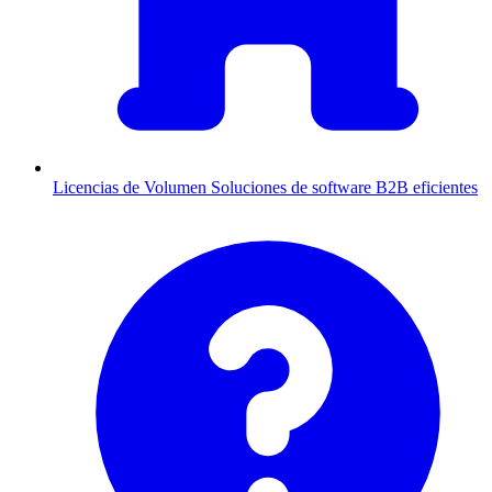
Licencias de Volumen
Soluciones de software B2B eficientes