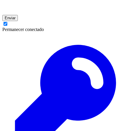
Enviar
Permanecer conectado