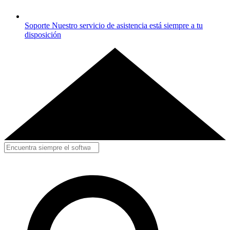
Soporte
Nuestro servicio de asistencia está siempre a tu
disposición