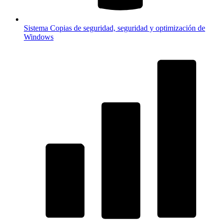
Sistema
Copias de seguridad, seguridad y optimización de
Windows