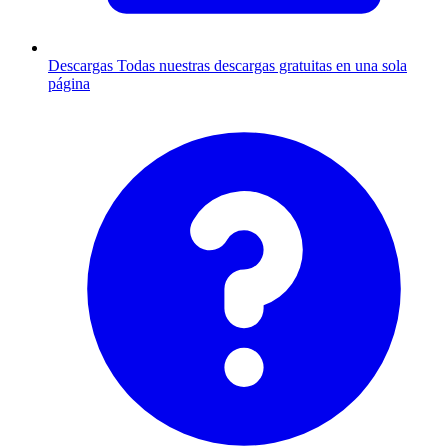
Descargas
Todas nuestras descargas gratuitas en una sola
página