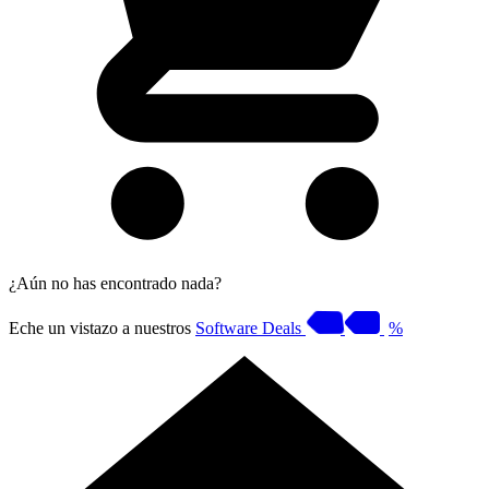
¿Aún no has encontrado nada?
Eche un vistazo a nuestros
Software Deals
%