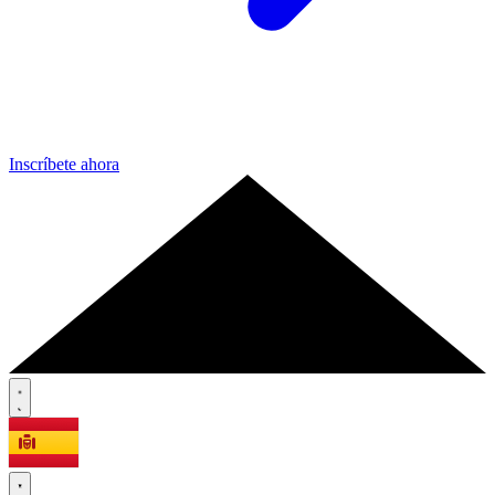
Inscríbete ahora