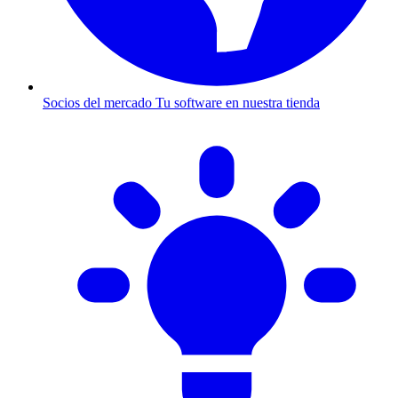
Socios del mercado
Tu software en nuestra tienda