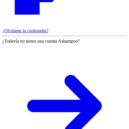
¿Olvidaste la contraseña?
¿Todavía no tienes una cuenta Ashampoo?