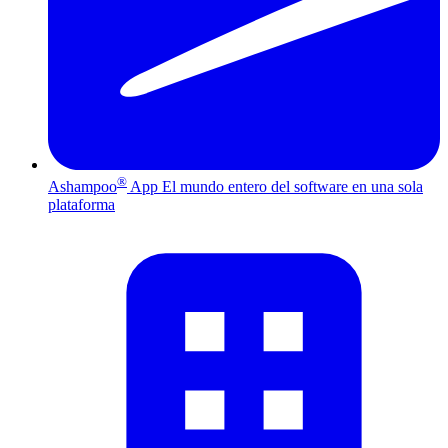
®
Ashampoo
App
El mundo entero del software en una sola
plataforma