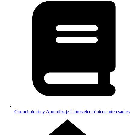
Conocimiento y Aprendizaje
Libros electrónicos interesantes