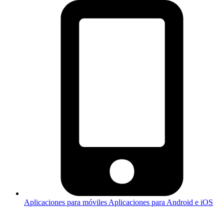
Aplicaciones para móviles
Aplicaciones para Android e iOS