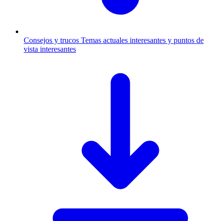
Consejos y trucos
Temas actuales interesantes y puntos de
vista interesantes