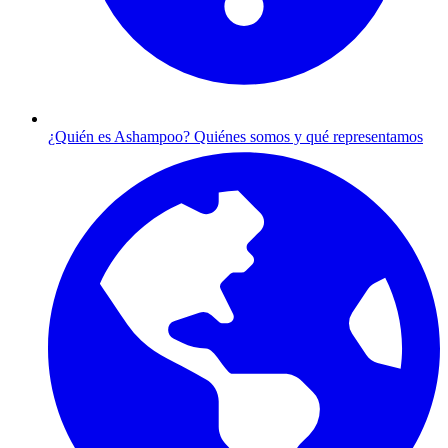
¿Quién es Ashampoo?
Quiénes somos y qué representamos