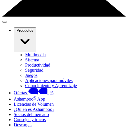
Productos
Multimedia
Sistema
Productividad
Seguridad
Juegos
Aplicaciones para móviles
Conocimiento y Aprendizaje
Ofertas
%
®
Ashampoo
App
Licencias de Volumen
¿Quién es Ashampoo?
Socios del mercado
Consejos y trucos
Descargas