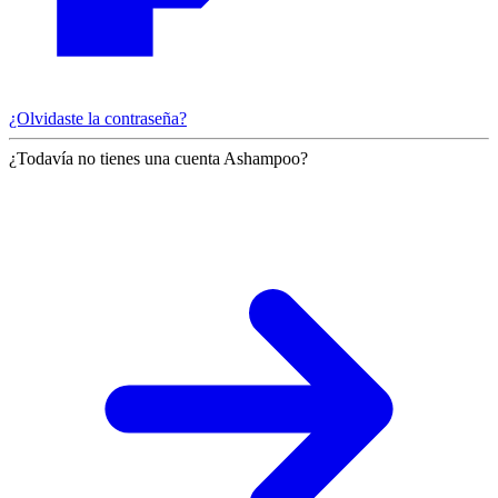
¿Olvidaste la contraseña?
¿Todavía no tienes una cuenta Ashampoo?