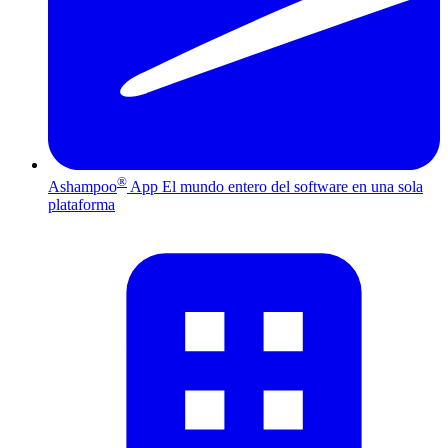
®
Ashampoo
App
El mundo entero del software en una sola
plataforma