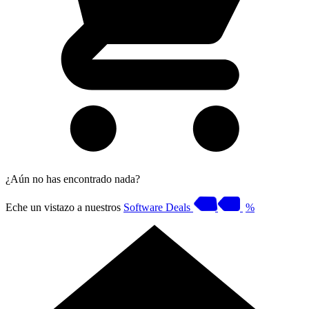
¿Aún no has encontrado nada?
Eche un vistazo a nuestros
Software Deals
%