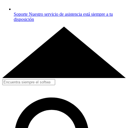
Soporte
Nuestro servicio de asistencia está siempre a tu
disposición