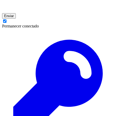
Enviar
Permanecer conectado