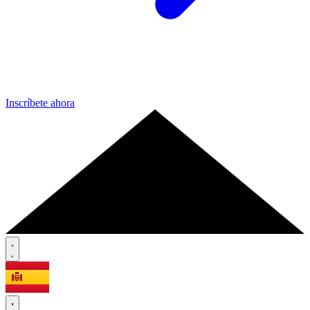
Inscríbete ahora