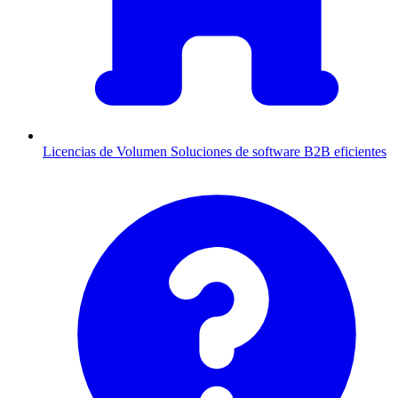
Licencias de Volumen
Soluciones de software B2B eficientes