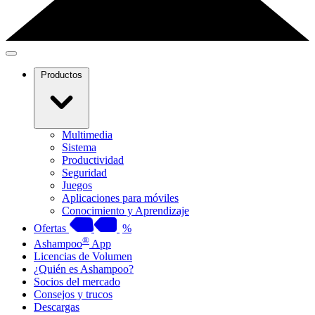
Productos
Multimedia
Sistema
Productividad
Seguridad
Juegos
Aplicaciones para móviles
Conocimiento y Aprendizaje
Ofertas
%
®
Ashampoo
App
Licencias de Volumen
¿Quién es Ashampoo?
Socios del mercado
Consejos y trucos
Descargas