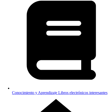
Conocimiento y Aprendizaje
Libros electrónicos interesantes