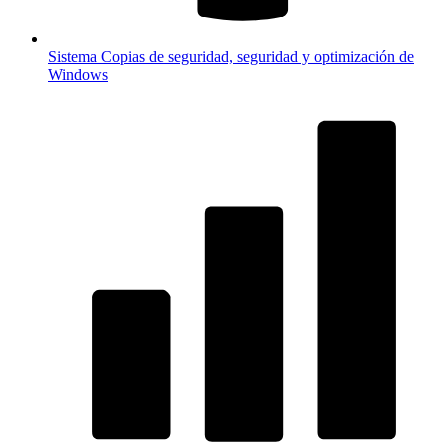
Sistema
Copias de seguridad, seguridad y optimización de
Windows