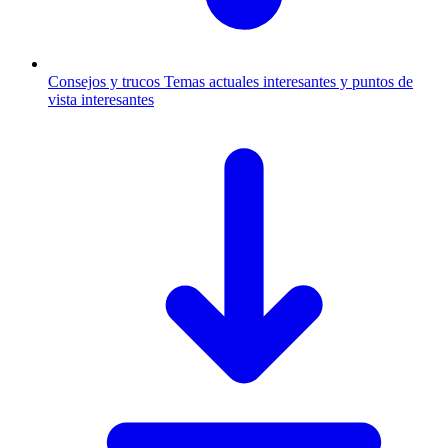
Consejos y trucos
Temas actuales interesantes y puntos de
vista interesantes