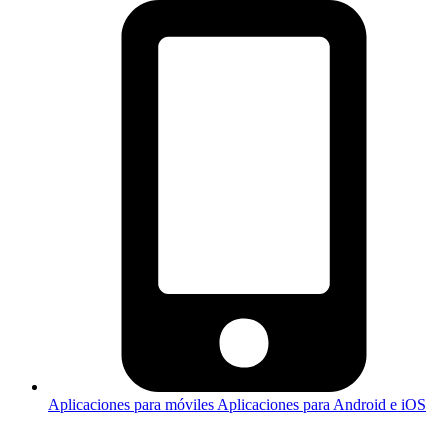
Aplicaciones para móviles
Aplicaciones para Android e iOS