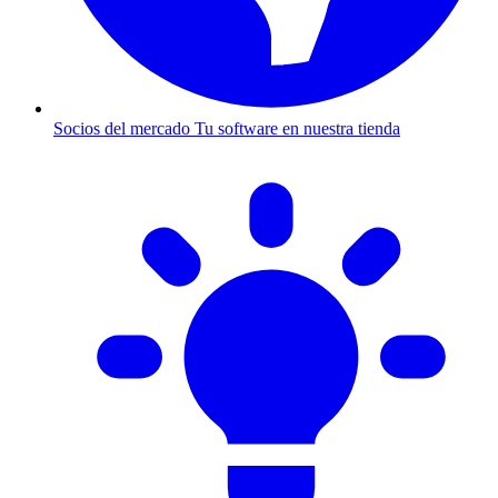
Socios del mercado
Tu software en nuestra tienda