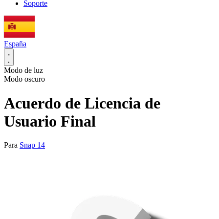
Soporte
España
Modo de luz
Modo oscuro
Acuerdo de Licencia de
Usuario Final
Para
Snap 14