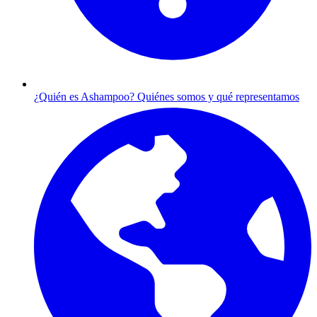
¿Quién es Ashampoo?
Quiénes somos y qué representamos