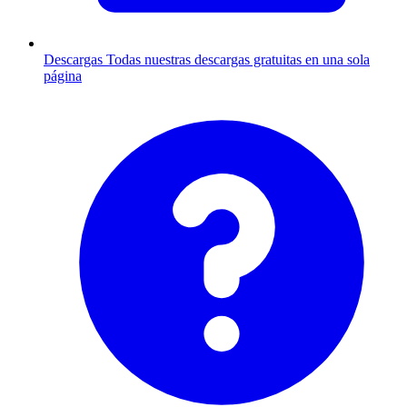
Descargas
Todas nuestras descargas gratuitas en una sola
página