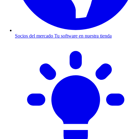
Socios del mercado
Tu software en nuestra tienda