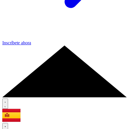
Inscríbete ahora