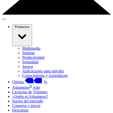
Productos
Multimedia
Sistema
Productividad
Seguridad
Juegos
Aplicaciones para móviles
Conocimiento y Aprendizaje
Ofertas
%
®
Ashampoo
App
Licencias de Volumen
¿Quién es Ashampoo?
Socios del mercado
Consejos y trucos
Descargas