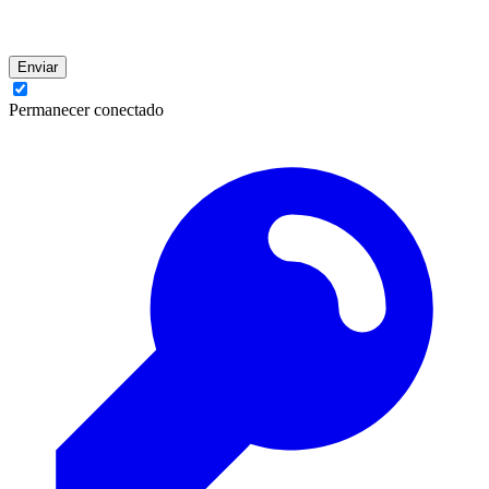
Enviar
Permanecer conectado