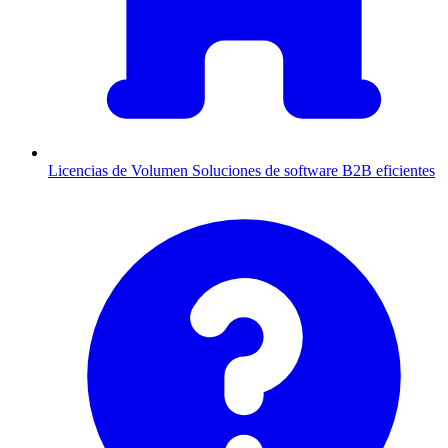
Licencias de Volumen
Soluciones de software B2B eficientes