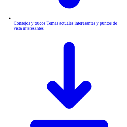
Consejos y trucos
Temas actuales interesantes y puntos de
vista interesantes