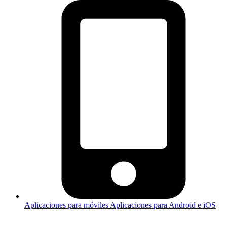
Aplicaciones para móviles
Aplicaciones para Android e iOS