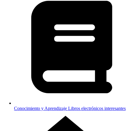
Conocimiento y Aprendizaje
Libros electrónicos interesantes