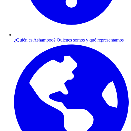
¿Quién es Ashampoo?
Quiénes somos y qué representamos