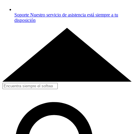
Soporte
Nuestro servicio de asistencia está siempre a tu
disposición