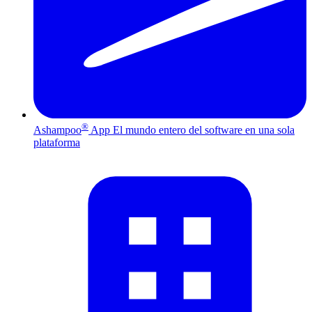
®
Ashampoo
App
El mundo entero del software en una sola
plataforma