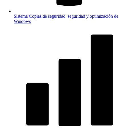
Sistema
Copias de seguridad, seguridad y optimización de
Windows