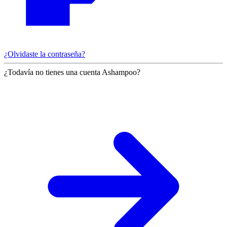
¿Olvidaste la contraseña?
¿Todavía no tienes una cuenta Ashampoo?