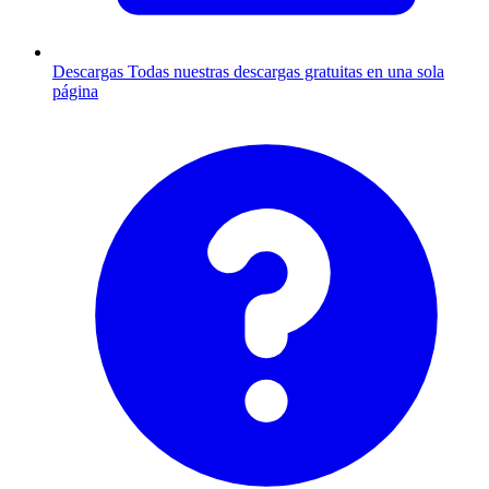
Descargas
Todas nuestras descargas gratuitas en una sola
página