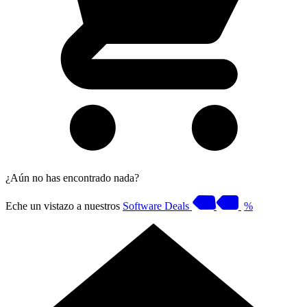
¿Aún no has encontrado nada?
Eche un vistazo a nuestros
Software Deals
%