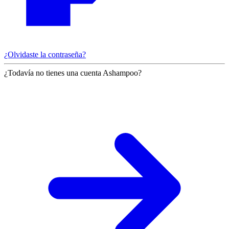
¿Olvidaste la contraseña?
¿Todavía no tienes una cuenta Ashampoo?