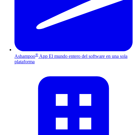
®
Ashampoo
App
El mundo entero del software en una sola
plataforma