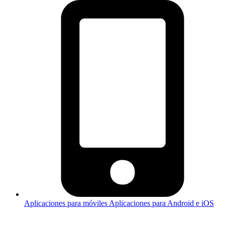
Aplicaciones para móviles
Aplicaciones para Android e iOS