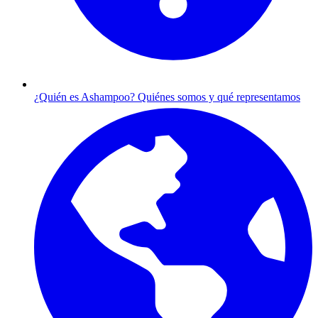
¿Quién es Ashampoo?
Quiénes somos y qué representamos