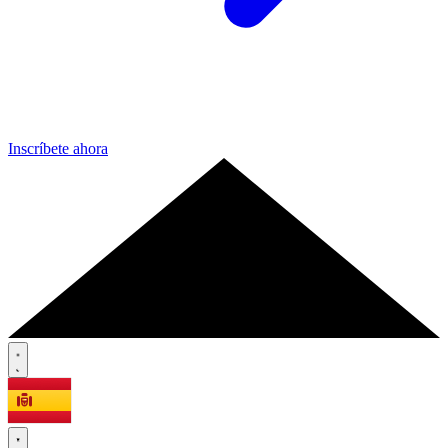
Inscríbete ahora