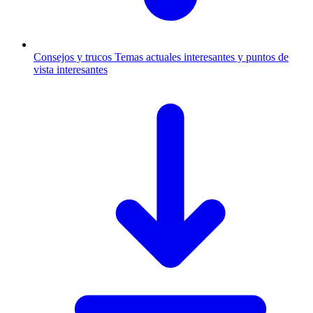
Consejos y trucos
Temas actuales interesantes y puntos de
vista interesantes