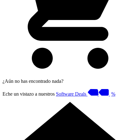
¿Aún no has encontrado nada?
Eche un vistazo a nuestros
Software Deals
%