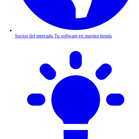
Socios del mercado
Tu software en nuestra tienda