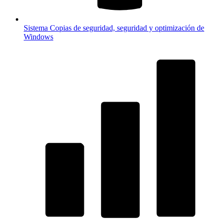
Sistema
Copias de seguridad, seguridad y optimización de
Windows