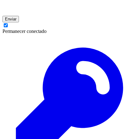
Enviar
Permanecer conectado