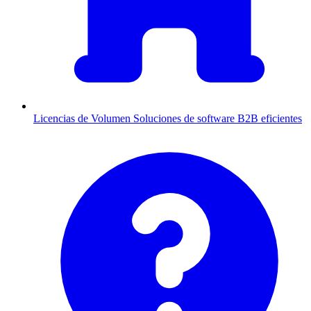
Licencias de Volumen
Soluciones de software B2B eficientes