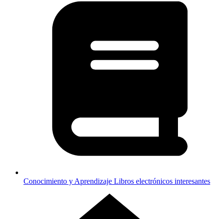
Conocimiento y Aprendizaje
Libros electrónicos interesantes