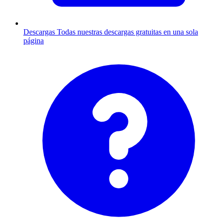
Descargas
Todas nuestras descargas gratuitas en una sola
página