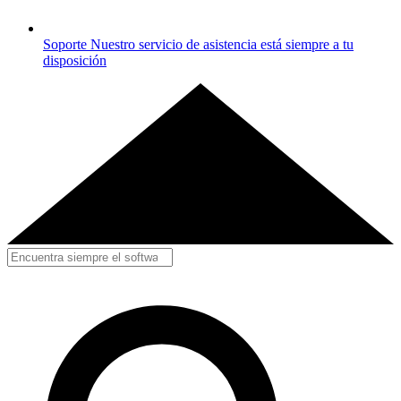
Soporte
Nuestro servicio de asistencia está siempre a tu
disposición