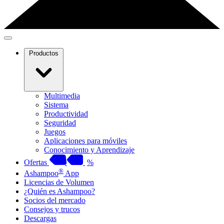
Productos
Multimedia
Sistema
Productividad
Seguridad
Juegos
Aplicaciones para móviles
Conocimiento y Aprendizaje
Ofertas
%
®
Ashampoo
App
Licencias de Volumen
¿Quién es Ashampoo?
Socios del mercado
Consejos y trucos
Descargas