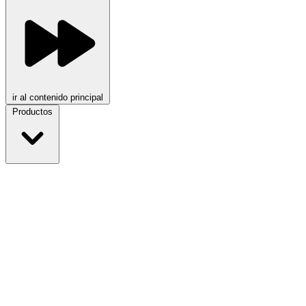
ir al contenido principal
Productos