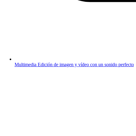
Multimedia
Edición de imagen y vídeo con un sonido perfecto