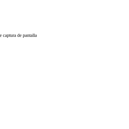
 captura de pantalla