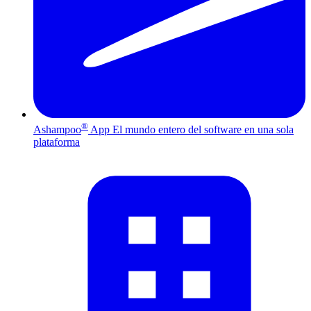
®
Ashampoo
App
El mundo entero del software en una sola
plataforma