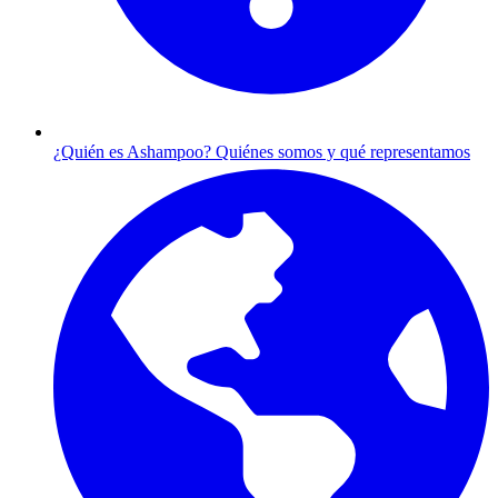
¿Quién es Ashampoo?
Quiénes somos y qué representamos