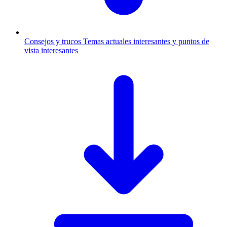
Consejos y trucos
Temas actuales interesantes y puntos de
vista interesantes