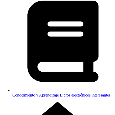
Conocimiento y Aprendizaje
Libros electrónicos interesantes