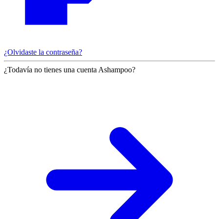
¿Olvidaste la contraseña?
¿Todavía no tienes una cuenta Ashampoo?