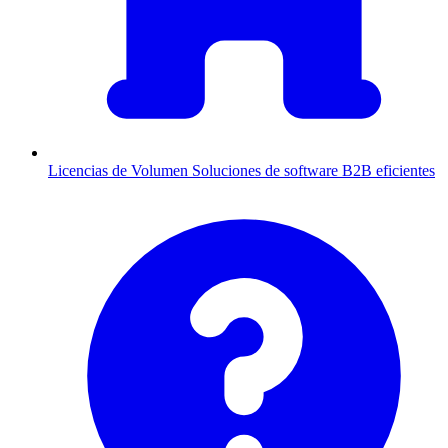
Licencias de Volumen
Soluciones de software B2B eficientes