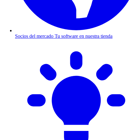
Socios del mercado
Tu software en nuestra tienda