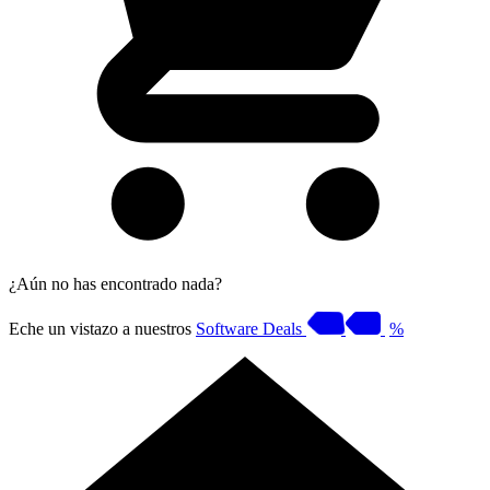
¿Aún no has encontrado nada?
Eche un vistazo a nuestros
Software Deals
%