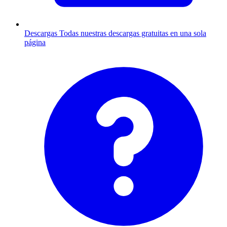
Descargas
Todas nuestras descargas gratuitas en una sola
página