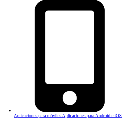
Aplicaciones para móviles
Aplicaciones para Android e iOS