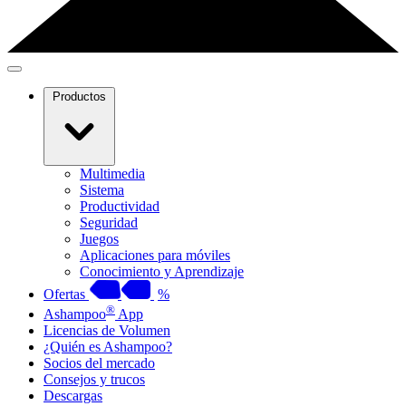
Productos
Multimedia
Sistema
Productividad
Seguridad
Juegos
Aplicaciones para móviles
Conocimiento y Aprendizaje
Ofertas
%
®
Ashampoo
App
Licencias de Volumen
¿Quién es Ashampoo?
Socios del mercado
Consejos y trucos
Descargas