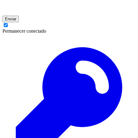
Enviar
Permanecer conectado