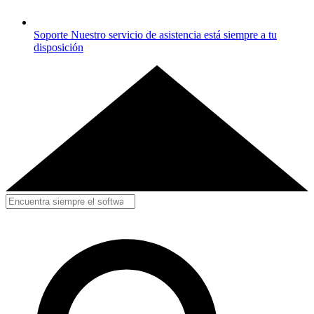
Soporte
Nuestro servicio de asistencia está siempre a tu
disposición