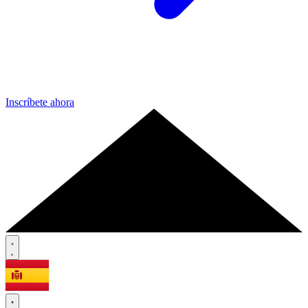
Inscríbete ahora