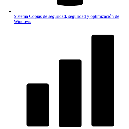
Sistema
Copias de seguridad, seguridad y optimización de
Windows