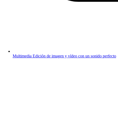
Multimedia
Edición de imagen y vídeo con un sonido perfecto