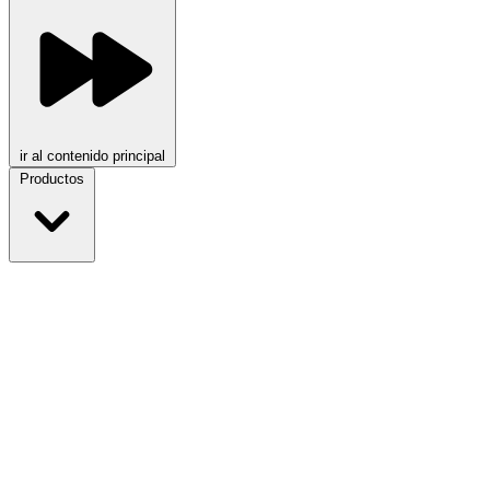
ir al contenido principal
Productos