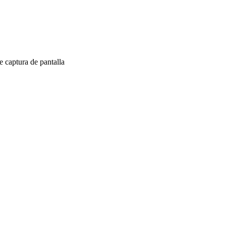
 captura de pantalla