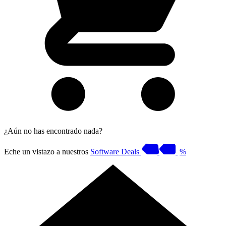
¿Aún no has encontrado nada?
Eche un vistazo a nuestros
Software Deals
%