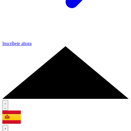
Inscríbete ahora