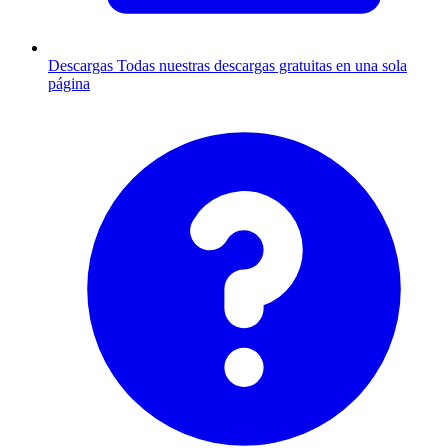
Descargas
Todas nuestras descargas gratuitas en una sola
página