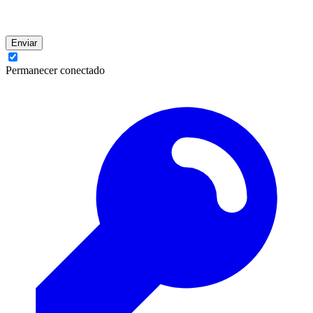
Enviar
Permanecer conectado