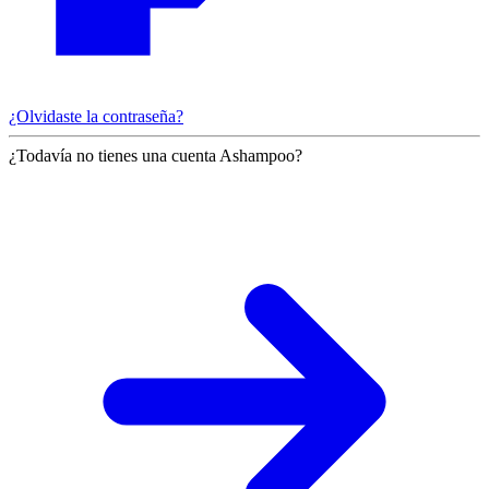
¿Olvidaste la contraseña?
¿Todavía no tienes una cuenta Ashampoo?