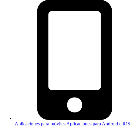
Aplicaciones para móviles
Aplicaciones para Android e iOS