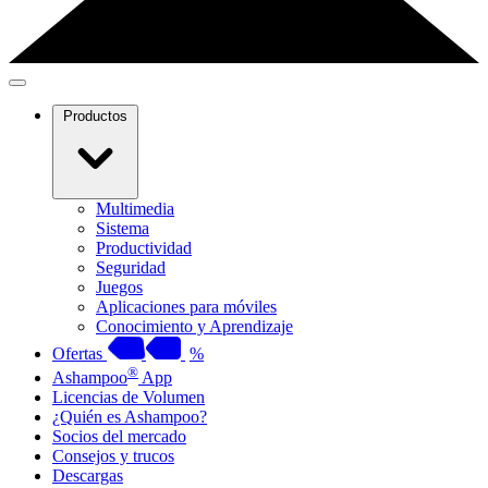
Productos
Multimedia
Sistema
Productividad
Seguridad
Juegos
Aplicaciones para móviles
Conocimiento y Aprendizaje
Ofertas
%
®
Ashampoo
App
Licencias de Volumen
¿Quién es Ashampoo?
Socios del mercado
Consejos y trucos
Descargas