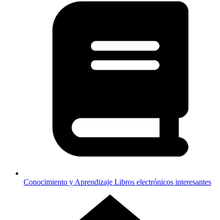
Conocimiento y Aprendizaje
Libros electrónicos interesantes