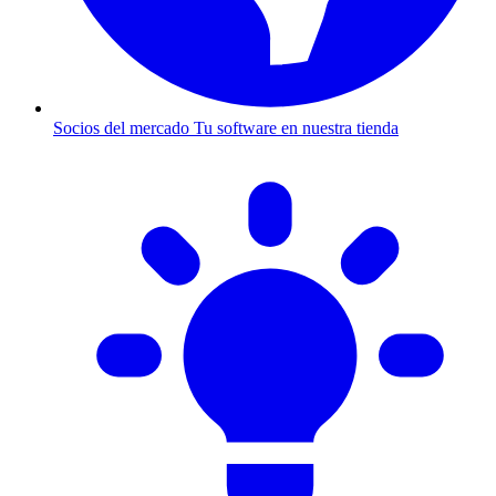
Socios del mercado
Tu software en nuestra tienda