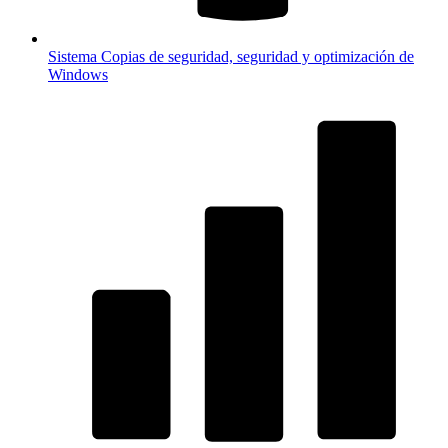
Sistema
Copias de seguridad, seguridad y optimización de
Windows