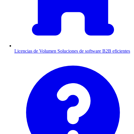
Licencias de Volumen
Soluciones de software B2B eficientes