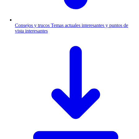
Consejos y trucos
Temas actuales interesantes y puntos de
vista interesantes