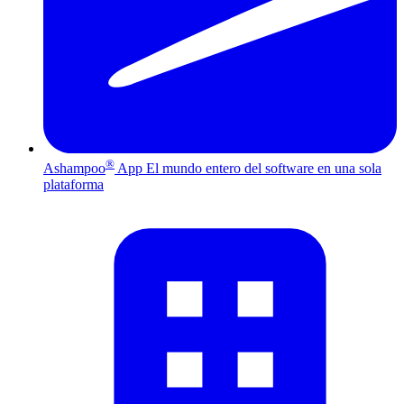
®
Ashampoo
App
El mundo entero del software en una sola
plataforma