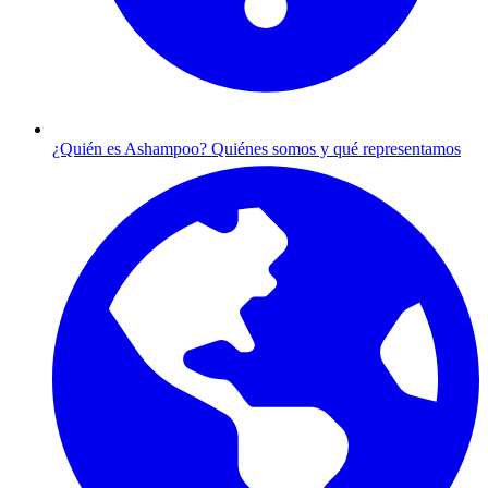
¿Quién es Ashampoo?
Quiénes somos y qué representamos