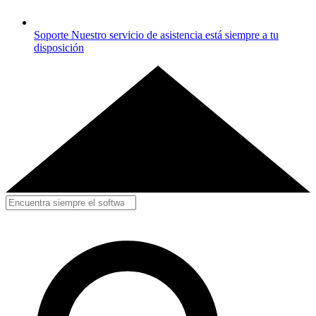
Soporte
Nuestro servicio de asistencia está siempre a tu
disposición