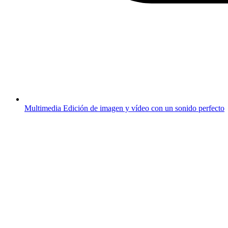
Multimedia
Edición de imagen y vídeo con un sonido perfecto