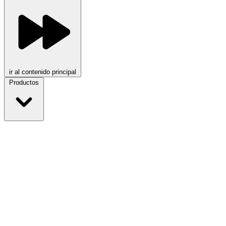
ir al contenido principal
Productos