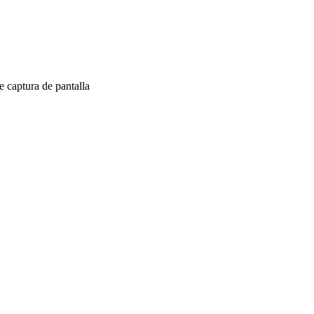
 captura de pantalla