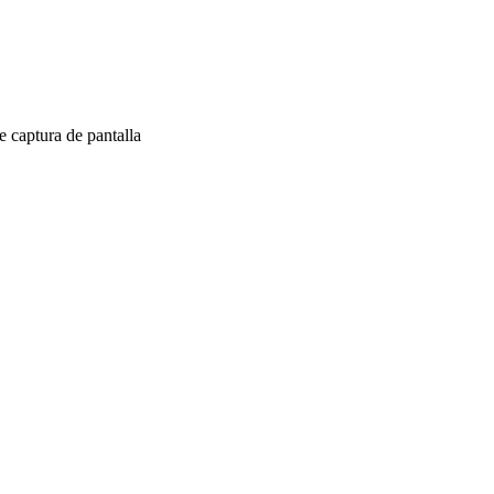
 captura de pantalla