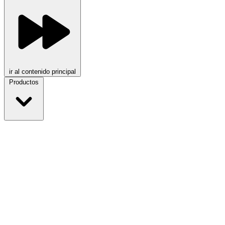
ir al contenido principal
Productos