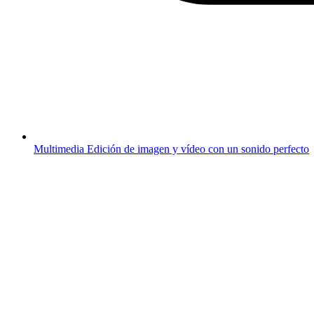
Multimedia
Edición de imagen y vídeo con un sonido perfecto