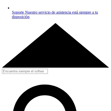
Soporte
Nuestro servicio de asistencia está siempre a tu
disposición