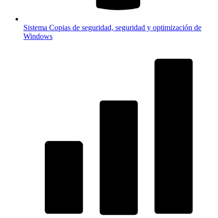
Sistema
Copias de seguridad, seguridad y optimización de
Windows