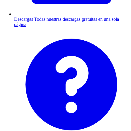
Descargas
Todas nuestras descargas gratuitas en una sola
página