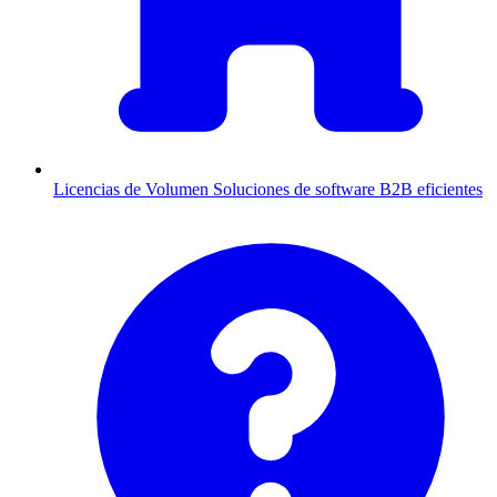
Licencias de Volumen
Soluciones de software B2B eficientes