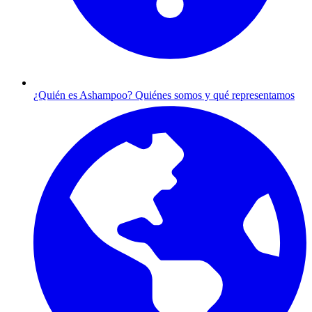
¿Quién es Ashampoo?
Quiénes somos y qué representamos