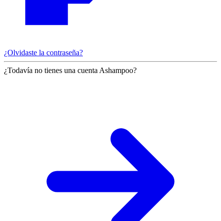
¿Olvidaste la contraseña?
¿Todavía no tienes una cuenta Ashampoo?