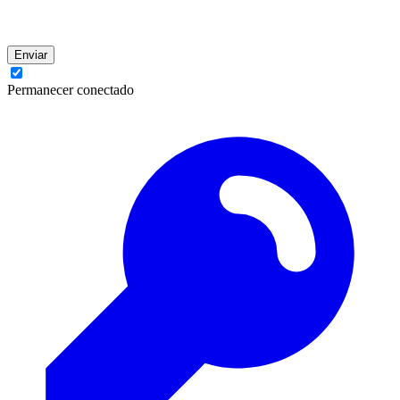
Enviar
Permanecer conectado