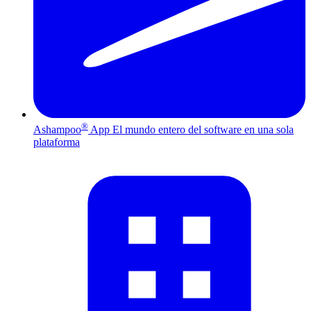
®
Ashampoo
App
El mundo entero del software en una sola
plataforma