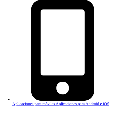
Aplicaciones para móviles
Aplicaciones para Android e iOS