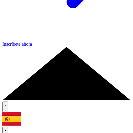
Inscríbete ahora