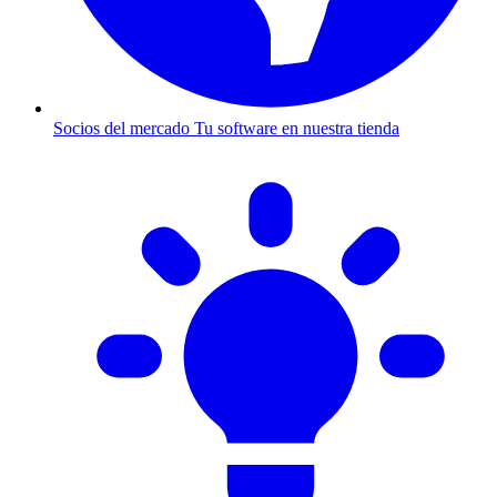
Socios del mercado
Tu software en nuestra tienda