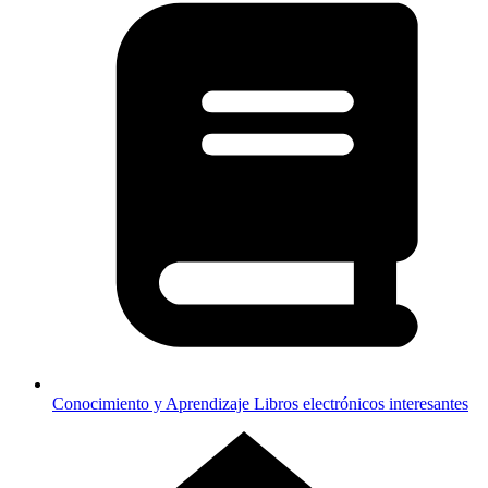
Conocimiento y Aprendizaje
Libros electrónicos interesantes