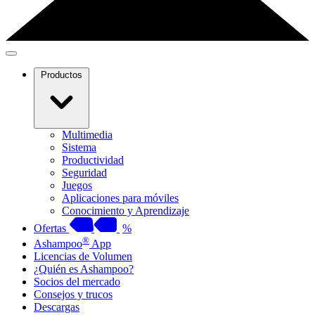
Productos
Multimedia
Sistema
Productividad
Seguridad
Juegos
Aplicaciones para móviles
Conocimiento y Aprendizaje
Ofertas
%
®
Ashampoo
App
Licencias de Volumen
¿Quién es Ashampoo?
Socios del mercado
Consejos y trucos
Descargas