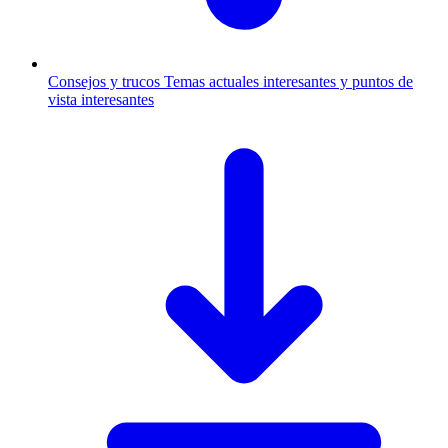
Consejos y trucos
Temas actuales interesantes y puntos de
vista interesantes