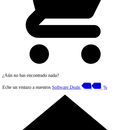
¿Aún no has encontrado nada?
Eche un vistazo a nuestros
Software Deals
%