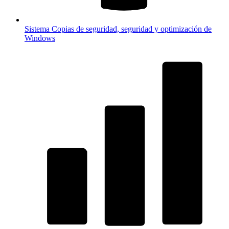
Sistema
Copias de seguridad, seguridad y optimización de
Windows