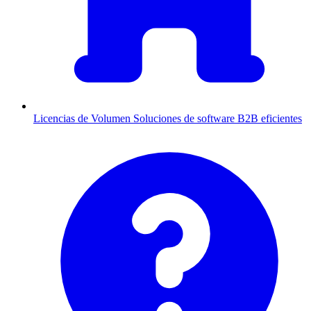
Licencias de Volumen
Soluciones de software B2B eficientes