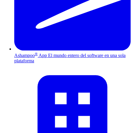
®
Ashampoo
App
El mundo entero del software en una sola
plataforma