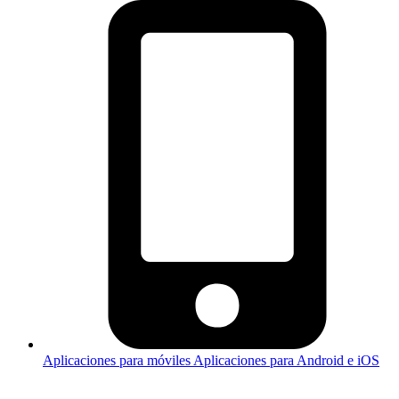
Aplicaciones para móviles
Aplicaciones para Android e iOS