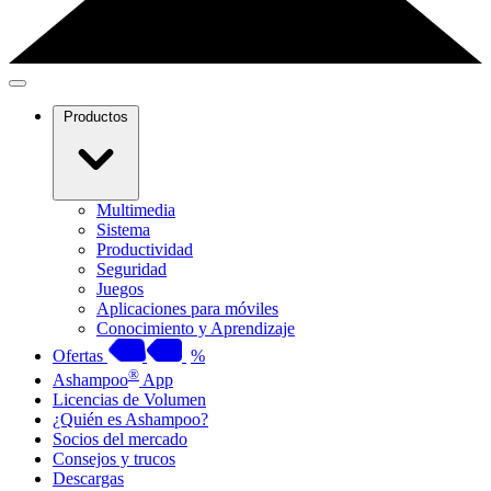
Productos
Multimedia
Sistema
Productividad
Seguridad
Juegos
Aplicaciones para móviles
Conocimiento y Aprendizaje
Ofertas
%
®
Ashampoo
App
Licencias de Volumen
¿Quién es Ashampoo?
Socios del mercado
Consejos y trucos
Descargas