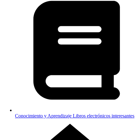
Conocimiento y Aprendizaje
Libros electrónicos interesantes