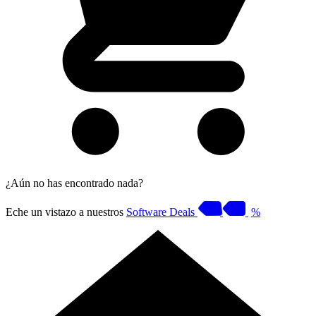
¿Aún no has encontrado nada?
Eche un vistazo a nuestros
Software Deals
%