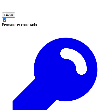
Enviar
Permanecer conectado