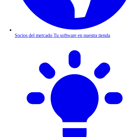
Socios del mercado
Tu software en nuestra tienda