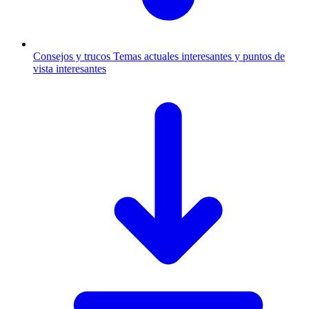
Consejos y trucos
Temas actuales interesantes y puntos de
vista interesantes