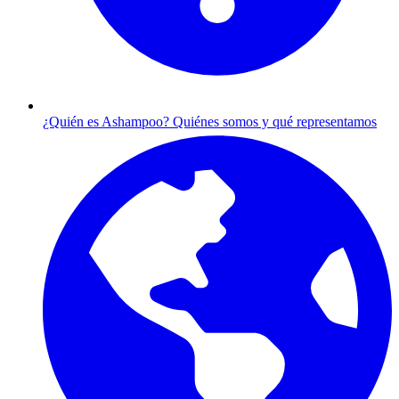
¿Quién es Ashampoo?
Quiénes somos y qué representamos