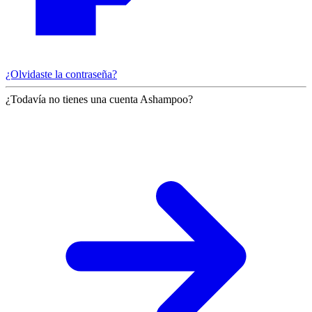
¿Olvidaste la contraseña?
¿Todavía no tienes una cuenta Ashampoo?