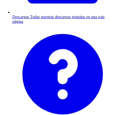
Descargas
Todas nuestras descargas gratuitas en una sola
página