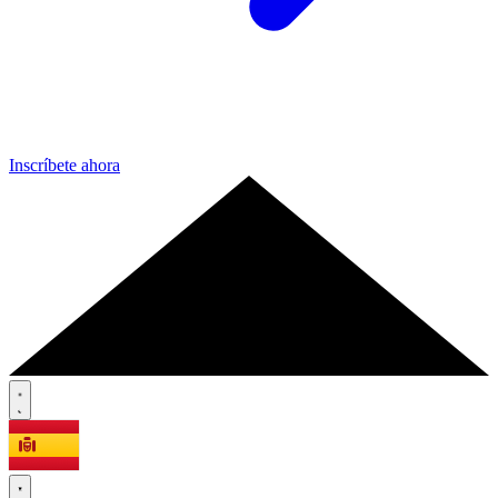
Inscríbete ahora