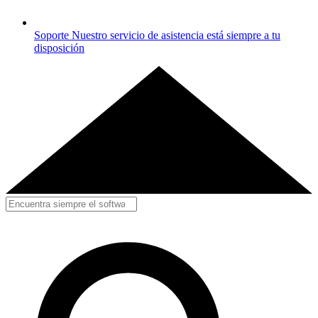
Soporte
Nuestro servicio de asistencia está siempre a tu
disposición