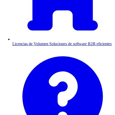
Licencias de Volumen
Soluciones de software B2B eficientes