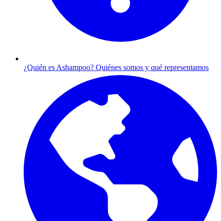
¿Quién es Ashampoo?
Quiénes somos y qué representamos