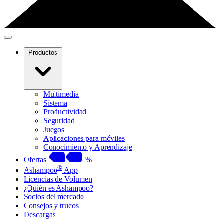
Productos
Multimedia
Sistema
Productividad
Seguridad
Juegos
Aplicaciones para móviles
Conocimiento y Aprendizaje
Ofertas
%
®
Ashampoo
App
Licencias de Volumen
¿Quién es Ashampoo?
Socios del mercado
Consejos y trucos
Descargas