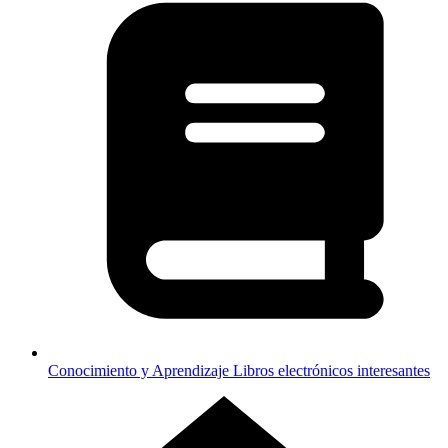
Conocimiento y Aprendizaje
Libros electrónicos interesantes