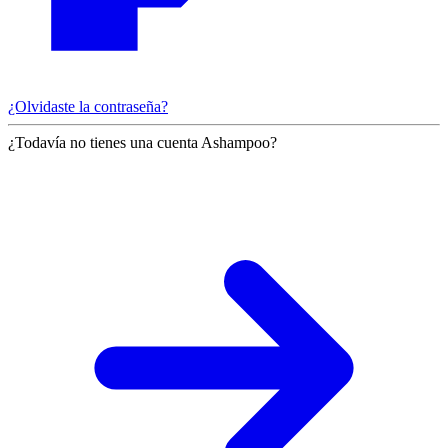
¿Olvidaste la contraseña?
¿Todavía no tienes una cuenta Ashampoo?