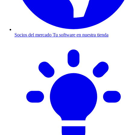
Socios del mercado
Tu software en nuestra tienda