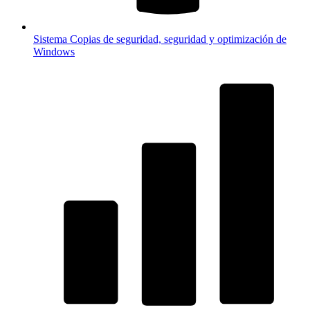
Sistema
Copias de seguridad, seguridad y optimización de
Windows