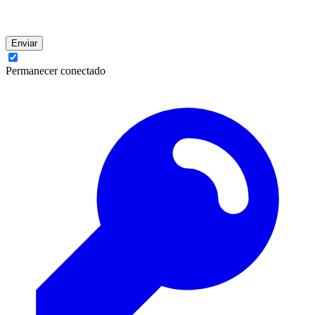
Enviar
Permanecer conectado