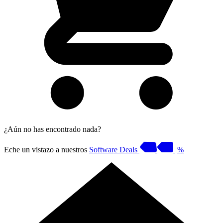
¿Aún no has encontrado nada?
Eche un vistazo a nuestros
Software Deals
%