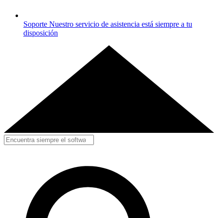
Soporte
Nuestro servicio de asistencia está siempre a tu
disposición