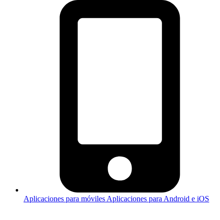
Aplicaciones para móviles
Aplicaciones para Android e iOS