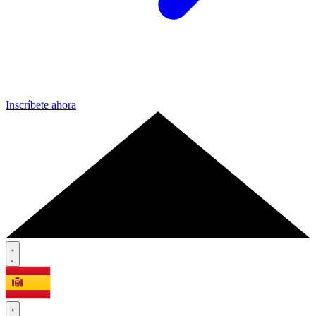
Inscríbete ahora