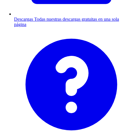
Descargas
Todas nuestras descargas gratuitas en una sola
página