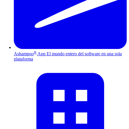
®
Ashampoo
App
El mundo entero del software en una sola
plataforma