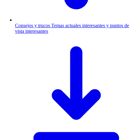
Consejos y trucos
Temas actuales interesantes y puntos de
vista interesantes