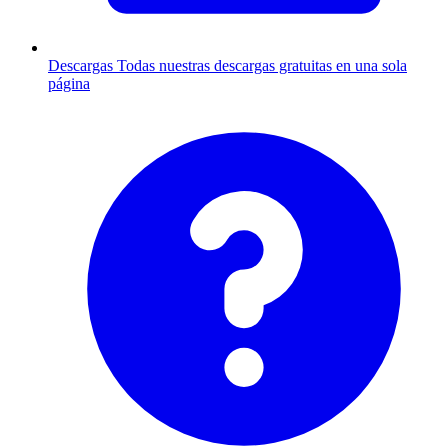
Descargas
Todas nuestras descargas gratuitas en una sola
página