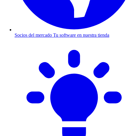
Socios del mercado
Tu software en nuestra tienda