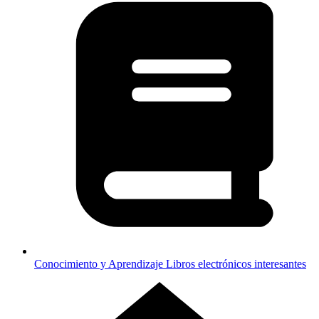
Conocimiento y Aprendizaje
Libros electrónicos interesantes