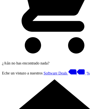
¿Aún no has encontrado nada?
Eche un vistazo a nuestros
Software Deals
%