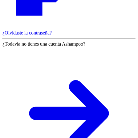
¿Olvidaste la contraseña?
¿Todavía no tienes una cuenta Ashampoo?