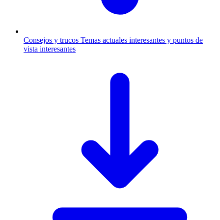
Consejos y trucos
Temas actuales interesantes y puntos de
vista interesantes