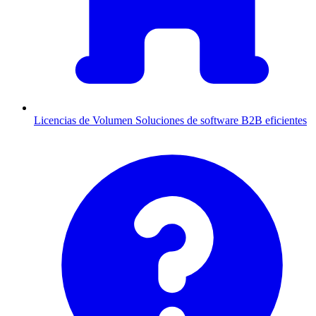
Licencias de Volumen
Soluciones de software B2B eficientes