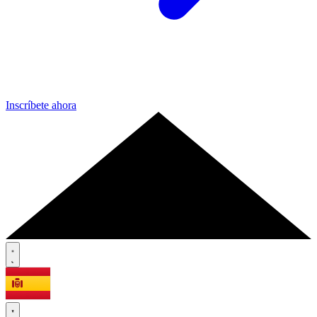
Inscríbete ahora