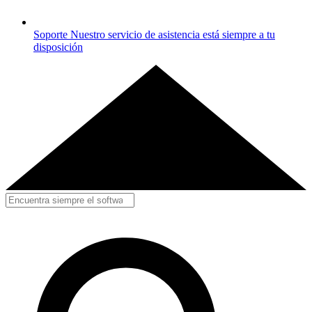
Soporte
Nuestro servicio de asistencia está siempre a tu
disposición