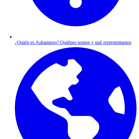
¿Quién es Ashampoo?
Quiénes somos y qué representamos