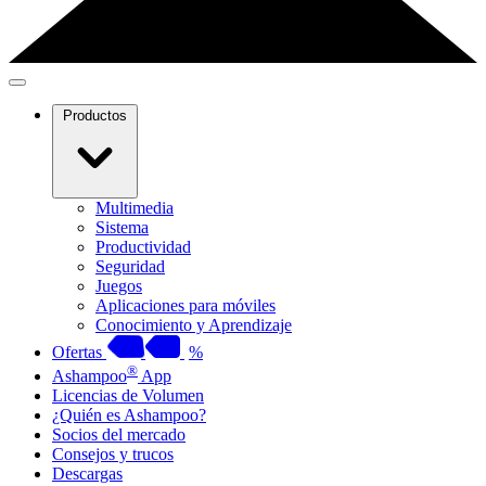
Productos
Multimedia
Sistema
Productividad
Seguridad
Juegos
Aplicaciones para móviles
Conocimiento y Aprendizaje
Ofertas
%
®
Ashampoo
App
Licencias de Volumen
¿Quién es Ashampoo?
Socios del mercado
Consejos y trucos
Descargas