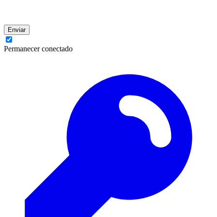
Enviar
Permanecer conectado