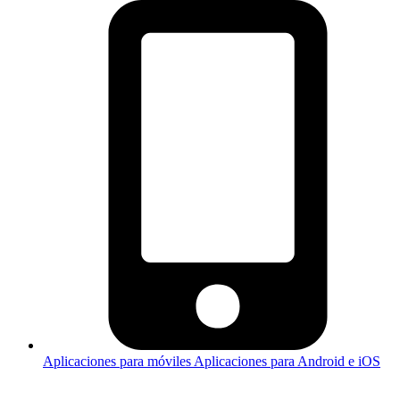
Aplicaciones para móviles
Aplicaciones para Android e iOS