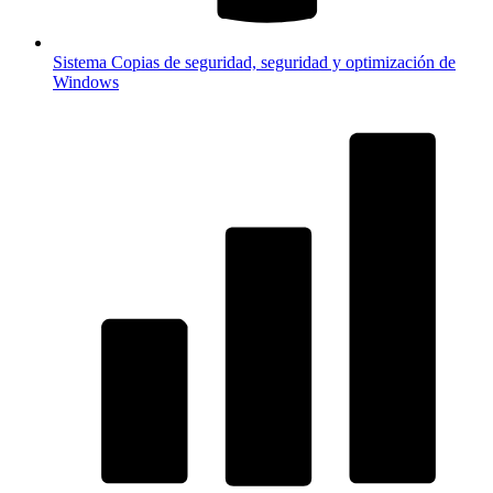
Sistema
Copias de seguridad, seguridad y optimización de
Windows