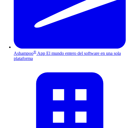
®
Ashampoo
App
El mundo entero del software en una sola
plataforma