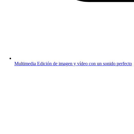
Multimedia
Edición de imagen y vídeo con un sonido perfecto