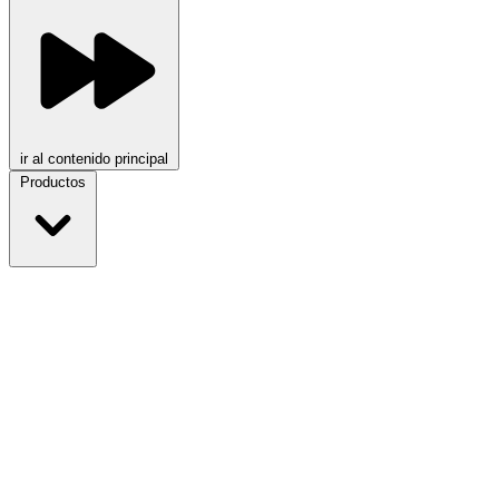
ir al contenido principal
Productos