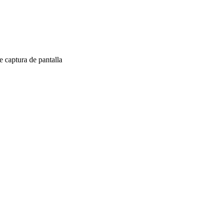
 captura de pantalla