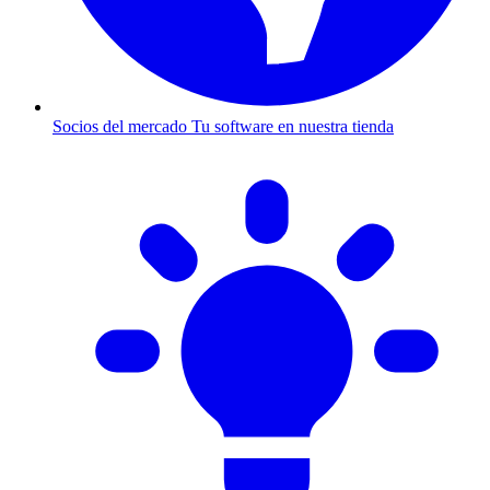
Socios del mercado
Tu software en nuestra tienda