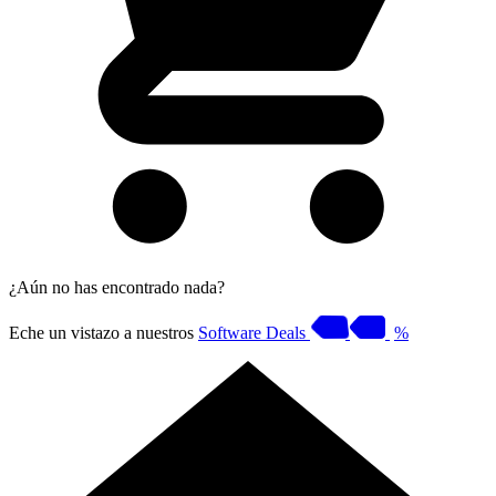
¿Aún no has encontrado nada?
Eche un vistazo a nuestros
Software Deals
%