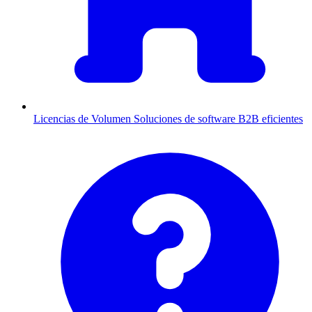
Licencias de Volumen
Soluciones de software B2B eficientes