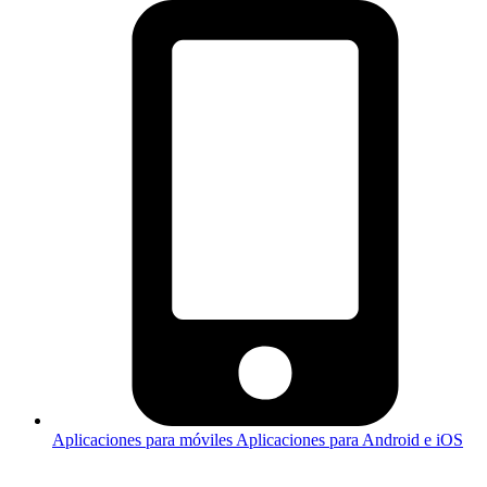
Aplicaciones para móviles
Aplicaciones para Android e iOS