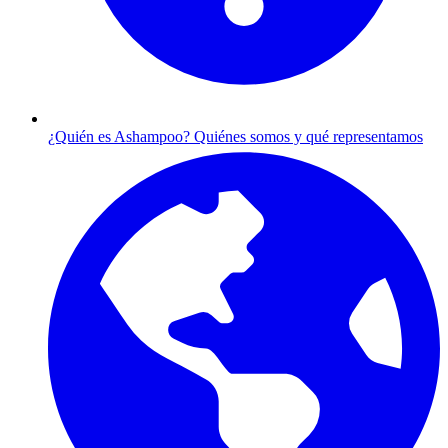
¿Quién es Ashampoo?
Quiénes somos y qué representamos