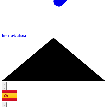
Inscríbete ahora