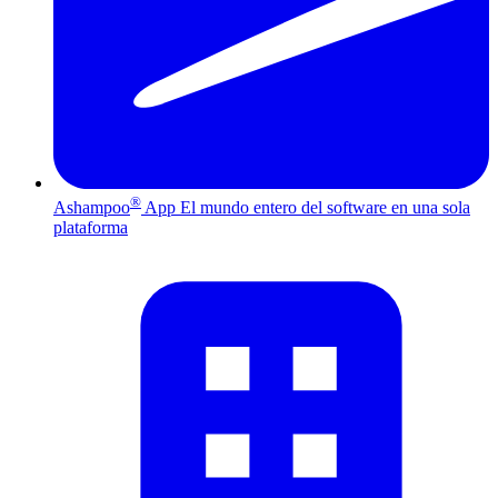
®
Ashampoo
App
El mundo entero del software en una sola
plataforma