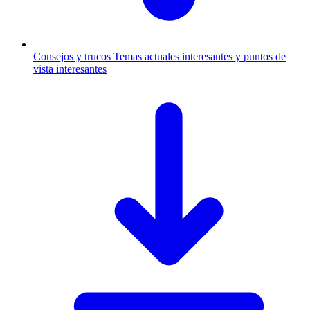
Consejos y trucos
Temas actuales interesantes y puntos de
vista interesantes