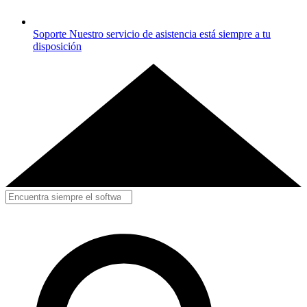
Soporte
Nuestro servicio de asistencia está siempre a tu
disposición