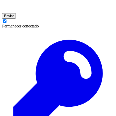
Enviar
Permanecer conectado