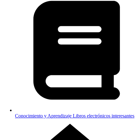
Conocimiento y Aprendizaje
Libros electrónicos interesantes