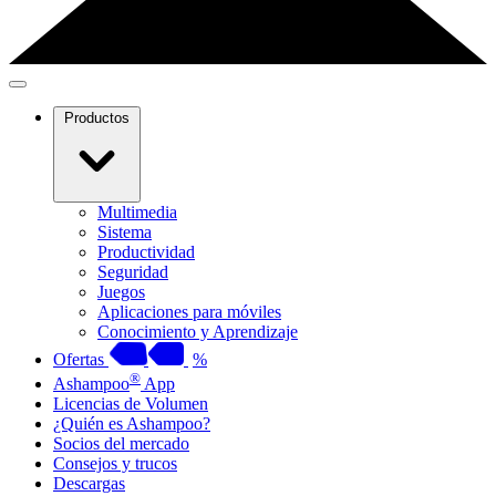
Productos
Multimedia
Sistema
Productividad
Seguridad
Juegos
Aplicaciones para móviles
Conocimiento y Aprendizaje
Ofertas
%
®
Ashampoo
App
Licencias de Volumen
¿Quién es Ashampoo?
Socios del mercado
Consejos y trucos
Descargas