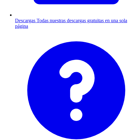
Descargas
Todas nuestras descargas gratuitas en una sola
página