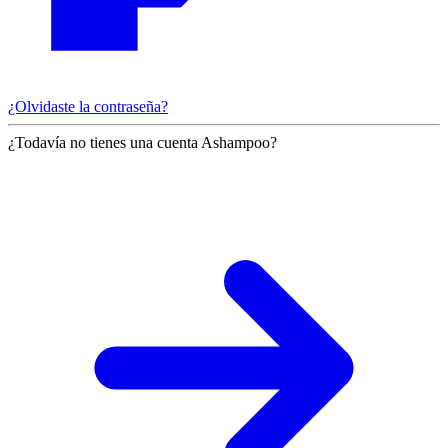
¿Olvidaste la contraseña?
¿Todavía no tienes una cuenta Ashampoo?