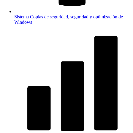
Sistema
Copias de seguridad, seguridad y optimización de
Windows