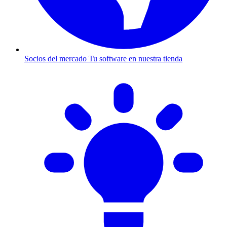
Socios del mercado
Tu software en nuestra tienda