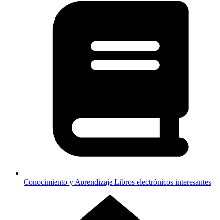
Conocimiento y Aprendizaje
Libros electrónicos interesantes