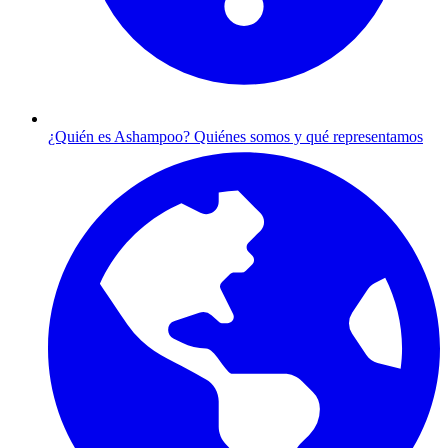
¿Quién es Ashampoo?
Quiénes somos y qué representamos