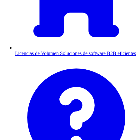
Licencias de Volumen
Soluciones de software B2B eficientes