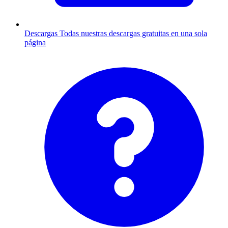
Descargas
Todas nuestras descargas gratuitas en una sola
página