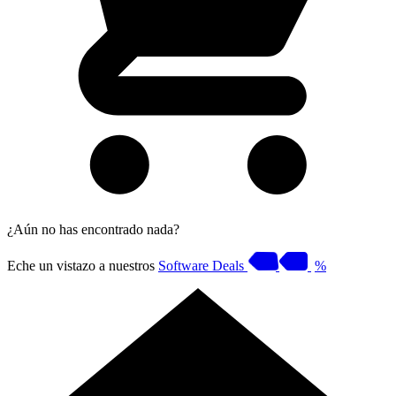
¿Aún no has encontrado nada?
Eche un vistazo a nuestros
Software Deals
%