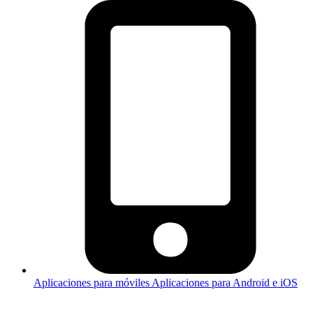
Aplicaciones para móviles
Aplicaciones para Android e iOS