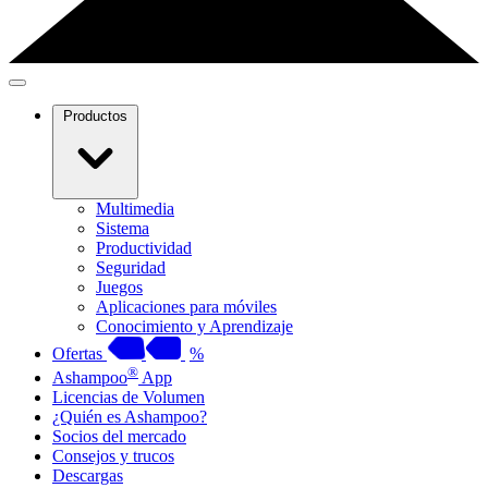
Productos
Multimedia
Sistema
Productividad
Seguridad
Juegos
Aplicaciones para móviles
Conocimiento y Aprendizaje
Ofertas
%
®
Ashampoo
App
Licencias de Volumen
¿Quién es Ashampoo?
Socios del mercado
Consejos y trucos
Descargas