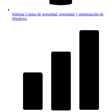
Sistema
Copias de seguridad, seguridad y optimización de
Windows