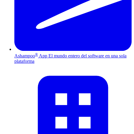
®
Ashampoo
App
El mundo entero del software en una sola
plataforma