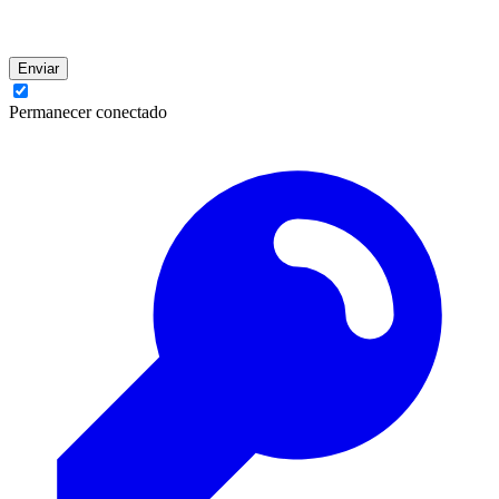
Enviar
Permanecer conectado