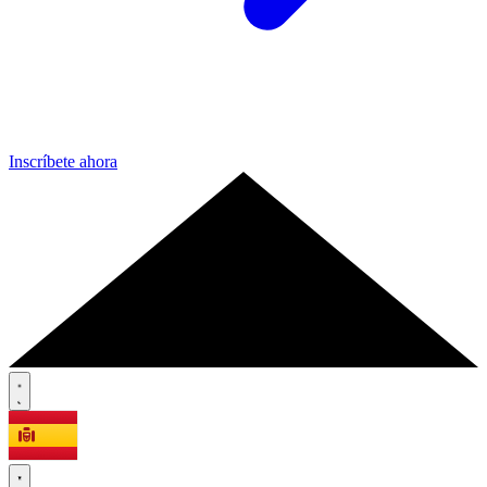
Inscríbete ahora