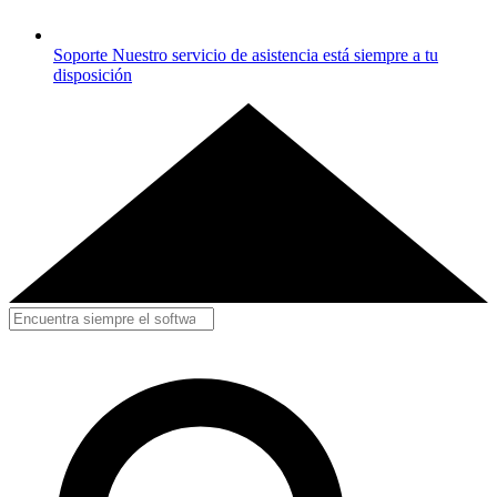
Soporte
Nuestro servicio de asistencia está siempre a tu
disposición