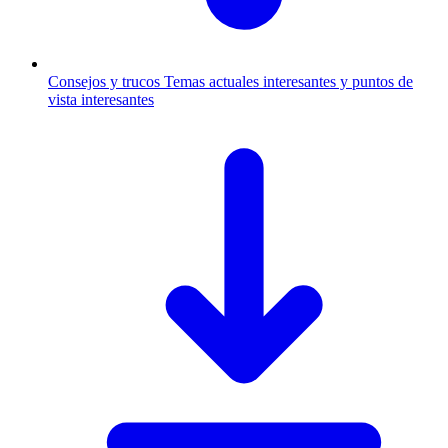
Consejos y trucos
Temas actuales interesantes y puntos de
vista interesantes