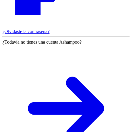
¿Olvidaste la contraseña?
¿Todavía no tienes una cuenta Ashampoo?