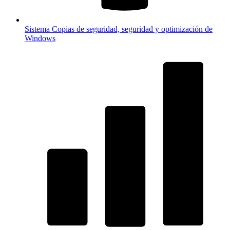
Sistema
Copias de seguridad, seguridad y optimización de
Windows