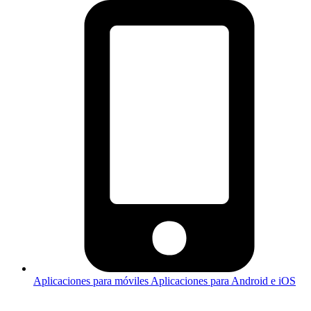
Aplicaciones para móviles
Aplicaciones para Android e iOS