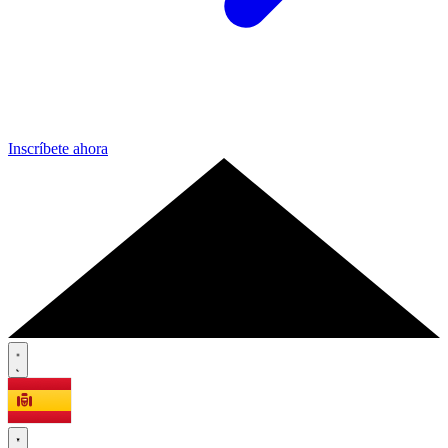
Inscríbete ahora