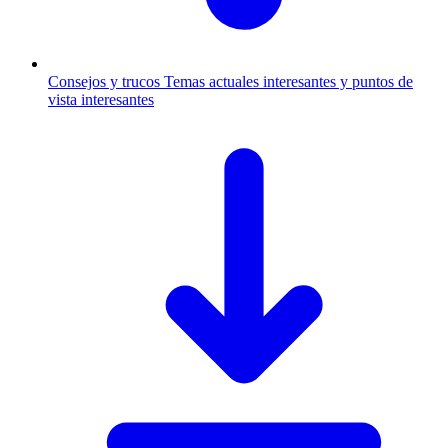
Consejos y trucos
Temas actuales interesantes y puntos de
vista interesantes