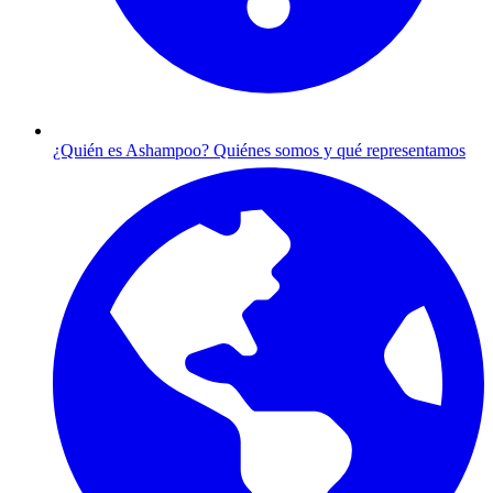
¿Quién es Ashampoo?
Quiénes somos y qué representamos