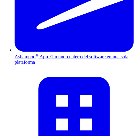
®
Ashampoo
App
El mundo entero del software en una sola
plataforma