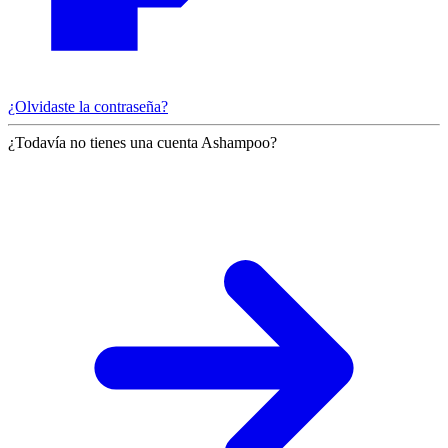
¿Olvidaste la contraseña?
¿Todavía no tienes una cuenta Ashampoo?