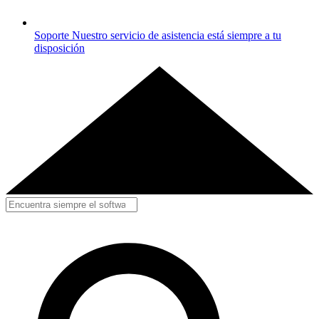
Soporte
Nuestro servicio de asistencia está siempre a tu
disposición