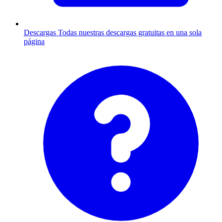
Descargas
Todas nuestras descargas gratuitas en una sola
página