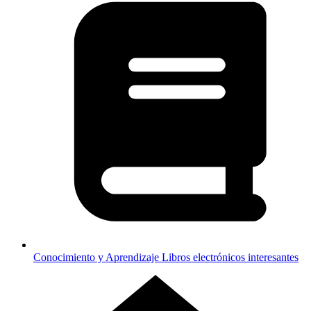
Conocimiento y Aprendizaje
Libros electrónicos interesantes