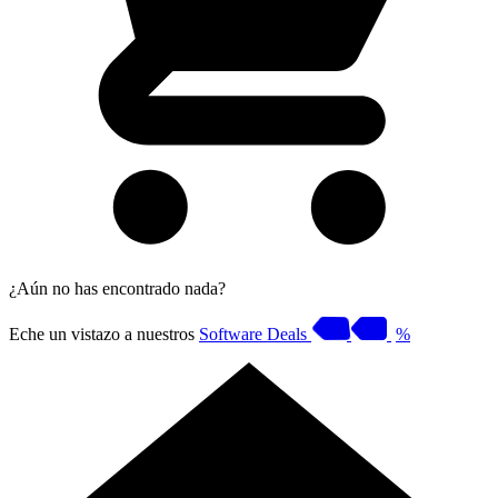
¿Aún no has encontrado nada?
Eche un vistazo a nuestros
Software Deals
%