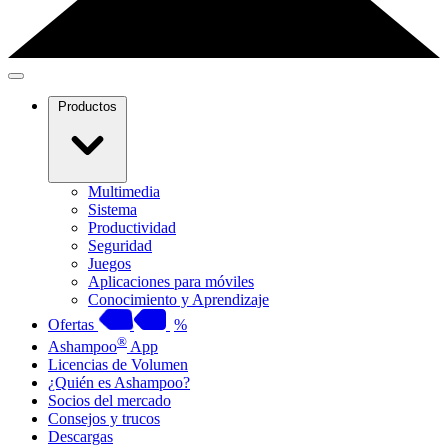
Productos
Multimedia
Sistema
Productividad
Seguridad
Juegos
Aplicaciones para móviles
Conocimiento y Aprendizaje
Ofertas
%
®
Ashampoo
App
Licencias de Volumen
¿Quién es Ashampoo?
Socios del mercado
Consejos y trucos
Descargas