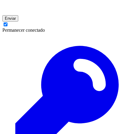
Enviar
Permanecer conectado