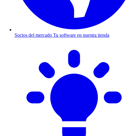
Socios del mercado
Tu software en nuestra tienda