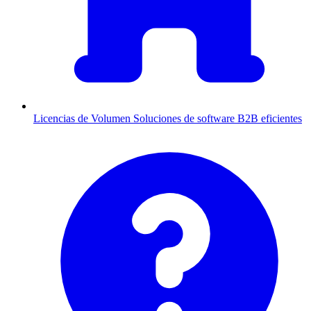
Licencias de Volumen
Soluciones de software B2B eficientes