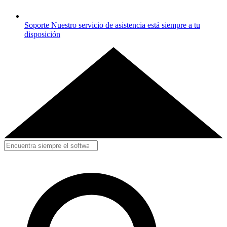
Soporte
Nuestro servicio de asistencia está siempre a tu
disposición