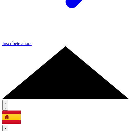
Inscríbete ahora