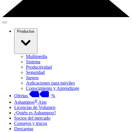
Productos
Multimedia
Sistema
Productividad
Seguridad
Juegos
Aplicaciones para móviles
Conocimiento y Aprendizaje
Ofertas
%
®
Ashampoo
App
Licencias de Volumen
¿Quién es Ashampoo?
Socios del mercado
Consejos y trucos
Descargas