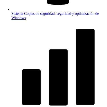
Sistema
Copias de seguridad, seguridad y optimización de
Windows