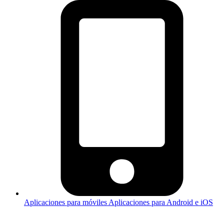
Aplicaciones para móviles
Aplicaciones para Android e iOS