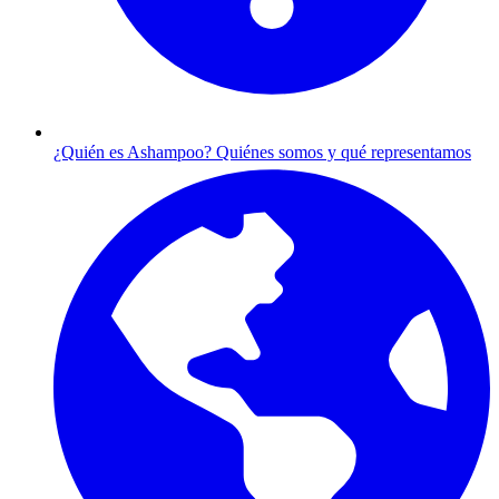
¿Quién es Ashampoo?
Quiénes somos y qué representamos