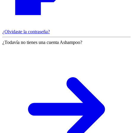
¿Olvidaste la contraseña?
¿Todavía no tienes una cuenta Ashampoo?