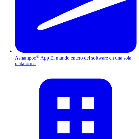
®
Ashampoo
App
El mundo entero del software en una sola
plataforma