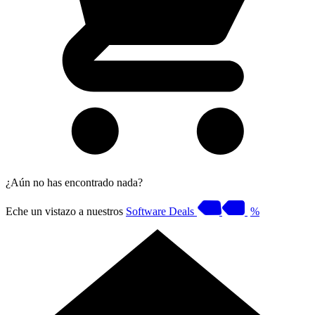
¿Aún no has encontrado nada?
Eche un vistazo a nuestros
Software Deals
%