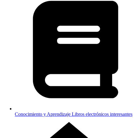
Conocimiento y Aprendizaje
Libros electrónicos interesantes