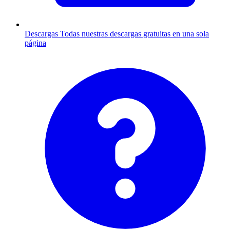
Descargas
Todas nuestras descargas gratuitas en una sola
página