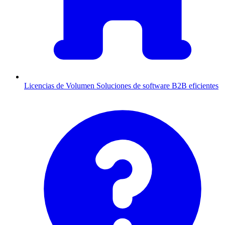
Licencias de Volumen
Soluciones de software B2B eficientes