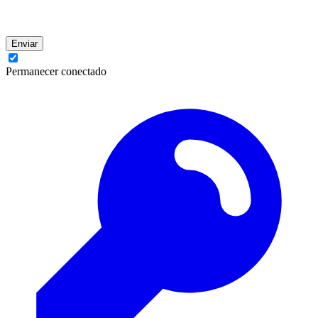
Enviar
Permanecer conectado