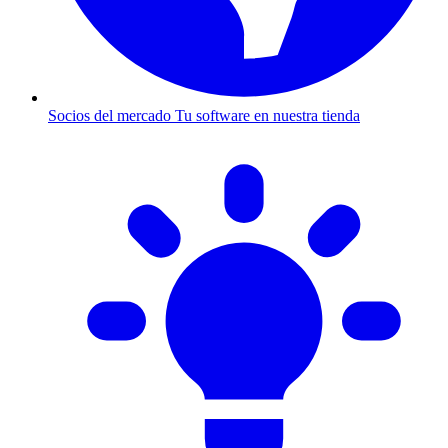
Socios del mercado
Tu software en nuestra tienda