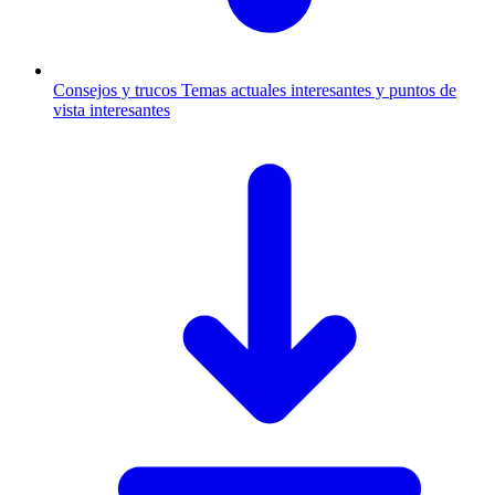
Consejos y trucos
Temas actuales interesantes y puntos de
vista interesantes