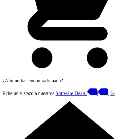
¿Aún no has encontrado nada?
Eche un vistazo a nuestros
Software Deals
%