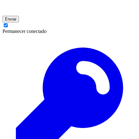
Enviar
Permanecer conectado