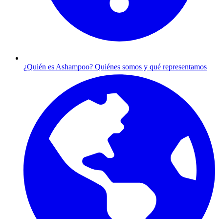
¿Quién es Ashampoo?
Quiénes somos y qué representamos