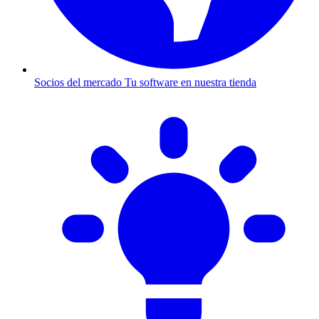
Socios del mercado
Tu software en nuestra tienda