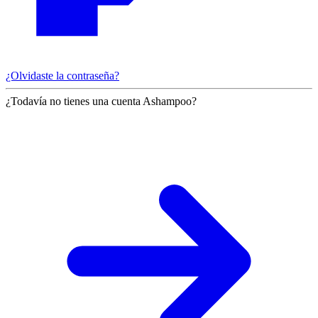
¿Olvidaste la contraseña?
¿Todavía no tienes una cuenta Ashampoo?