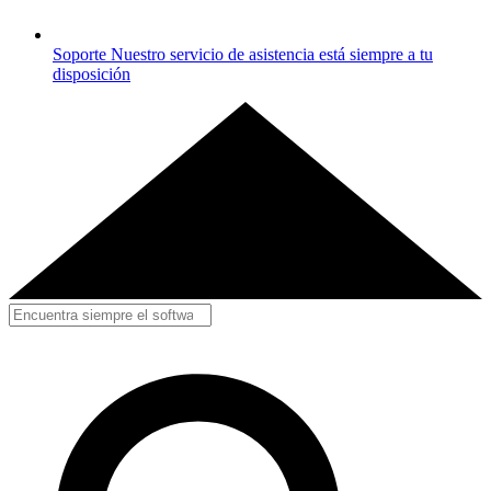
Soporte
Nuestro servicio de asistencia está siempre a tu
disposición