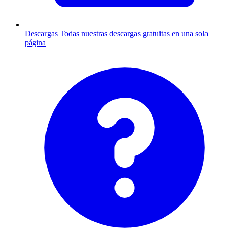
Descargas
Todas nuestras descargas gratuitas en una sola
página