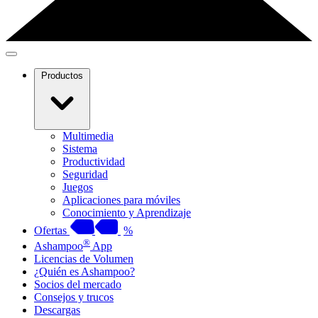
Productos
Multimedia
Sistema
Productividad
Seguridad
Juegos
Aplicaciones para móviles
Conocimiento y Aprendizaje
Ofertas
%
®
Ashampoo
App
Licencias de Volumen
¿Quién es Ashampoo?
Socios del mercado
Consejos y trucos
Descargas