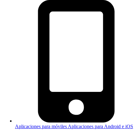
Aplicaciones para móviles
Aplicaciones para Android e iOS