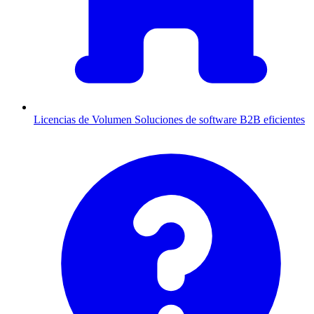
Licencias de Volumen
Soluciones de software B2B eficientes