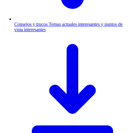
Consejos y trucos
Temas actuales interesantes y puntos de
vista interesantes