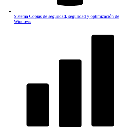
Sistema
Copias de seguridad, seguridad y optimización de
Windows