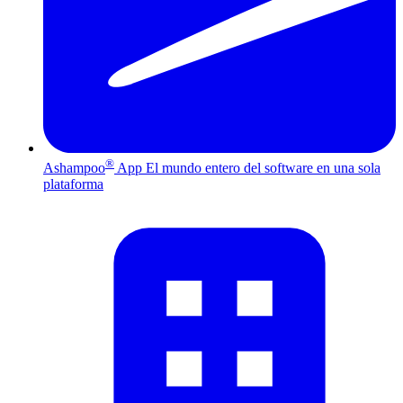
®
Ashampoo
App
El mundo entero del software en una sola
plataforma