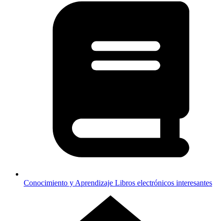
Conocimiento y Aprendizaje
Libros electrónicos interesantes