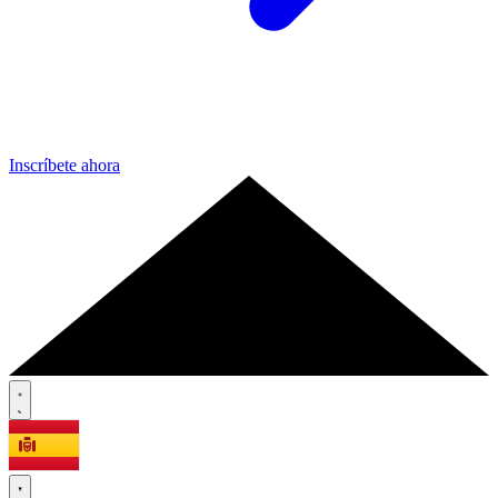
Inscríbete ahora