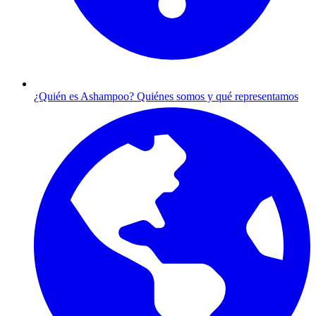
¿Quién es Ashampoo?
Quiénes somos y qué representamos