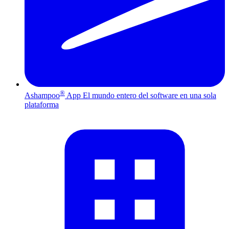
®
Ashampoo
App
El mundo entero del software en una sola
plataforma