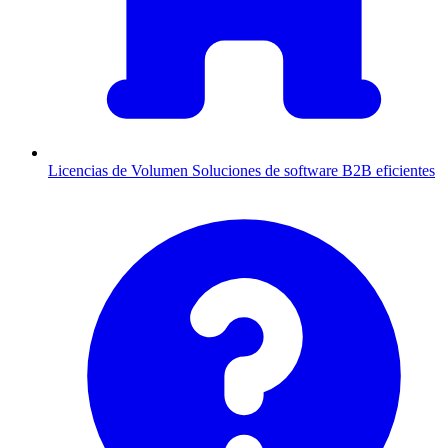
Licencias de Volumen
Soluciones de software B2B eficientes