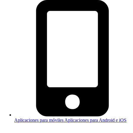
Aplicaciones para móviles
Aplicaciones para Android e iOS