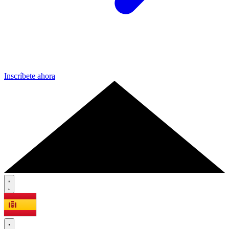
Inscríbete ahora