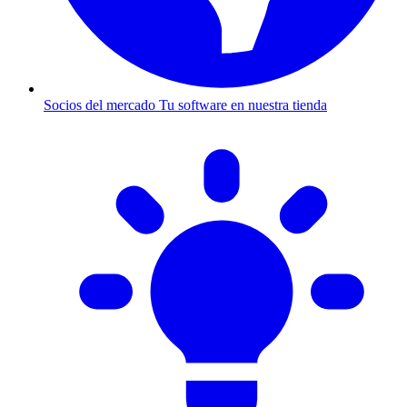
Socios del mercado
Tu software en nuestra tienda