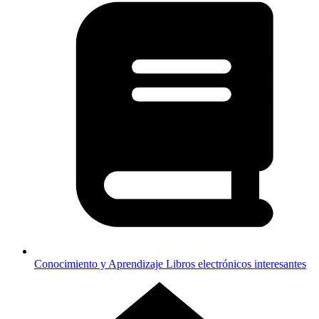
Conocimiento y Aprendizaje
Libros electrónicos interesantes