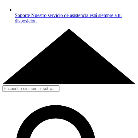
Soporte
Nuestro servicio de asistencia está siempre a tu
disposición