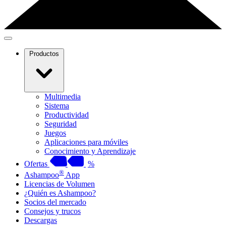
Productos
Multimedia
Sistema
Productividad
Seguridad
Juegos
Aplicaciones para móviles
Conocimiento y Aprendizaje
Ofertas
%
®
Ashampoo
App
Licencias de Volumen
¿Quién es Ashampoo?
Socios del mercado
Consejos y trucos
Descargas