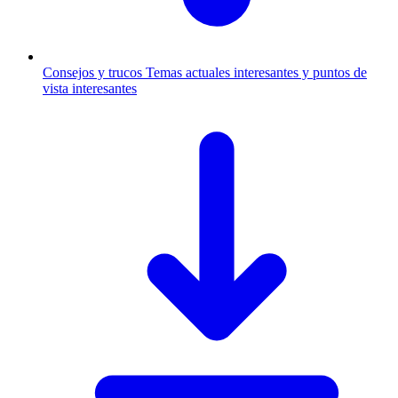
Consejos y trucos
Temas actuales interesantes y puntos de
vista interesantes