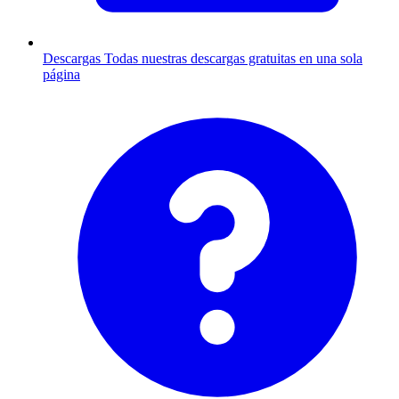
Descargas
Todas nuestras descargas gratuitas en una sola
página