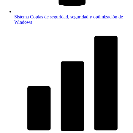
Sistema
Copias de seguridad, seguridad y optimización de
Windows