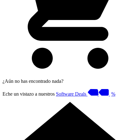
¿Aún no has encontrado nada?
Eche un vistazo a nuestros
Software Deals
%