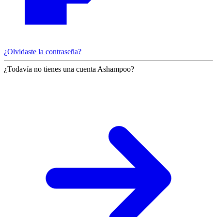
¿Olvidaste la contraseña?
¿Todavía no tienes una cuenta Ashampoo?