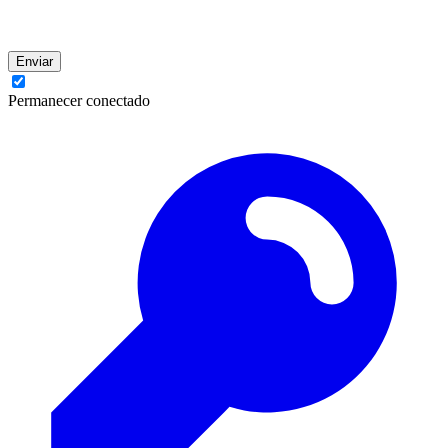
Enviar
Permanecer conectado