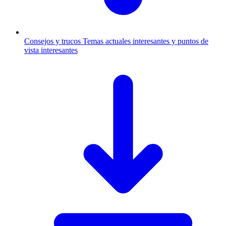
Consejos y trucos
Temas actuales interesantes y puntos de
vista interesantes