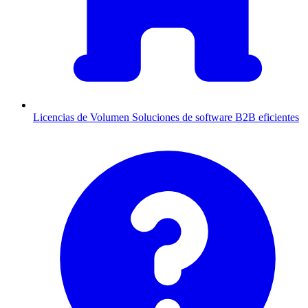
Licencias de Volumen
Soluciones de software B2B eficientes