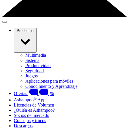
Productos
Multimedia
Sistema
Productividad
Seguridad
Juegos
Aplicaciones para móviles
Conocimiento y Aprendizaje
Ofertas
%
®
Ashampoo
App
Licencias de Volumen
¿Quién es Ashampoo?
Socios del mercado
Consejos y trucos
Descargas