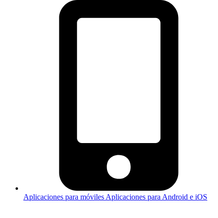
Aplicaciones para móviles
Aplicaciones para Android e iOS