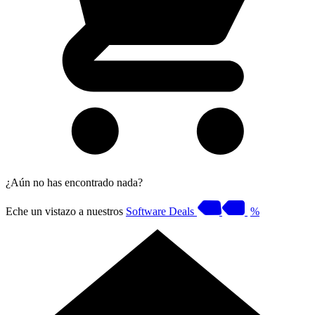
¿Aún no has encontrado nada?
Eche un vistazo a nuestros
Software Deals
%