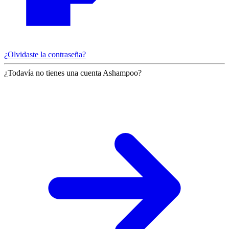
¿Olvidaste la contraseña?
¿Todavía no tienes una cuenta Ashampoo?