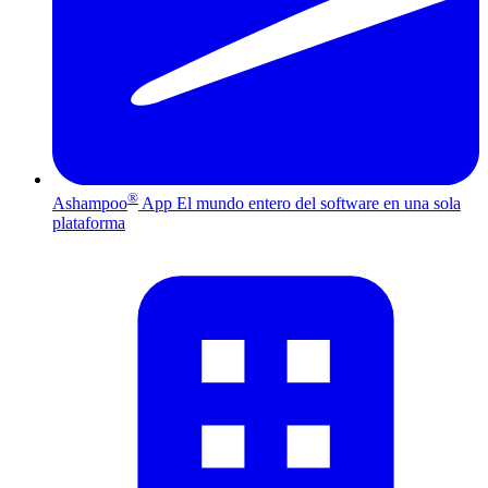
®
Ashampoo
App
El mundo entero del software en una sola
plataforma