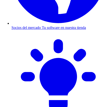
Socios del mercado
Tu software en nuestra tienda