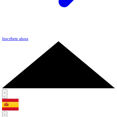
Inscríbete ahora