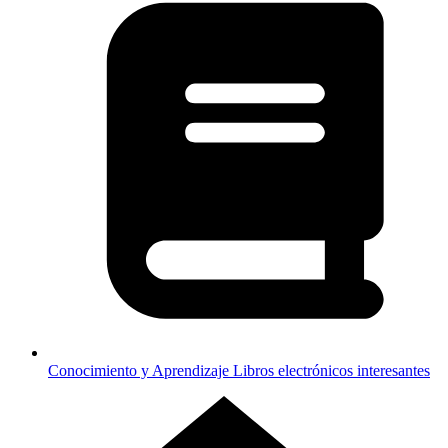
Conocimiento y Aprendizaje
Libros electrónicos interesantes