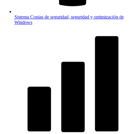
Sistema
Copias de seguridad, seguridad y optimización de
Windows