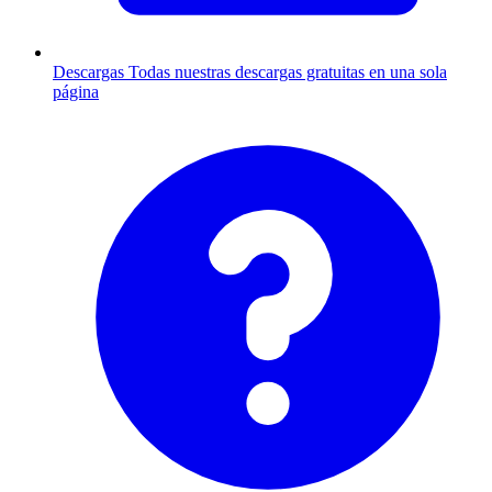
Descargas
Todas nuestras descargas gratuitas en una sola
página