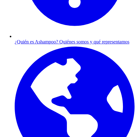
¿Quién es Ashampoo?
Quiénes somos y qué representamos