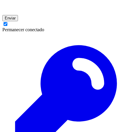
Enviar
Permanecer conectado