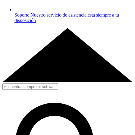
Soporte
Nuestro servicio de asistencia está siempre a tu
disposición