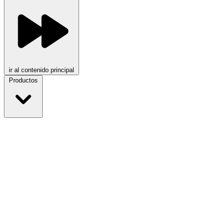
ir al contenido principal
Productos