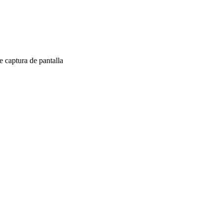
 captura de pantalla