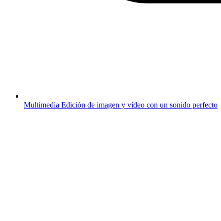
Multimedia
Edición de imagen y vídeo con un sonido perfecto