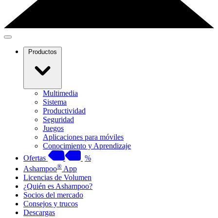
Productos
Multimedia
Sistema
Productividad
Seguridad
Juegos
Aplicaciones para móviles
Conocimiento y Aprendizaje
Ofertas
%
®
Ashampoo
App
Licencias de Volumen
¿Quién es Ashampoo?
Socios del mercado
Consejos y trucos
Descargas