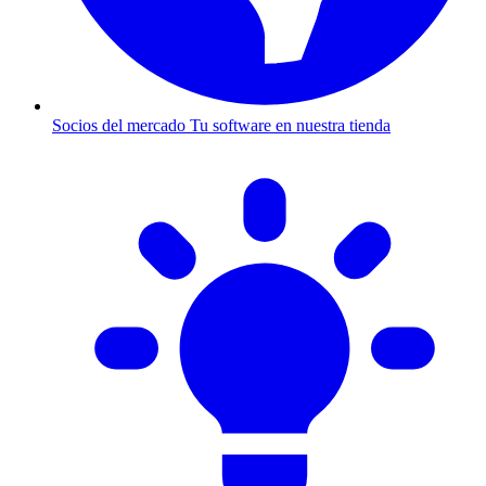
Socios del mercado
Tu software en nuestra tienda