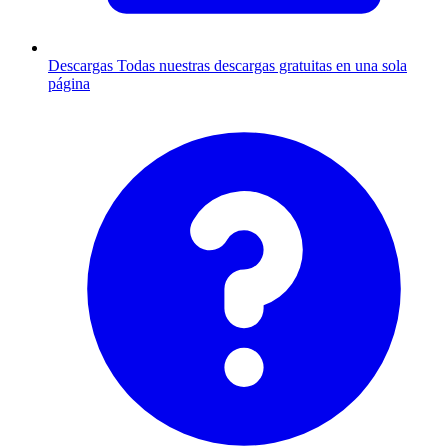
Descargas
Todas nuestras descargas gratuitas en una sola
página