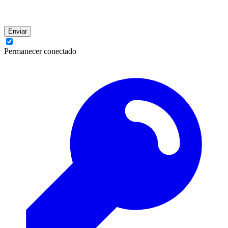
Enviar
Permanecer conectado