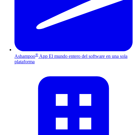
®
Ashampoo
App
El mundo entero del software en una sola
plataforma