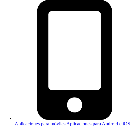
Aplicaciones para móviles
Aplicaciones para Android e iOS