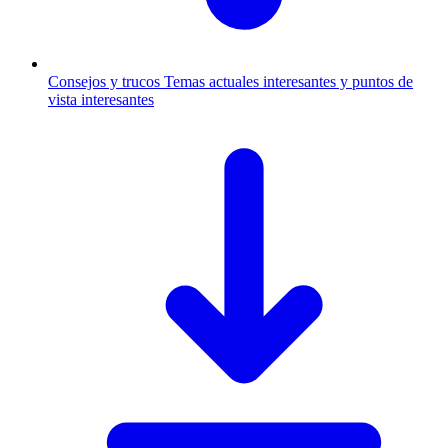
Consejos y trucos
Temas actuales interesantes y puntos de
vista interesantes