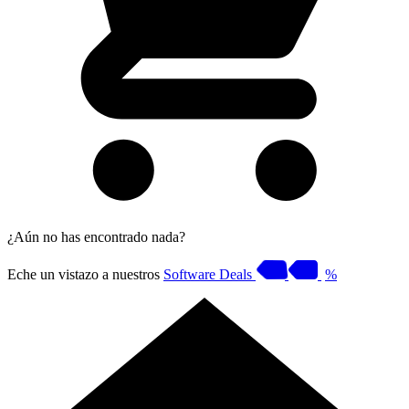
¿Aún no has encontrado nada?
Eche un vistazo a nuestros
Software Deals
%