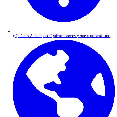
¿Quién es Ashampoo?
Quiénes somos y qué representamos