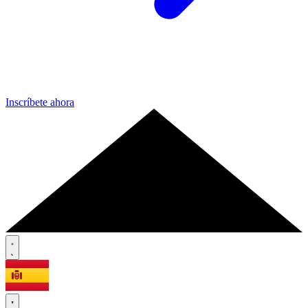
Inscríbete ahora