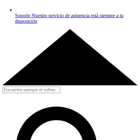
Soporte
Nuestro servicio de asistencia está siempre a tu
disposición