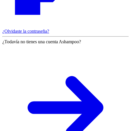
¿Olvidaste la contraseña?
¿Todavía no tienes una cuenta Ashampoo?