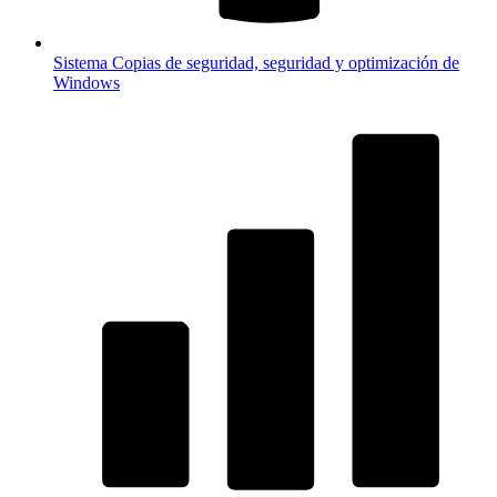
Sistema
Copias de seguridad, seguridad y optimización de
Windows