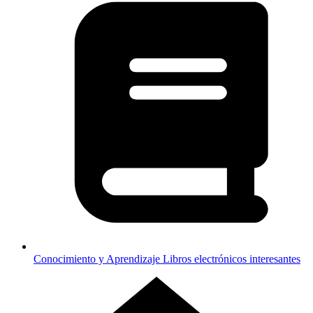
Conocimiento y Aprendizaje
Libros electrónicos interesantes