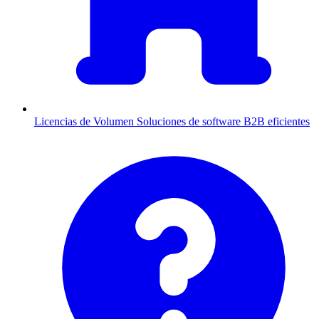
Licencias de Volumen
Soluciones de software B2B eficientes