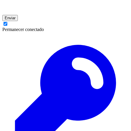
Enviar
Permanecer conectado