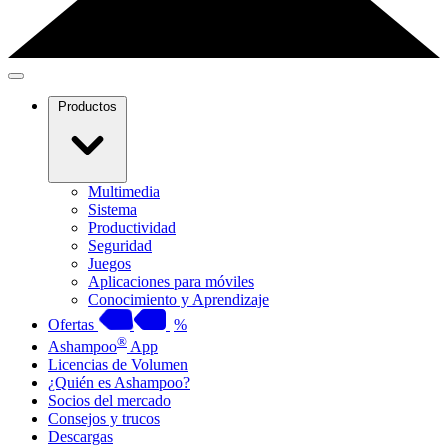
Productos
Multimedia
Sistema
Productividad
Seguridad
Juegos
Aplicaciones para móviles
Conocimiento y Aprendizaje
Ofertas
%
®
Ashampoo
App
Licencias de Volumen
¿Quién es Ashampoo?
Socios del mercado
Consejos y trucos
Descargas