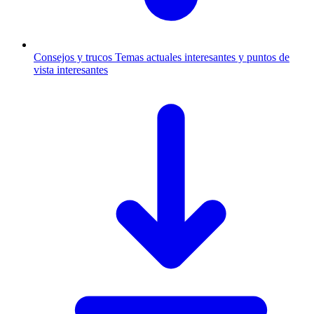
Consejos y trucos
Temas actuales interesantes y puntos de
vista interesantes