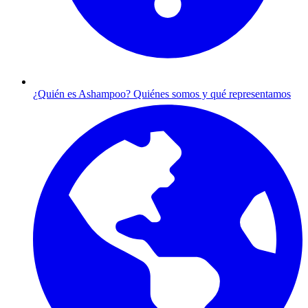
¿Quién es Ashampoo?
Quiénes somos y qué representamos