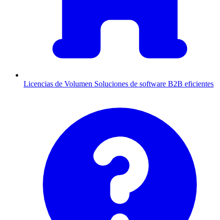
Licencias de Volumen
Soluciones de software B2B eficientes