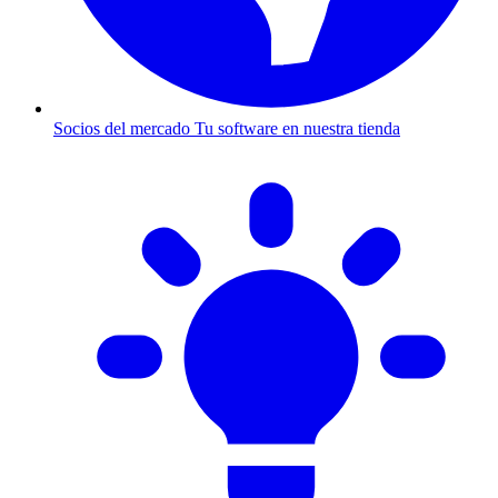
Socios del mercado
Tu software en nuestra tienda