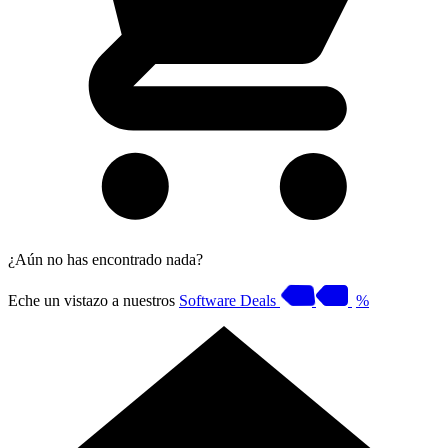
¿Aún no has encontrado nada?
Eche un vistazo a nuestros
Software Deals
%