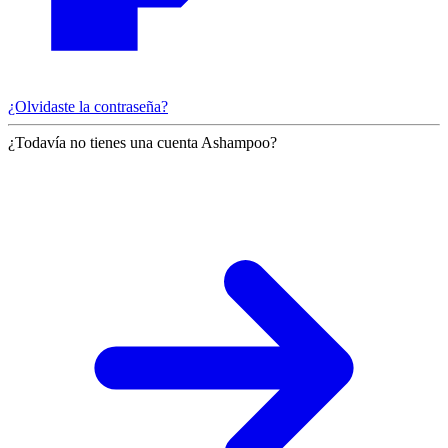
¿Olvidaste la contraseña?
¿Todavía no tienes una cuenta Ashampoo?