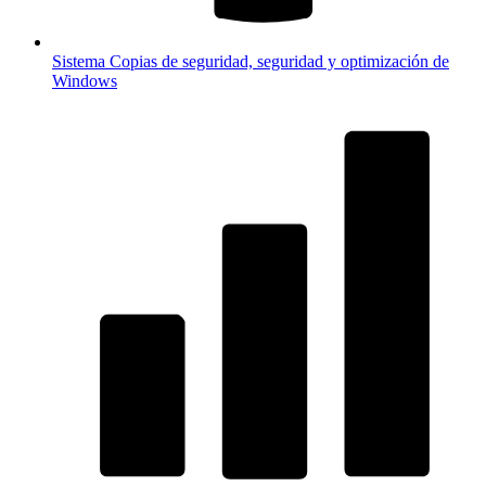
Sistema
Copias de seguridad, seguridad y optimización de
Windows