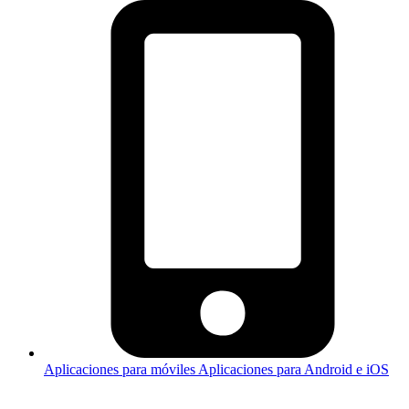
Aplicaciones para móviles
Aplicaciones para Android e iOS