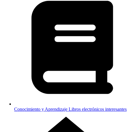
Conocimiento y Aprendizaje
Libros electrónicos interesantes