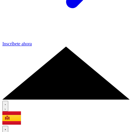
Inscríbete ahora