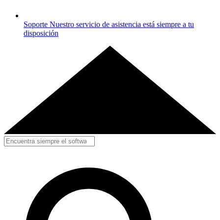
Soporte
Nuestro servicio de asistencia está siempre a tu
disposición