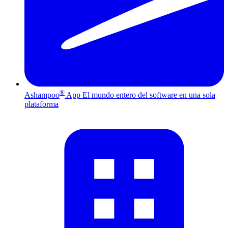
®
Ashampoo
App
El mundo entero del software en una sola
plataforma