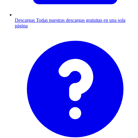
Descargas
Todas nuestras descargas gratuitas en una sola
página