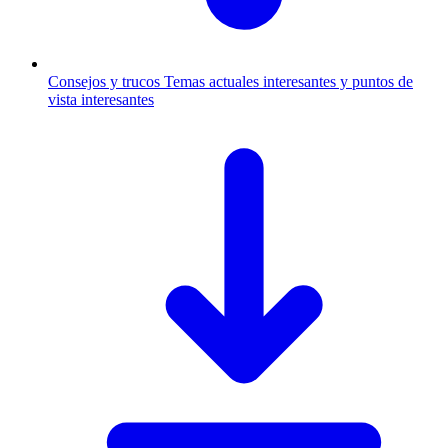
Consejos y trucos
Temas actuales interesantes y puntos de
vista interesantes