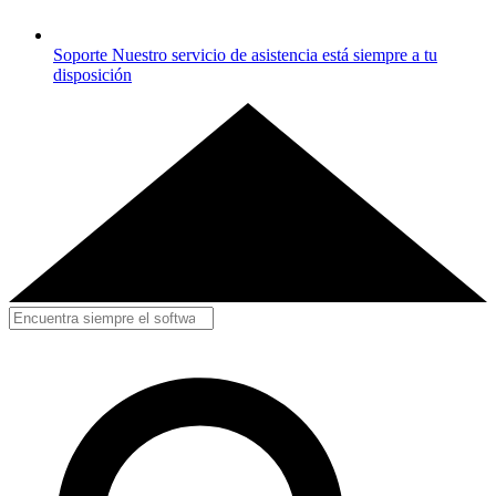
Soporte
Nuestro servicio de asistencia está siempre a tu
disposición