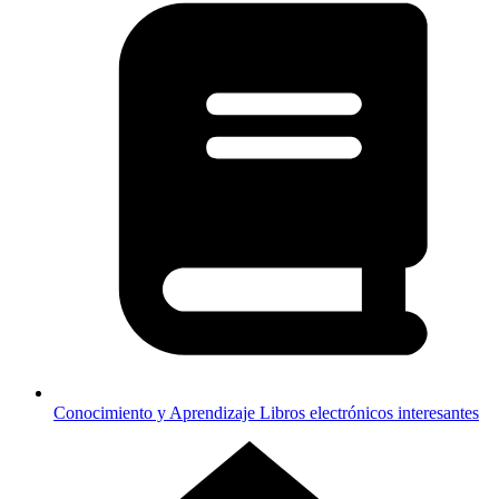
Conocimiento y Aprendizaje
Libros electrónicos interesantes