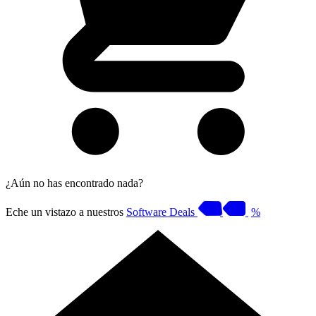
¿Aún no has encontrado nada?
Eche un vistazo a nuestros
Software Deals
%