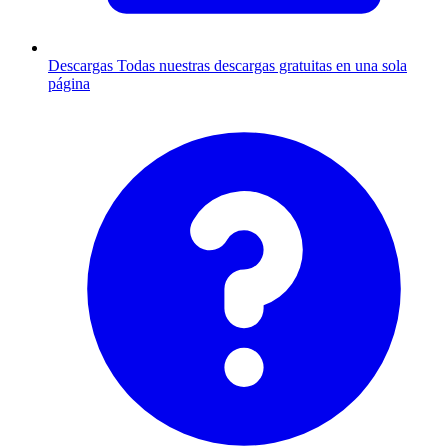
Descargas
Todas nuestras descargas gratuitas en una sola
página