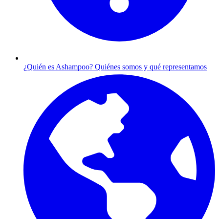
¿Quién es Ashampoo?
Quiénes somos y qué representamos