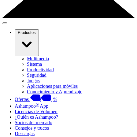
Productos
Multimedia
Sistema
Productividad
Seguridad
Juegos
Aplicaciones para móviles
Conocimiento y Aprendizaje
Ofertas
%
®
Ashampoo
App
Licencias de Volumen
¿Quién es Ashampoo?
Socios del mercado
Consejos y trucos
Descargas