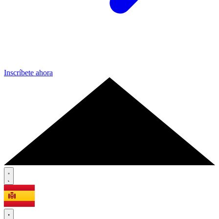
Inscríbete ahora