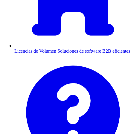
Licencias de Volumen
Soluciones de software B2B eficientes