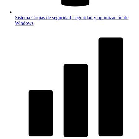
Sistema
Copias de seguridad, seguridad y optimización de
Windows