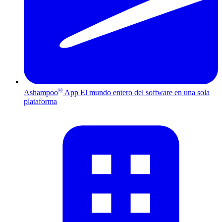
®
Ashampoo
App
El mundo entero del software en una sola
plataforma