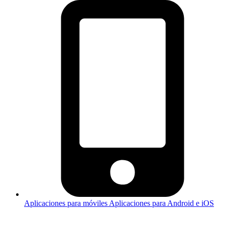
Aplicaciones para móviles
Aplicaciones para Android e iOS