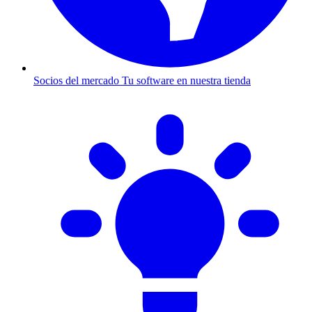
Socios del mercado
Tu software en nuestra tienda