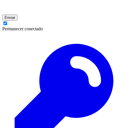
Enviar
Permanecer conectado