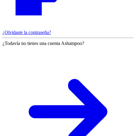
¿Olvidaste la contraseña?
¿Todavía no tienes una cuenta Ashampoo?