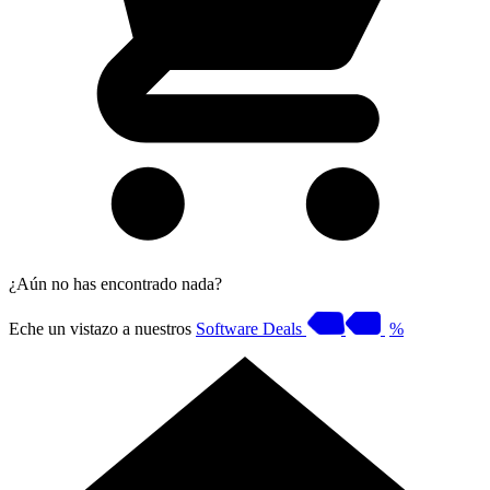
¿Aún no has encontrado nada?
Eche un vistazo a nuestros
Software Deals
%