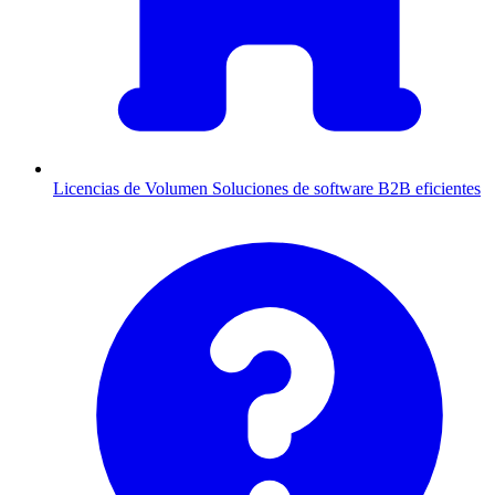
Licencias de Volumen
Soluciones de software B2B eficientes