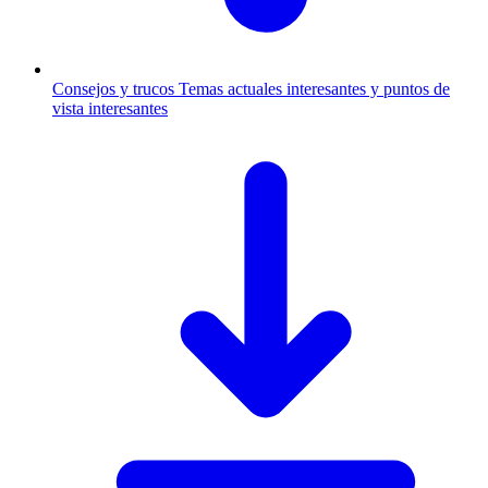
Consejos y trucos
Temas actuales interesantes y puntos de
vista interesantes