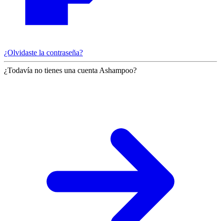
¿Olvidaste la contraseña?
¿Todavía no tienes una cuenta Ashampoo?