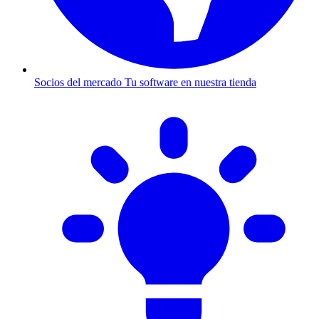
Socios del mercado
Tu software en nuestra tienda