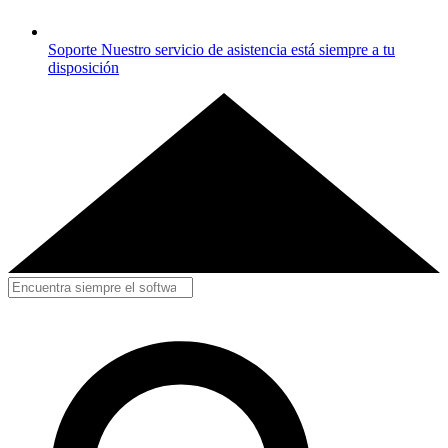
Soporte
Nuestro servicio de asistencia está siempre a tu
disposición