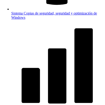
Sistema
Copias de seguridad, seguridad y optimización de
Windows