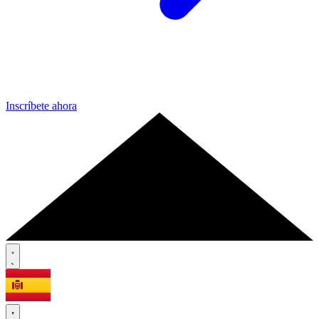
Inscríbete ahora