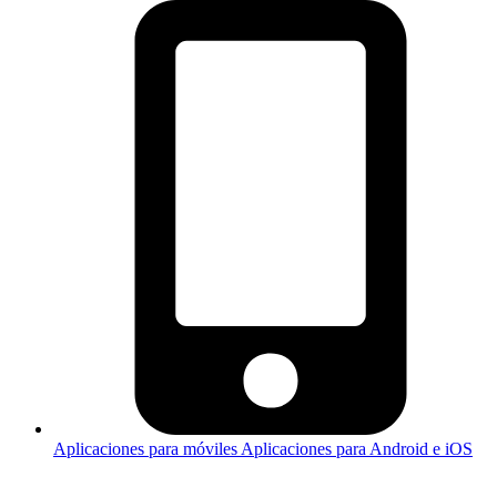
Aplicaciones para móviles
Aplicaciones para Android e iOS