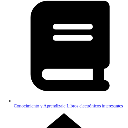
Conocimiento y Aprendizaje
Libros electrónicos interesantes