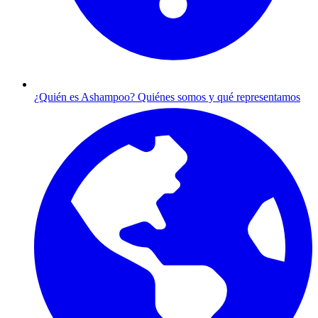
¿Quién es Ashampoo?
Quiénes somos y qué representamos