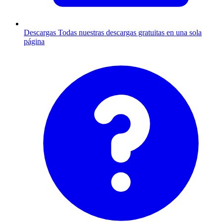
Descargas
Todas nuestras descargas gratuitas en una sola
página