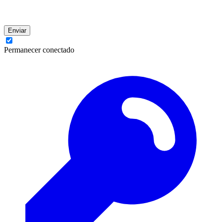
Enviar
Permanecer conectado