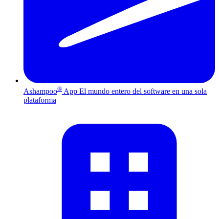
®
Ashampoo
App
El mundo entero del software en una sola
plataforma