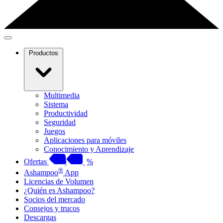
Productos
Multimedia
Sistema
Productividad
Seguridad
Juegos
Aplicaciones para móviles
Conocimiento y Aprendizaje
Ofertas
%
®
Ashampoo
App
Licencias de Volumen
¿Quién es Ashampoo?
Socios del mercado
Consejos y trucos
Descargas