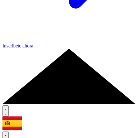
Inscríbete ahora