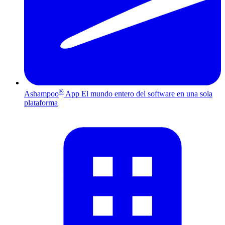
®
Ashampoo
App
El mundo entero del software en una sola
plataforma