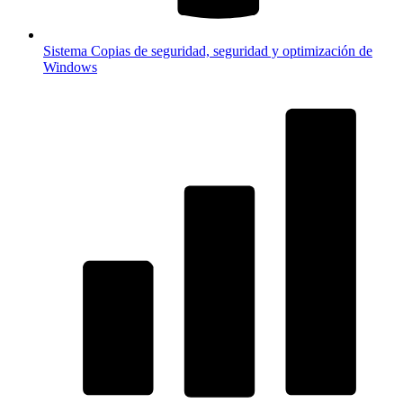
Sistema
Copias de seguridad, seguridad y optimización de
Windows