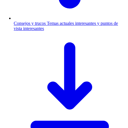
Consejos y trucos
Temas actuales interesantes y puntos de
vista interesantes