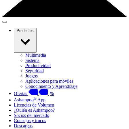
Productos
Multimedia
Sistema
Productividad
Seguridad
Juegos
Aplicaciones para móviles
Conocimiento y Aprendizaje
Ofertas
%
®
Ashampoo
App
Licencias de Volumen
¿Quién es Ashampoo?
Socios del mercado
Consejos y trucos
Descargas