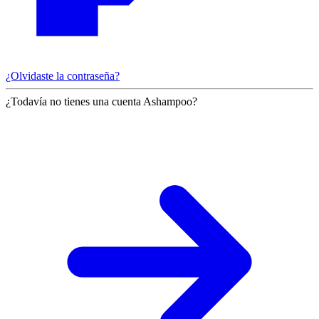
¿Olvidaste la contraseña?
¿Todavía no tienes una cuenta Ashampoo?