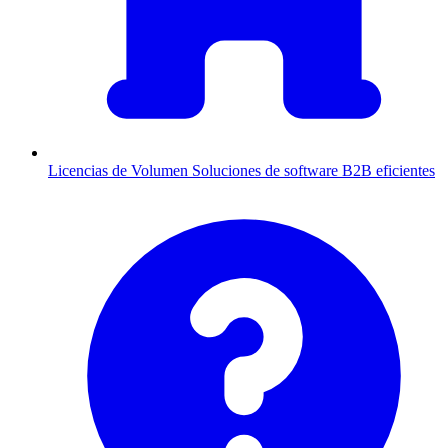
Licencias de Volumen
Soluciones de software B2B eficientes