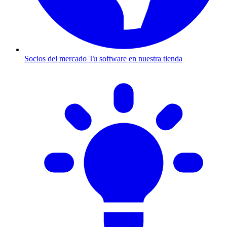
Socios del mercado
Tu software en nuestra tienda