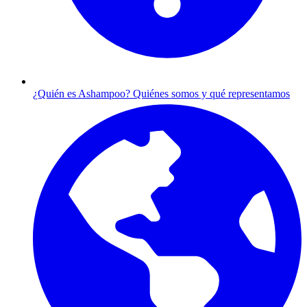
¿Quién es Ashampoo?
Quiénes somos y qué representamos