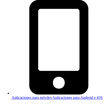
Aplicaciones para móviles
Aplicaciones para Android e iOS