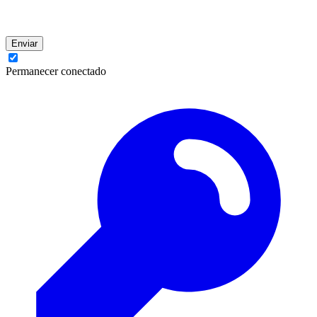
Enviar
Permanecer conectado