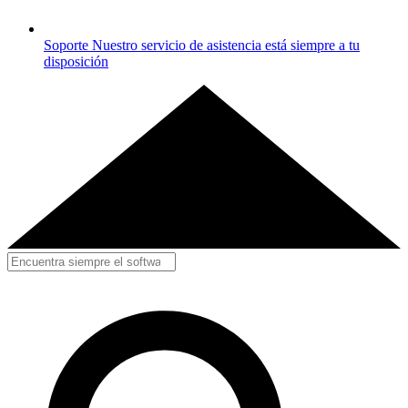
Soporte
Nuestro servicio de asistencia está siempre a tu
disposición