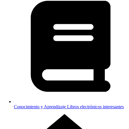
Conocimiento y Aprendizaje
Libros electrónicos interesantes