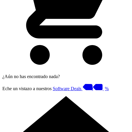
¿Aún no has encontrado nada?
Eche un vistazo a nuestros
Software Deals
%