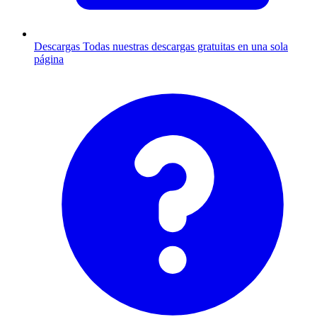
Descargas
Todas nuestras descargas gratuitas en una sola
página