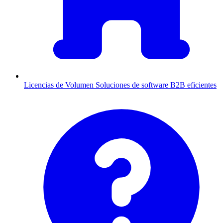
Licencias de Volumen
Soluciones de software B2B eficientes