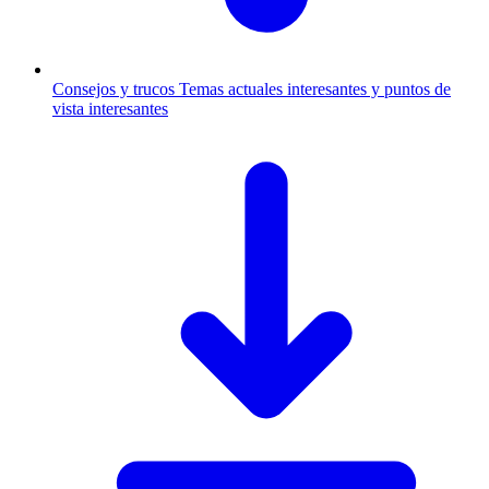
Consejos y trucos
Temas actuales interesantes y puntos de
vista interesantes