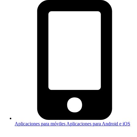
Aplicaciones para móviles
Aplicaciones para Android e iOS