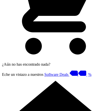
¿Aún no has encontrado nada?
Eche un vistazo a nuestros
Software Deals
%