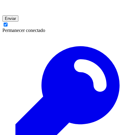
Enviar
Permanecer conectado