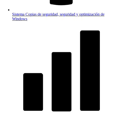
Sistema
Copias de seguridad, seguridad y optimización de
Windows