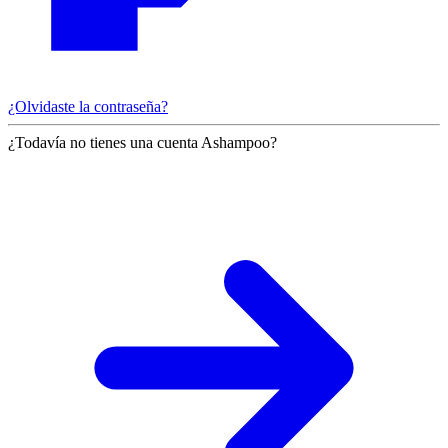
¿Olvidaste la contraseña?
¿Todavía no tienes una cuenta Ashampoo?