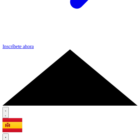
Inscríbete ahora