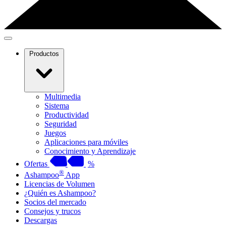
Productos
Multimedia
Sistema
Productividad
Seguridad
Juegos
Aplicaciones para móviles
Conocimiento y Aprendizaje
Ofertas
%
®
Ashampoo
App
Licencias de Volumen
¿Quién es Ashampoo?
Socios del mercado
Consejos y trucos
Descargas