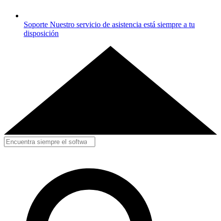
Soporte
Nuestro servicio de asistencia está siempre a tu
disposición