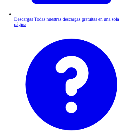
Descargas
Todas nuestras descargas gratuitas en una sola
página