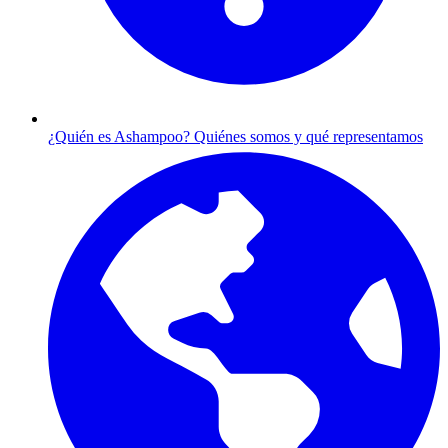
¿Quién es Ashampoo?
Quiénes somos y qué representamos