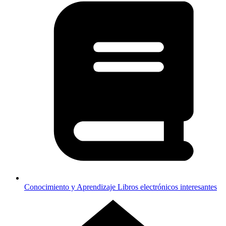
Conocimiento y Aprendizaje
Libros electrónicos interesantes