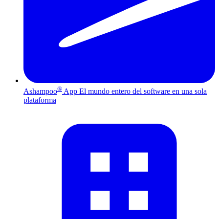
®
Ashampoo
App
El mundo entero del software en una sola
plataforma