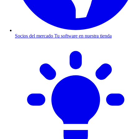
Socios del mercado
Tu software en nuestra tienda