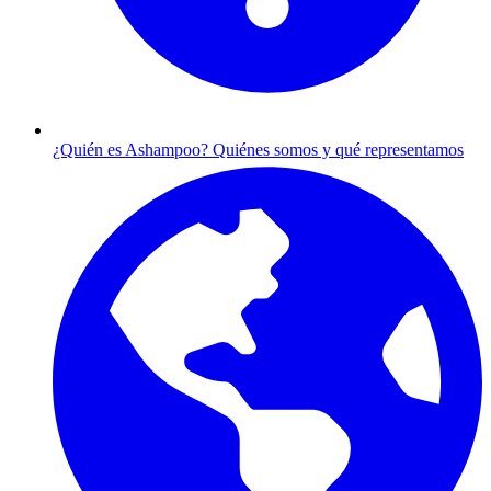
¿Quién es Ashampoo?
Quiénes somos y qué representamos