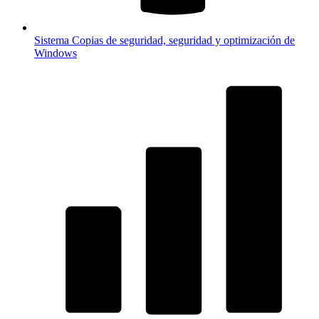
Sistema
Copias de seguridad, seguridad y optimización de
Windows