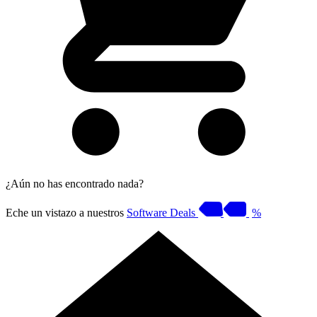
¿Aún no has encontrado nada?
Eche un vistazo a nuestros
Software Deals
%