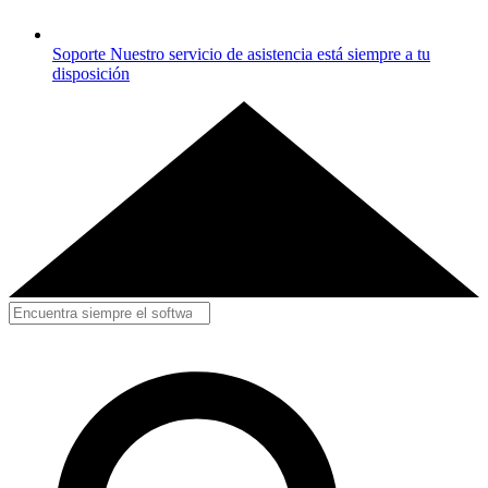
Soporte
Nuestro servicio de asistencia está siempre a tu
disposición