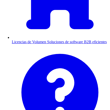
Licencias de Volumen
Soluciones de software B2B eficientes