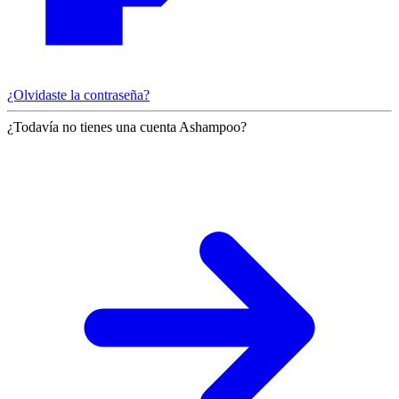
¿Olvidaste la contraseña?
¿Todavía no tienes una cuenta Ashampoo?