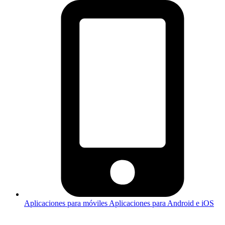
Aplicaciones para móviles
Aplicaciones para Android e iOS