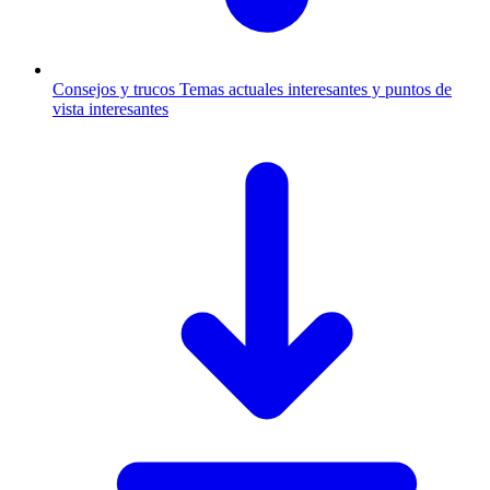
Consejos y trucos
Temas actuales interesantes y puntos de
vista interesantes