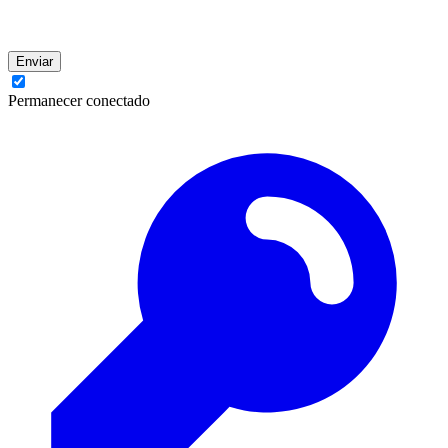
Enviar
Permanecer conectado