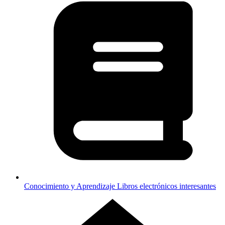
Conocimiento y Aprendizaje
Libros electrónicos interesantes