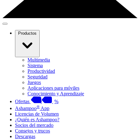
Productos
Multimedia
Sistema
Productividad
Seguridad
Juegos
Aplicaciones para móviles
Conocimiento y Aprendizaje
Ofertas
%
®
Ashampoo
App
Licencias de Volumen
¿Quién es Ashampoo?
Socios del mercado
Consejos y trucos
Descargas