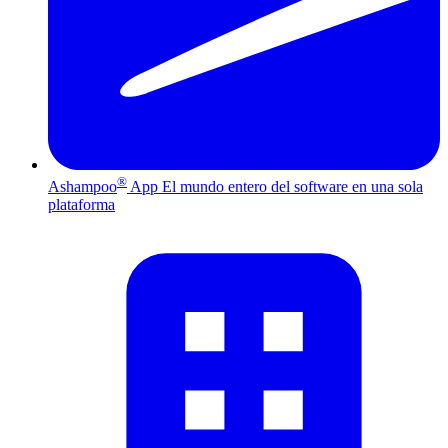
®
Ashampoo
App
El mundo entero del software en una sola
plataforma