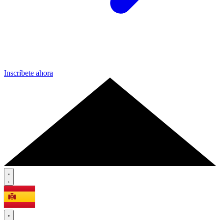
Inscríbete ahora