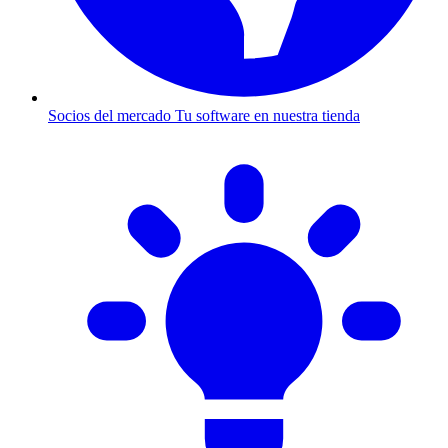
Socios del mercado
Tu software en nuestra tienda