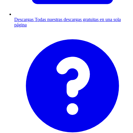
Descargas
Todas nuestras descargas gratuitas en una sola
página