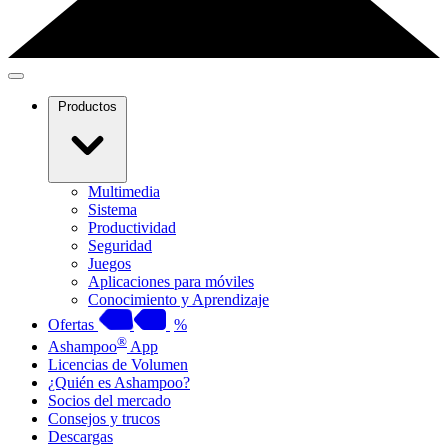
Productos
Multimedia
Sistema
Productividad
Seguridad
Juegos
Aplicaciones para móviles
Conocimiento y Aprendizaje
Ofertas
%
®
Ashampoo
App
Licencias de Volumen
¿Quién es Ashampoo?
Socios del mercado
Consejos y trucos
Descargas