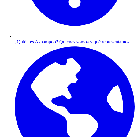
¿Quién es Ashampoo?
Quiénes somos y qué representamos