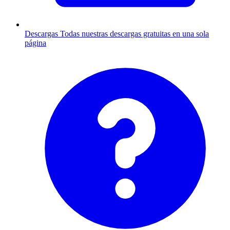
Descargas
Todas nuestras descargas gratuitas en una sola
página