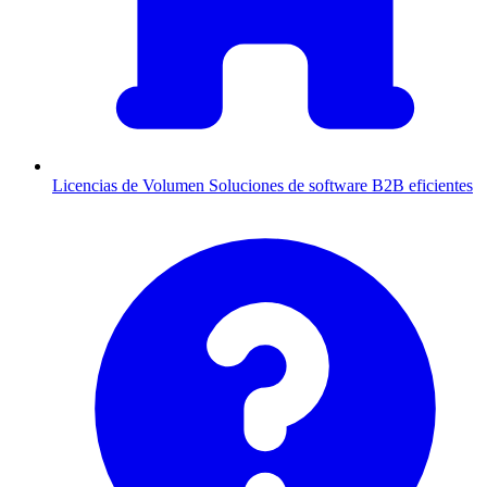
Licencias de Volumen
Soluciones de software B2B eficientes