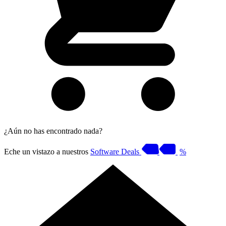
¿Aún no has encontrado nada?
Eche un vistazo a nuestros
Software Deals
%