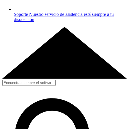
Soporte
Nuestro servicio de asistencia está siempre a tu
disposición