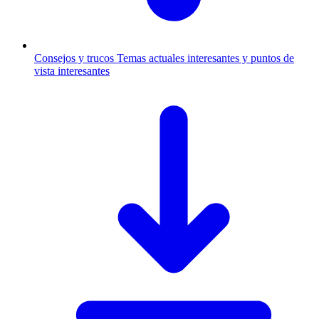
Consejos y trucos
Temas actuales interesantes y puntos de
vista interesantes