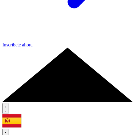
Inscríbete ahora