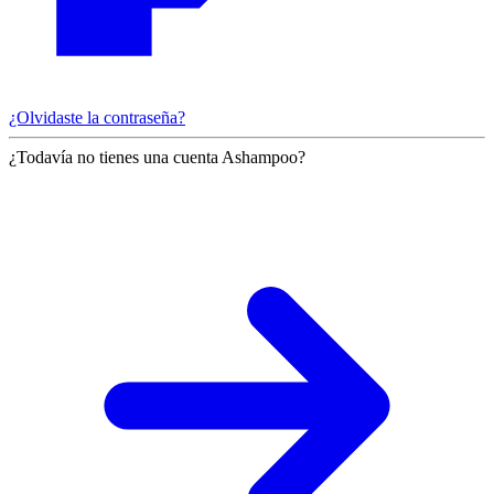
¿Olvidaste la contraseña?
¿Todavía no tienes una cuenta Ashampoo?