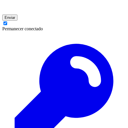
Enviar
Permanecer conectado