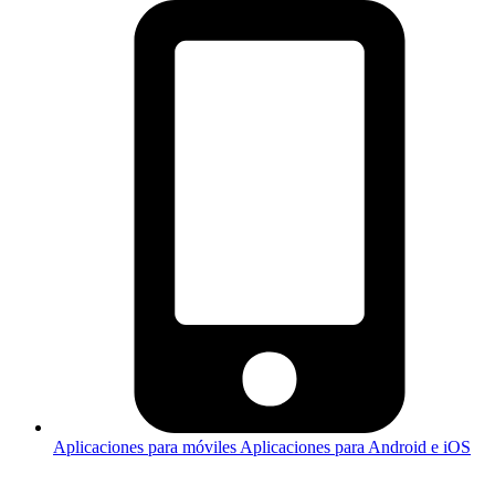
Aplicaciones para móviles
Aplicaciones para Android e iOS