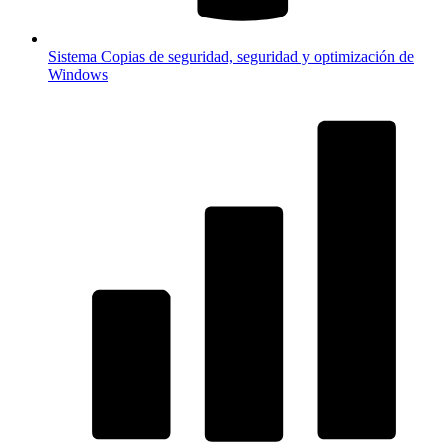
Sistema
Copias de seguridad, seguridad y optimización de
Windows