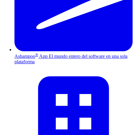
®
Ashampoo
App
El mundo entero del software en una sola
plataforma