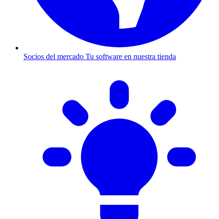
Socios del mercado
Tu software en nuestra tienda