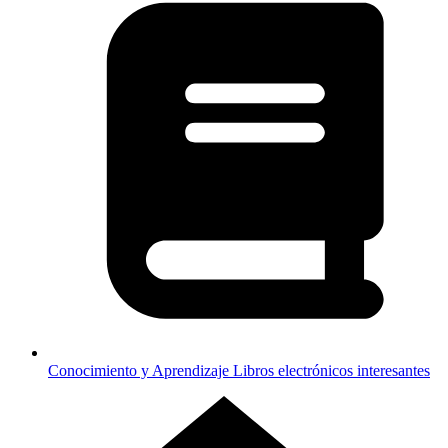
Conocimiento y Aprendizaje
Libros electrónicos interesantes