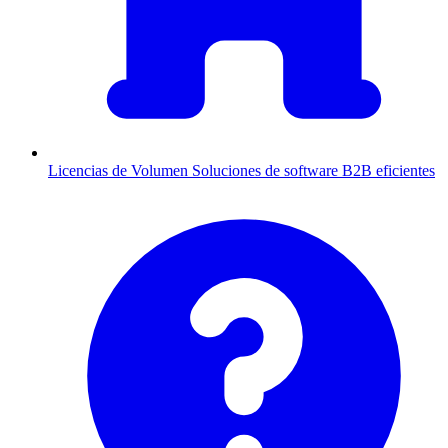
Licencias de Volumen
Soluciones de software B2B eficientes