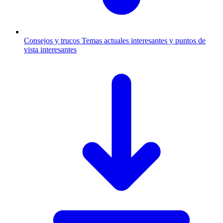
Consejos y trucos
Temas actuales interesantes y puntos de
vista interesantes