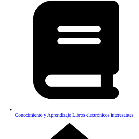
Conocimiento y Aprendizaje
Libros electrónicos interesantes