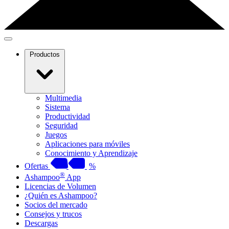
Productos
Multimedia
Sistema
Productividad
Seguridad
Juegos
Aplicaciones para móviles
Conocimiento y Aprendizaje
Ofertas
%
®
Ashampoo
App
Licencias de Volumen
¿Quién es Ashampoo?
Socios del mercado
Consejos y trucos
Descargas