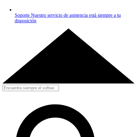
Soporte
Nuestro servicio de asistencia está siempre a tu
disposición