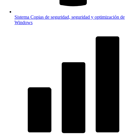
Sistema
Copias de seguridad, seguridad y optimización de
Windows