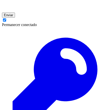
Enviar
Permanecer conectado