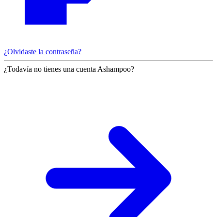
¿Olvidaste la contraseña?
¿Todavía no tienes una cuenta Ashampoo?