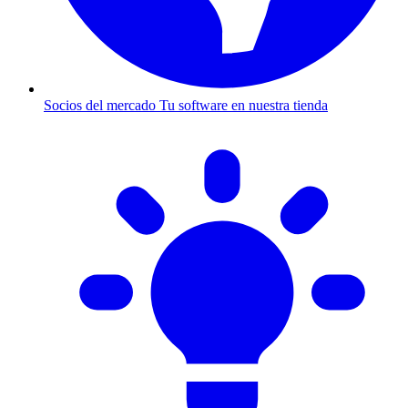
Socios del mercado
Tu software en nuestra tienda