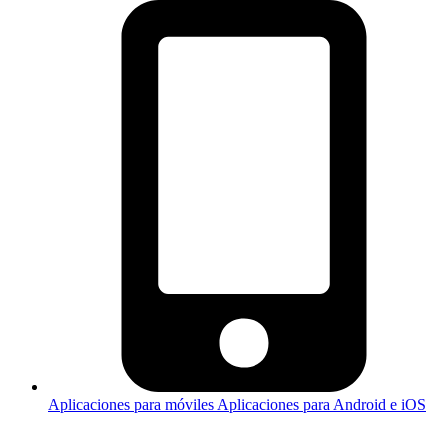
Aplicaciones para móviles
Aplicaciones para Android e iOS