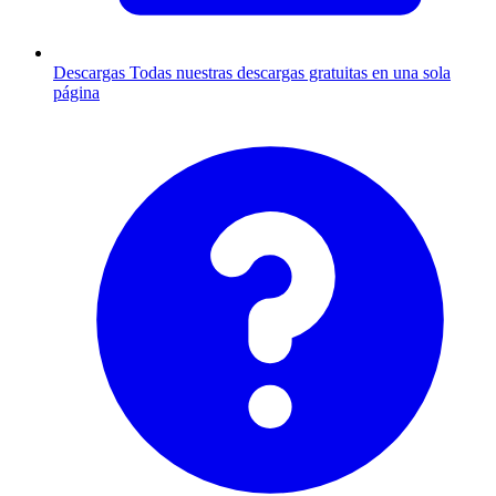
Descargas
Todas nuestras descargas gratuitas en una sola
página