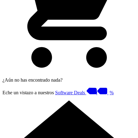
¿Aún no has encontrado nada?
Eche un vistazo a nuestros
Software Deals
%