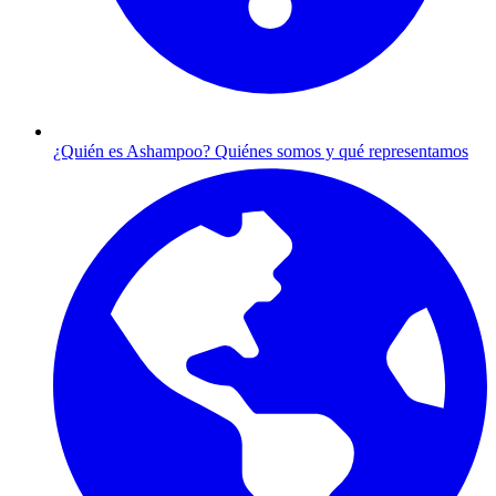
¿Quién es Ashampoo?
Quiénes somos y qué representamos