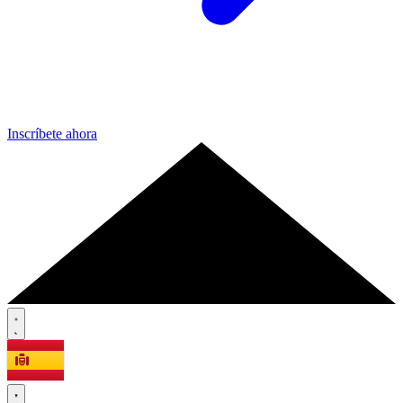
Inscríbete ahora