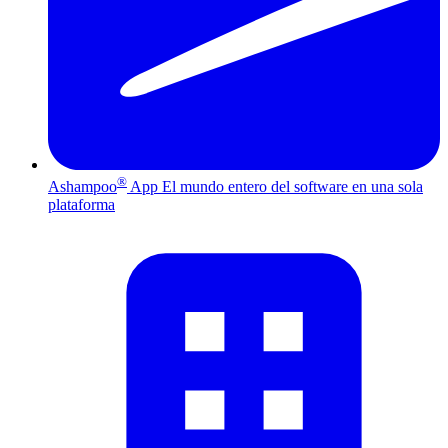
®
Ashampoo
App
El mundo entero del software en una sola
plataforma