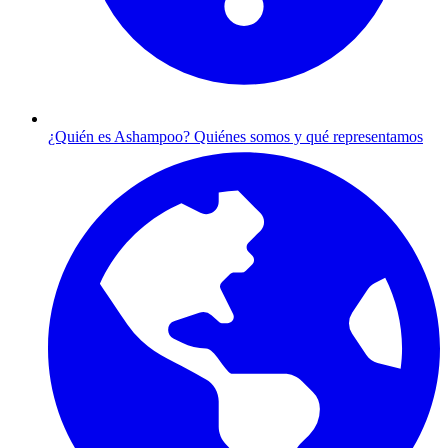
¿Quién es Ashampoo?
Quiénes somos y qué representamos