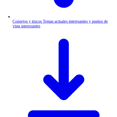
Consejos y trucos
Temas actuales interesantes y puntos de
vista interesantes