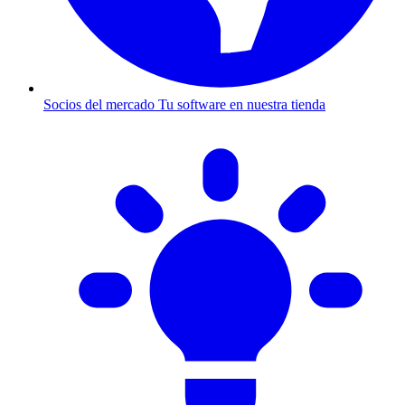
Socios del mercado
Tu software en nuestra tienda