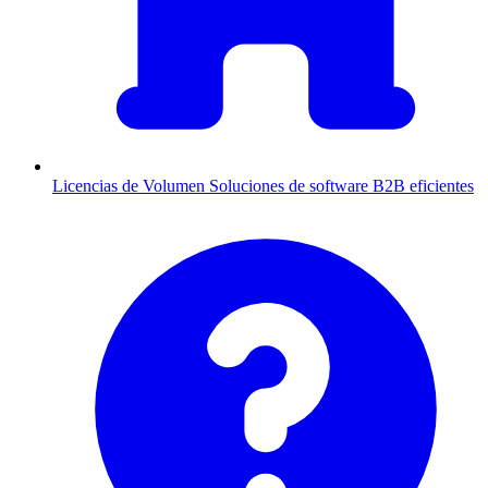
Licencias de Volumen
Soluciones de software B2B eficientes