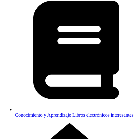
Conocimiento y Aprendizaje
Libros electrónicos interesantes