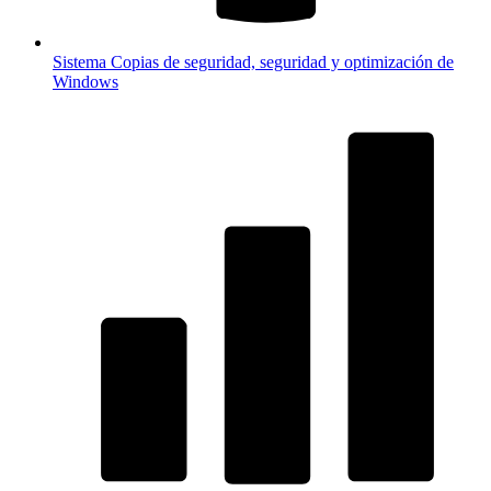
Sistema
Copias de seguridad, seguridad y optimización de
Windows