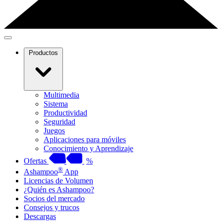
Productos
Multimedia
Sistema
Productividad
Seguridad
Juegos
Aplicaciones para móviles
Conocimiento y Aprendizaje
Ofertas
%
®
Ashampoo
App
Licencias de Volumen
¿Quién es Ashampoo?
Socios del mercado
Consejos y trucos
Descargas