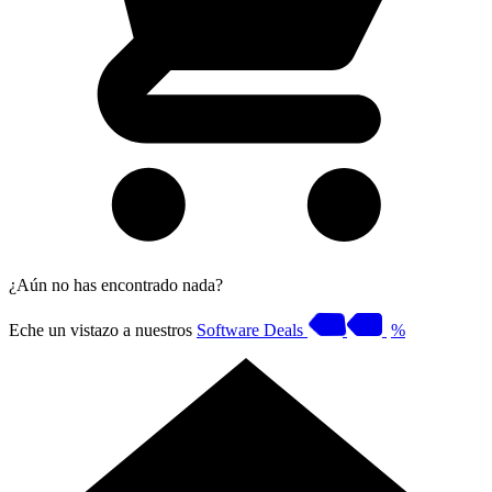
¿Aún no has encontrado nada?
Eche un vistazo a nuestros
Software Deals
%