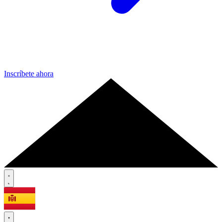
Inscríbete ahora