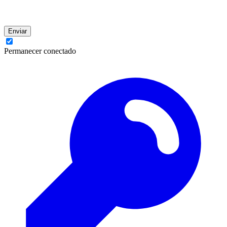
Enviar
Permanecer conectado