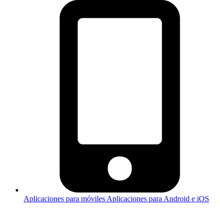
Aplicaciones para móviles
Aplicaciones para Android e iOS