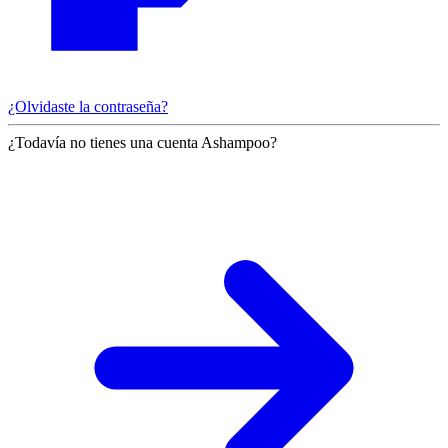
¿Olvidaste la contraseña?
¿Todavía no tienes una cuenta Ashampoo?