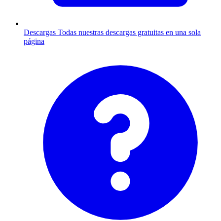
Descargas
Todas nuestras descargas gratuitas en una sola
página