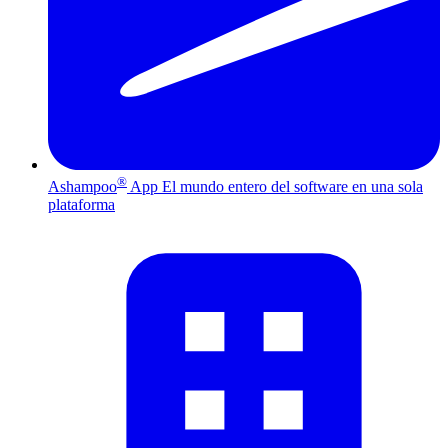
®
Ashampoo
App
El mundo entero del software en una sola
plataforma