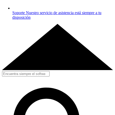
Soporte
Nuestro servicio de asistencia está siempre a tu
disposición