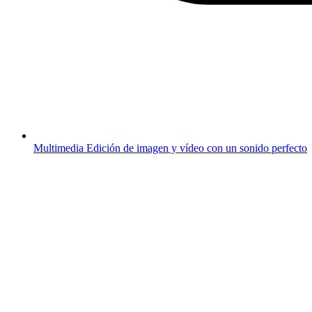
Multimedia
Edición de imagen y vídeo con un sonido perfecto