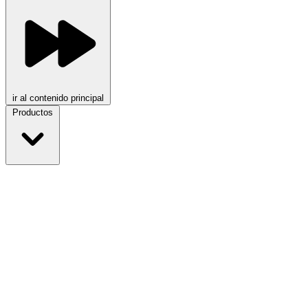
ir al contenido principal
Productos