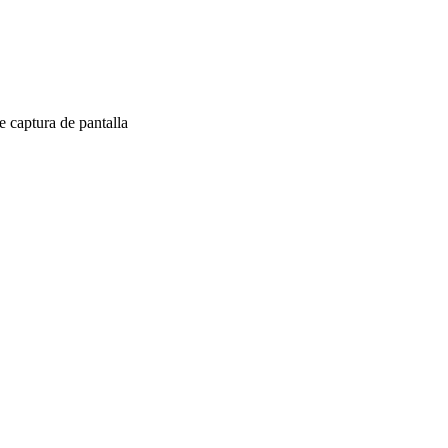
 captura de pantalla