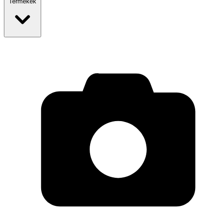
Termékek