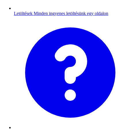
Letöltések
Minden ingyenes letöltésünk egy oldalon