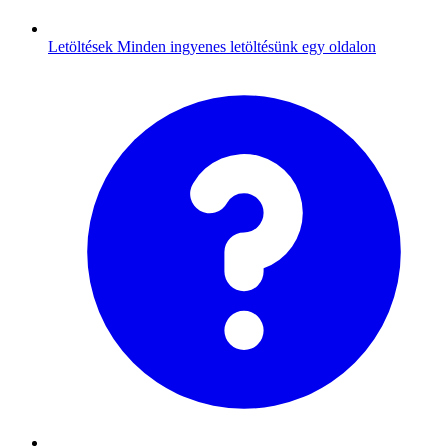
Letöltések
Minden ingyenes letöltésünk egy oldalon