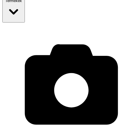
Termékek