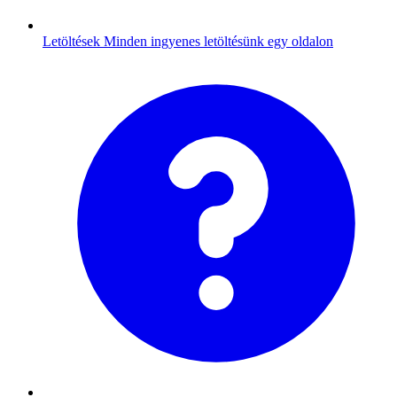
Letöltések
Minden ingyenes letöltésünk egy oldalon