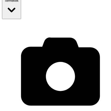
Termékek