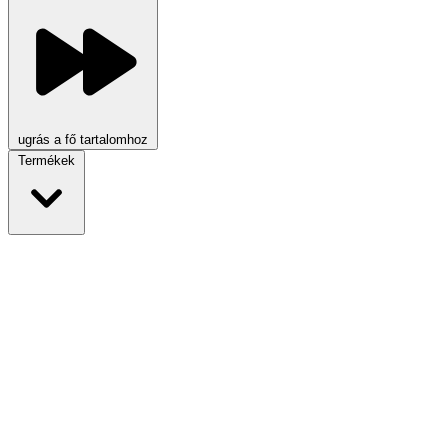
ugrás a fő tartalomhoz
Termékek