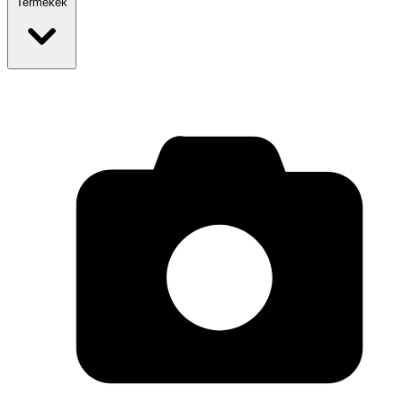
Termékek