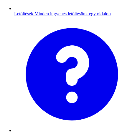
Letöltések
Minden ingyenes letöltésünk egy oldalon