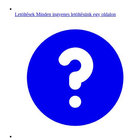
Letöltések
Minden ingyenes letöltésünk egy oldalon