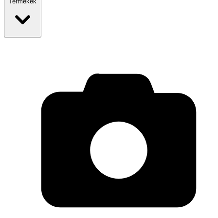
Termékek