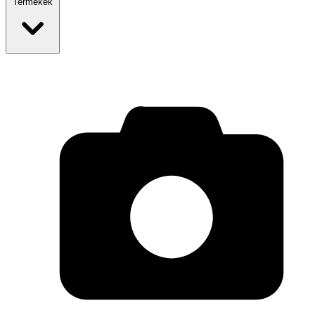
Termékek