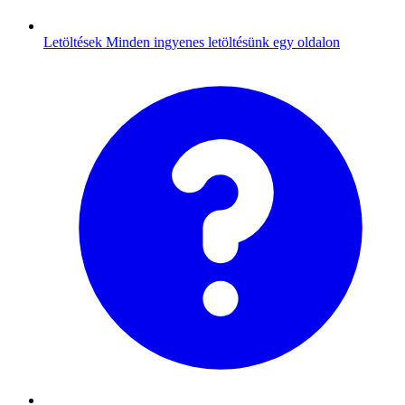
Letöltések
Minden ingyenes letöltésünk egy oldalon